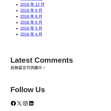
2016 年 12 月
2016 年 9 月
2016 年 8 月
2016 年 6 月
2016 年 5 月
2016 年 4 月
Latest Comments
尚無留言可供顯示。
Follow Us
Facebook
X
Instagram
LinkedIn