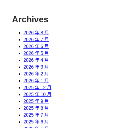
Archives
2026 年 8 月
2026 年 7 月
2026 年 6 月
2026 年 5 月
2026 年 4 月
2026 年 3 月
2026 年 2 月
2026 年 1 月
2025 年 12 月
2025 年 10 月
2025 年 9 月
2025 年 8 月
2025 年 7 月
2025 年 6 月