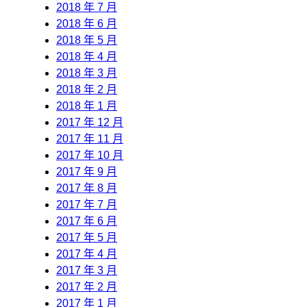
2018 年 7 月
2018 年 6 月
2018 年 5 月
2018 年 4 月
2018 年 3 月
2018 年 2 月
2018 年 1 月
2017 年 12 月
2017 年 11 月
2017 年 10 月
2017 年 9 月
2017 年 8 月
2017 年 7 月
2017 年 6 月
2017 年 5 月
2017 年 4 月
2017 年 3 月
2017 年 2 月
2017 年 1 月