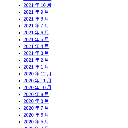
2021 年 10 月
2021 年 9 月
2021 年 8 月
2021 年 7 月
2021 年 6 月
2021 年 5 月
2021 年 4 月
2021 年 3 月
2021 年 2 月
2021 年 1 月
2020 年 12 月
2020 年 11 月
2020 年 10 月
2020 年 9 月
2020 年 8 月
2020 年 7 月
2020 年 6 月
2020 年 5 月