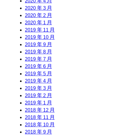
2020 年 4 月
2020 年 3 月
2020 年 2 月
2020 年 1 月
2019 年 11 月
2019 年 10 月
2019 年 9 月
2019 年 8 月
2019 年 7 月
2019 年 6 月
2019 年 5 月
2019 年 4 月
2019 年 3 月
2019 年 2 月
2019 年 1 月
2018 年 12 月
2018 年 11 月
2018 年 10 月
2018 年 9 月