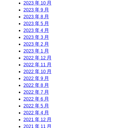
2023 年 10 月
2023 年 9 月
2023 年 8 月
2023 年 5 月
2023 年 4 月
2023 年 3 月
2023 年 2 月
2023 年 1 月
2022 年 12 月
2022 年 11 月
2022 年 10 月
2022 年 9 月
2022 年 8 月
2022 年 7 月
2022 年 6 月
2022 年 5 月
2022 年 4 月
2021 年 12 月
2021 年 11 月