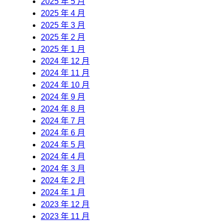
2025 年 5 月
2025 年 4 月
2025 年 3 月
2025 年 2 月
2025 年 1 月
2024 年 12 月
2024 年 11 月
2024 年 10 月
2024 年 9 月
2024 年 8 月
2024 年 7 月
2024 年 6 月
2024 年 5 月
2024 年 4 月
2024 年 3 月
2024 年 2 月
2024 年 1 月
2023 年 12 月
2023 年 11 月