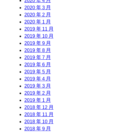
2020 年 4 月
2020 年 3 月
2020 年 2 月
2020 年 1 月
2019 年 11 月
2019 年 10 月
2019 年 9 月
2019 年 8 月
2019 年 7 月
2019 年 6 月
2019 年 5 月
2019 年 4 月
2019 年 3 月
2019 年 2 月
2019 年 1 月
2018 年 12 月
2018 年 11 月
2018 年 10 月
2018 年 9 月