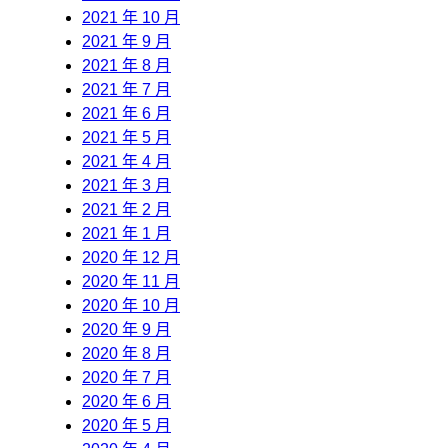
2021 年 10 月
2021 年 9 月
2021 年 8 月
2021 年 7 月
2021 年 6 月
2021 年 5 月
2021 年 4 月
2021 年 3 月
2021 年 2 月
2021 年 1 月
2020 年 12 月
2020 年 11 月
2020 年 10 月
2020 年 9 月
2020 年 8 月
2020 年 7 月
2020 年 6 月
2020 年 5 月