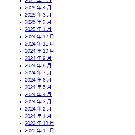
2025 年 5 月
2025 年 4 月
2025 年 3 月
2025 年 2 月
2025 年 1 月
2024 年 12 月
2024 年 11 月
2024 年 10 月
2024 年 9 月
2024 年 8 月
2024 年 7 月
2024 年 6 月
2024 年 5 月
2024 年 4 月
2024 年 3 月
2024 年 2 月
2024 年 1 月
2023 年 12 月
2023 年 11 月