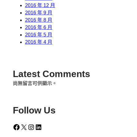
2016 年 12 月
2016 年 9 月
2016 年 8 月
2016 年 6 月
2016 年 5 月
2016 年 4 月
Latest Comments
尚無留言可供顯示。
Follow Us
Facebook
X
Instagram
LinkedIn