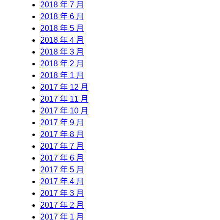
2018 年 7 月
2018 年 6 月
2018 年 5 月
2018 年 4 月
2018 年 3 月
2018 年 2 月
2018 年 1 月
2017 年 12 月
2017 年 11 月
2017 年 10 月
2017 年 9 月
2017 年 8 月
2017 年 7 月
2017 年 6 月
2017 年 5 月
2017 年 4 月
2017 年 3 月
2017 年 2 月
2017 年 1 月