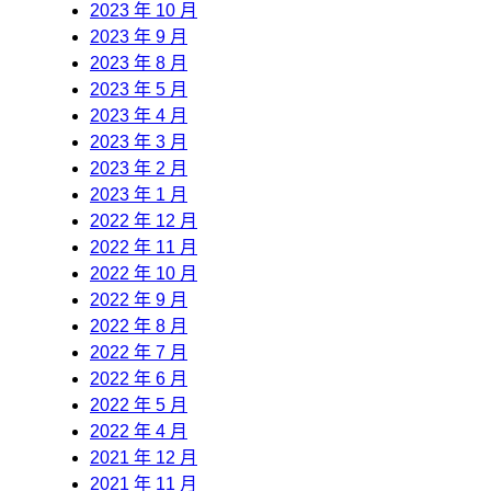
2023 年 10 月
2023 年 9 月
2023 年 8 月
2023 年 5 月
2023 年 4 月
2023 年 3 月
2023 年 2 月
2023 年 1 月
2022 年 12 月
2022 年 11 月
2022 年 10 月
2022 年 9 月
2022 年 8 月
2022 年 7 月
2022 年 6 月
2022 年 5 月
2022 年 4 月
2021 年 12 月
2021 年 11 月