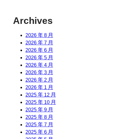
Archives
2026 年 8 月
2026 年 7 月
2026 年 6 月
2026 年 5 月
2026 年 4 月
2026 年 3 月
2026 年 2 月
2026 年 1 月
2025 年 12 月
2025 年 10 月
2025 年 9 月
2025 年 8 月
2025 年 7 月
2025 年 6 月