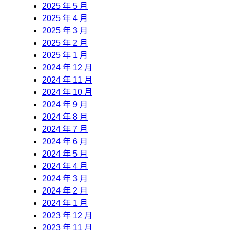
2025 年 5 月
2025 年 4 月
2025 年 3 月
2025 年 2 月
2025 年 1 月
2024 年 12 月
2024 年 11 月
2024 年 10 月
2024 年 9 月
2024 年 8 月
2024 年 7 月
2024 年 6 月
2024 年 5 月
2024 年 4 月
2024 年 3 月
2024 年 2 月
2024 年 1 月
2023 年 12 月
2023 年 11 月