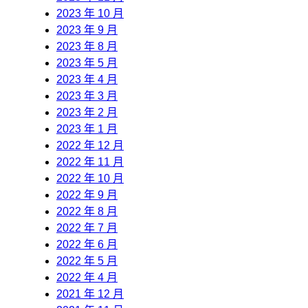
2023 年 10 月
2023 年 9 月
2023 年 8 月
2023 年 5 月
2023 年 4 月
2023 年 3 月
2023 年 2 月
2023 年 1 月
2022 年 12 月
2022 年 11 月
2022 年 10 月
2022 年 9 月
2022 年 8 月
2022 年 7 月
2022 年 6 月
2022 年 5 月
2022 年 4 月
2021 年 12 月