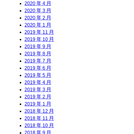
2020 年 4 月
2020 年 3 月
2020 年 2 月
2020 年 1 月
2019 年 11 月
2019 年 10 月
2019 年 9 月
2019 年 8 月
2019 年 7 月
2019 年 6 月
2019 年 5 月
2019 年 4 月
2019 年 3 月
2019 年 2 月
2019 年 1 月
2018 年 12 月
2018 年 11 月
2018 年 10 月
2018 年 9 月