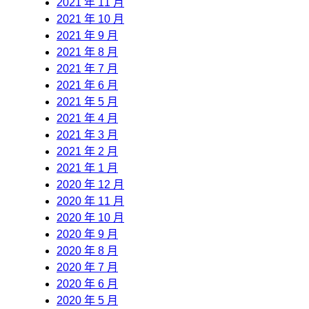
2021 年 11 月
2021 年 10 月
2021 年 9 月
2021 年 8 月
2021 年 7 月
2021 年 6 月
2021 年 5 月
2021 年 4 月
2021 年 3 月
2021 年 2 月
2021 年 1 月
2020 年 12 月
2020 年 11 月
2020 年 10 月
2020 年 9 月
2020 年 8 月
2020 年 7 月
2020 年 6 月
2020 年 5 月