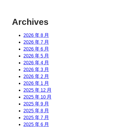
Archives
2026 年 8 月
2026 年 7 月
2026 年 6 月
2026 年 5 月
2026 年 4 月
2026 年 3 月
2026 年 2 月
2026 年 1 月
2025 年 12 月
2025 年 10 月
2025 年 9 月
2025 年 8 月
2025 年 7 月
2025 年 6 月