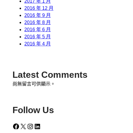
2017 年 1 月
2016 年 12 月
2016 年 9 月
2016 年 8 月
2016 年 6 月
2016 年 5 月
2016 年 4 月
Latest Comments
尚無留言可供顯示。
Follow Us
Facebook
X
Instagram
LinkedIn