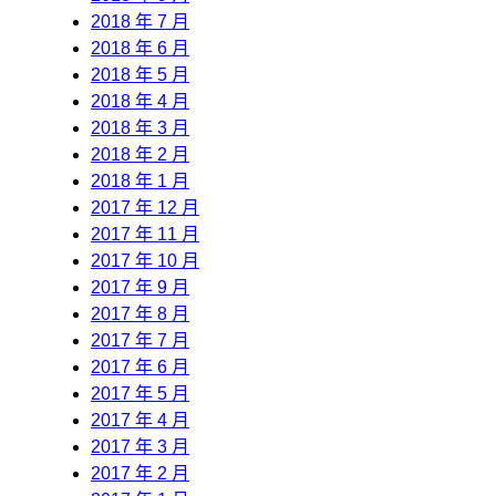
2018 年 7 月
2018 年 6 月
2018 年 5 月
2018 年 4 月
2018 年 3 月
2018 年 2 月
2018 年 1 月
2017 年 12 月
2017 年 11 月
2017 年 10 月
2017 年 9 月
2017 年 8 月
2017 年 7 月
2017 年 6 月
2017 年 5 月
2017 年 4 月
2017 年 3 月
2017 年 2 月