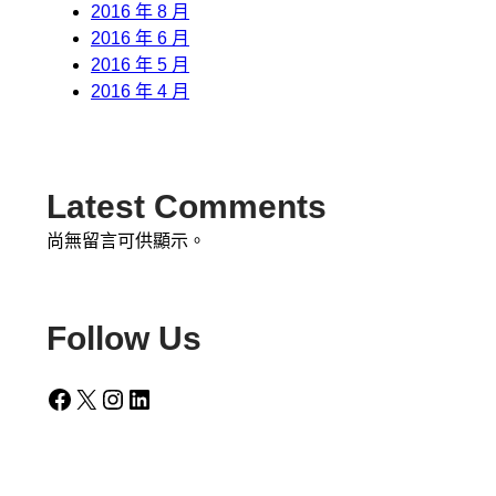
2016 年 8 月
2016 年 6 月
2016 年 5 月
2016 年 4 月
Latest Comments
尚無留言可供顯示。
Follow Us
Facebook
X
Instagram
LinkedIn