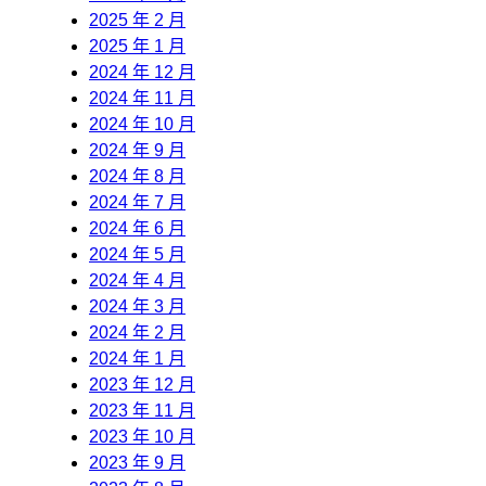
2025 年 2 月
2025 年 1 月
2024 年 12 月
2024 年 11 月
2024 年 10 月
2024 年 9 月
2024 年 8 月
2024 年 7 月
2024 年 6 月
2024 年 5 月
2024 年 4 月
2024 年 3 月
2024 年 2 月
2024 年 1 月
2023 年 12 月
2023 年 11 月
2023 年 10 月
2023 年 9 月