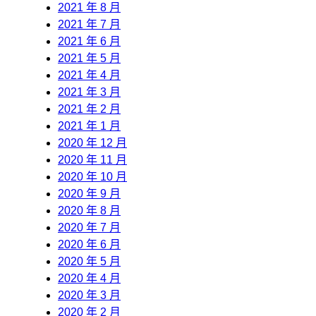
2021 年 8 月
2021 年 7 月
2021 年 6 月
2021 年 5 月
2021 年 4 月
2021 年 3 月
2021 年 2 月
2021 年 1 月
2020 年 12 月
2020 年 11 月
2020 年 10 月
2020 年 9 月
2020 年 8 月
2020 年 7 月
2020 年 6 月
2020 年 5 月
2020 年 4 月
2020 年 3 月
2020 年 2 月