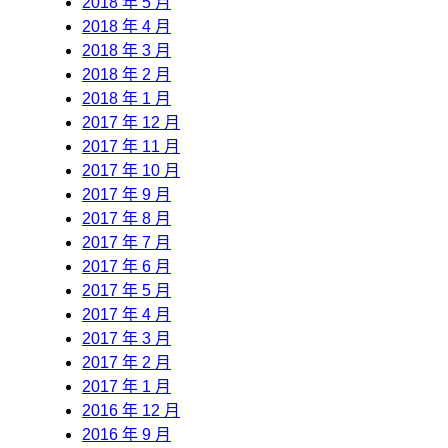
2018 年 5 月
2018 年 4 月
2018 年 3 月
2018 年 2 月
2018 年 1 月
2017 年 12 月
2017 年 11 月
2017 年 10 月
2017 年 9 月
2017 年 8 月
2017 年 7 月
2017 年 6 月
2017 年 5 月
2017 年 4 月
2017 年 3 月
2017 年 2 月
2017 年 1 月
2016 年 12 月
2016 年 9 月