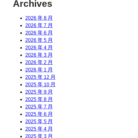
Archives
2026 年 8 月
2026 年 7 月
2026 年 6 月
2026 年 5 月
2026 年 4 月
2026 年 3 月
2026 年 2 月
2026 年 1 月
2025 年 12 月
2025 年 10 月
2025 年 9 月
2025 年 8 月
2025 年 7 月
2025 年 6 月
2025 年 5 月
2025 年 4 月
2025 年 3 月