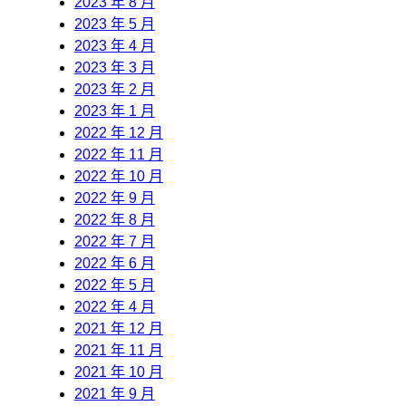
2023 年 8 月
2023 年 5 月
2023 年 4 月
2023 年 3 月
2023 年 2 月
2023 年 1 月
2022 年 12 月
2022 年 11 月
2022 年 10 月
2022 年 9 月
2022 年 8 月
2022 年 7 月
2022 年 6 月
2022 年 5 月
2022 年 4 月
2021 年 12 月
2021 年 11 月
2021 年 10 月
2021 年 9 月