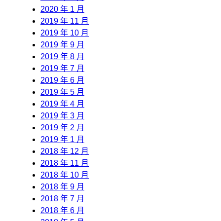
2020 年 1 月
2019 年 11 月
2019 年 10 月
2019 年 9 月
2019 年 8 月
2019 年 7 月
2019 年 6 月
2019 年 5 月
2019 年 4 月
2019 年 3 月
2019 年 2 月
2019 年 1 月
2018 年 12 月
2018 年 11 月
2018 年 10 月
2018 年 9 月
2018 年 7 月
2018 年 6 月