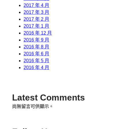
2017 年 4 月
2017 年 3 月
2017 年 2 月
2017 年 1 月
2016 年 12 月
2016 年 9 月
2016 年 8 月
2016 年 6 月
2016 年 5 月
2016 年 4 月
Latest Comments
尚無留言可供顯示。