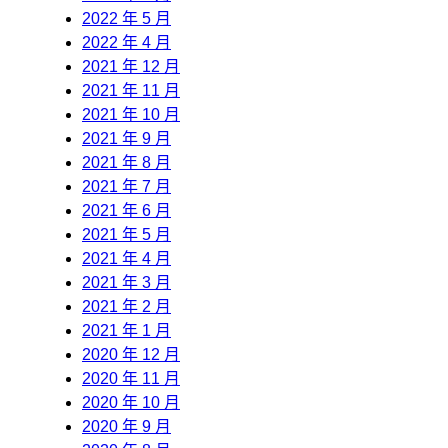
2022 年 5 月
2022 年 4 月
2021 年 12 月
2021 年 11 月
2021 年 10 月
2021 年 9 月
2021 年 8 月
2021 年 7 月
2021 年 6 月
2021 年 5 月
2021 年 4 月
2021 年 3 月
2021 年 2 月
2021 年 1 月
2020 年 12 月
2020 年 11 月
2020 年 10 月
2020 年 9 月