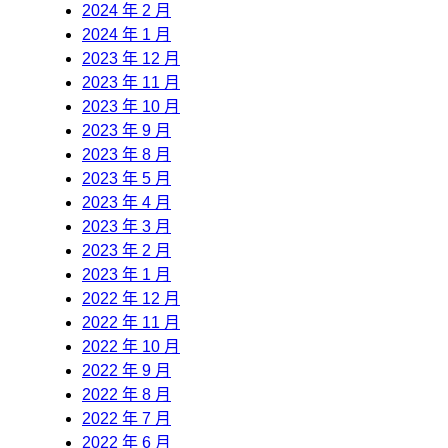
2024 年 2 月
2024 年 1 月
2023 年 12 月
2023 年 11 月
2023 年 10 月
2023 年 9 月
2023 年 8 月
2023 年 5 月
2023 年 4 月
2023 年 3 月
2023 年 2 月
2023 年 1 月
2022 年 12 月
2022 年 11 月
2022 年 10 月
2022 年 9 月
2022 年 8 月
2022 年 7 月
2022 年 6 月