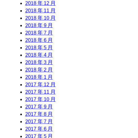
2018 年 12 月
2018 年 11 月
2018 年 10 月
2018 年 9 月
2018 年 7 月
2018 年 6 月
2018 年 5 月
2018 年 4 月
2018 年 3 月
2018 年 2 月
2018 年 1 月
2017 年 12 月
2017 年 11 月
2017 年 10 月
2017 年 9 月
2017 年 8 月
2017 年 7 月
2017 年 6 月
2017 年 5 月