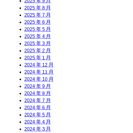
2025 年 9 月
2025 年 8 月
2025 年 7 月
2025 年 6 月
2025 年 5 月
2025 年 4 月
2025 年 3 月
2025 年 2 月
2025 年 1 月
2024 年 12 月
2024 年 11 月
2024 年 10 月
2024 年 9 月
2024 年 8 月
2024 年 7 月
2024 年 6 月
2024 年 5 月
2024 年 4 月
2024 年 3 月