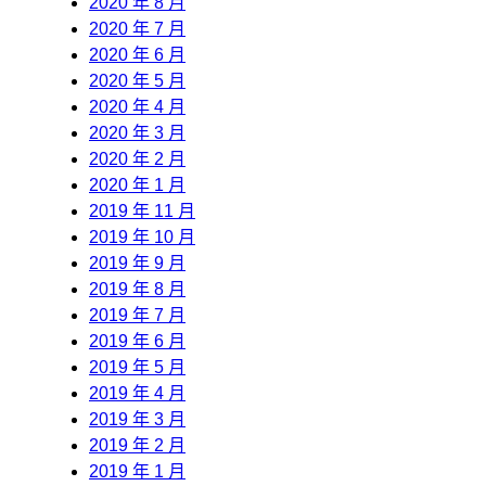
2020 年 8 月
2020 年 7 月
2020 年 6 月
2020 年 5 月
2020 年 4 月
2020 年 3 月
2020 年 2 月
2020 年 1 月
2019 年 11 月
2019 年 10 月
2019 年 9 月
2019 年 8 月
2019 年 7 月
2019 年 6 月
2019 年 5 月
2019 年 4 月
2019 年 3 月
2019 年 2 月
2019 年 1 月