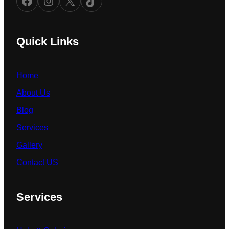
Quick Links
Home
About Us
Blog
Services
Gallery
Contact US
Services