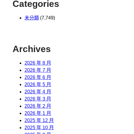
Categories
未分類
(7,749)
Archives
2026 年 8 月
2026 年 7 月
2026 年 6 月
2026 年 5 月
2026 年 4 月
2026 年 3 月
2026 年 2 月
2026 年 1 月
2025 年 12 月
2025 年 10 月