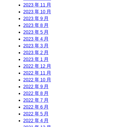
2023 年 11 月
2023 年 10 月
2023 年 9 月
2023 年 8 月
2023 年 5 月
2023 年 4 月
2023 年 3 月
2023 年 2 月
2023 年 1 月
2022 年 12 月
2022 年 11 月
2022 年 10 月
2022 年 9 月
2022 年 8 月
2022 年 7 月
2022 年 6 月
2022 年 5 月
2022 年 4 月