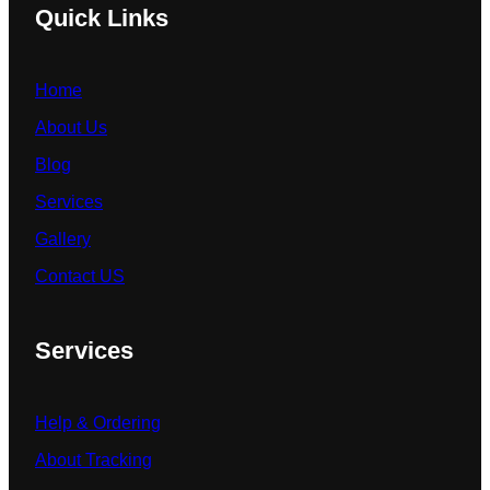
Quick Links
Home
About Us
Blog
Services
Gallery
Contact US
Services
Help & Ordering
About Tracking