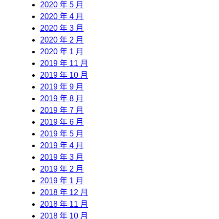
2020 年 5 月
2020 年 4 月
2020 年 3 月
2020 年 2 月
2020 年 1 月
2019 年 11 月
2019 年 10 月
2019 年 9 月
2019 年 8 月
2019 年 7 月
2019 年 6 月
2019 年 5 月
2019 年 4 月
2019 年 3 月
2019 年 2 月
2019 年 1 月
2018 年 12 月
2018 年 11 月
2018 年 10 月