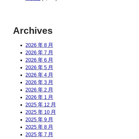
Archives
2026 年 8 月
2026 年 7 月
2026 年 6 月
2026 年 5 月
2026 年 4 月
2026 年 3 月
2026 年 2 月
2026 年 1 月
2025 年 12 月
2025 年 10 月
2025 年 9 月
2025 年 8 月
2025 年 7 月