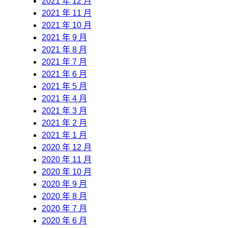
2021 年 12 月
2021 年 11 月
2021 年 10 月
2021 年 9 月
2021 年 8 月
2021 年 7 月
2021 年 6 月
2021 年 5 月
2021 年 4 月
2021 年 3 月
2021 年 2 月
2021 年 1 月
2020 年 12 月
2020 年 11 月
2020 年 10 月
2020 年 9 月
2020 年 8 月
2020 年 7 月
2020 年 6 月