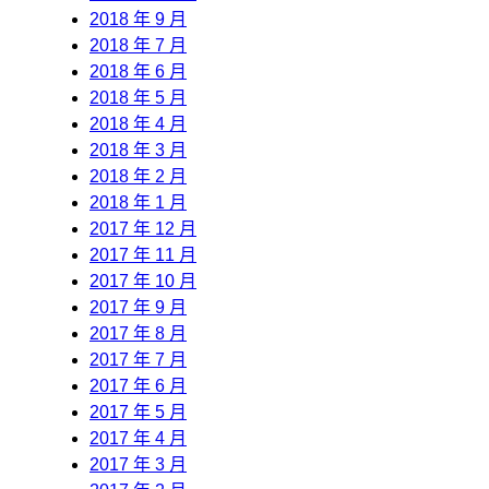
2018 年 9 月
2018 年 7 月
2018 年 6 月
2018 年 5 月
2018 年 4 月
2018 年 3 月
2018 年 2 月
2018 年 1 月
2017 年 12 月
2017 年 11 月
2017 年 10 月
2017 年 9 月
2017 年 8 月
2017 年 7 月
2017 年 6 月
2017 年 5 月
2017 年 4 月
2017 年 3 月