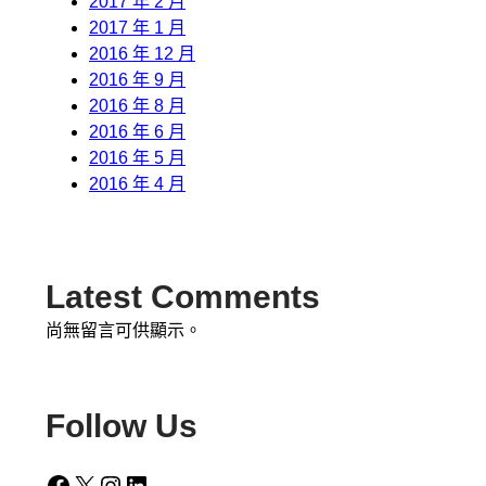
2017 年 2 月
2017 年 1 月
2016 年 12 月
2016 年 9 月
2016 年 8 月
2016 年 6 月
2016 年 5 月
2016 年 4 月
Latest Comments
尚無留言可供顯示。
Follow Us
Facebook
X
Instagram
LinkedIn