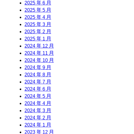
2025 年 6 月
2025 年 5 月
2025 年 4 月
2025 年 3 月
2025 年 2 月
2025 年 1 月
2024 年 12 月
2024 年 11 月
2024 年 10 月
2024 年 9 月
2024 年 8 月
2024 年 7 月
2024 年 6 月
2024 年 5 月
2024 年 4 月
2024 年 3 月
2024 年 2 月
2024 年 1 月
2023 年 12 月