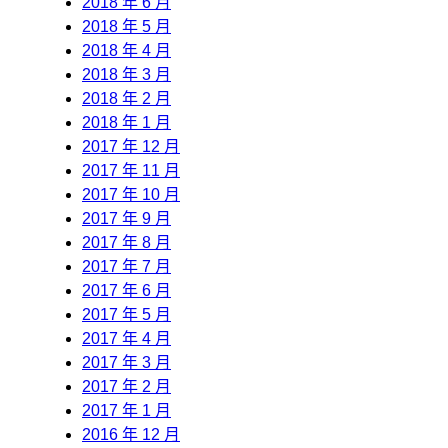
2018 年 6 月
2018 年 5 月
2018 年 4 月
2018 年 3 月
2018 年 2 月
2018 年 1 月
2017 年 12 月
2017 年 11 月
2017 年 10 月
2017 年 9 月
2017 年 8 月
2017 年 7 月
2017 年 6 月
2017 年 5 月
2017 年 4 月
2017 年 3 月
2017 年 2 月
2017 年 1 月
2016 年 12 月