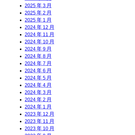
2025 年 3 月
2025 年 2 月
2025 年 1 月
2024 年 12 月
2024 年 11 月
2024 年 10 月
2024 年 9 月
2024 年 8 月
2024 年 7 月
2024 年 6 月
2024 年 5 月
2024 年 4 月
2024 年 3 月
2024 年 2 月
2024 年 1 月
2023 年 12 月
2023 年 11 月
2023 年 10 月