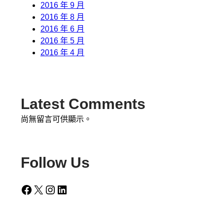
2016 年 9 月
2016 年 8 月
2016 年 6 月
2016 年 5 月
2016 年 4 月
Latest Comments
尚無留言可供顯示。
Follow Us
Facebook
X
Instagram
LinkedIn