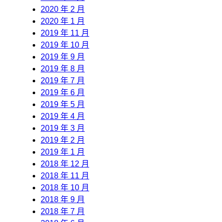
2020 年 2 月
2020 年 1 月
2019 年 11 月
2019 年 10 月
2019 年 9 月
2019 年 8 月
2019 年 7 月
2019 年 6 月
2019 年 5 月
2019 年 4 月
2019 年 3 月
2019 年 2 月
2019 年 1 月
2018 年 12 月
2018 年 11 月
2018 年 10 月
2018 年 9 月
2018 年 7 月