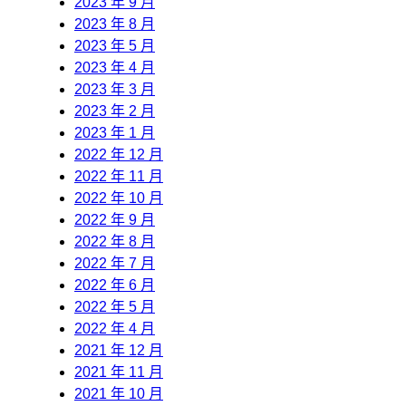
2023 年 9 月
2023 年 8 月
2023 年 5 月
2023 年 4 月
2023 年 3 月
2023 年 2 月
2023 年 1 月
2022 年 12 月
2022 年 11 月
2022 年 10 月
2022 年 9 月
2022 年 8 月
2022 年 7 月
2022 年 6 月
2022 年 5 月
2022 年 4 月
2021 年 12 月
2021 年 11 月
2021 年 10 月