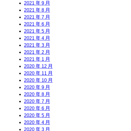
2021 年 9 月
2021 年 8 月
2021 年 7 月
2021 年 6 月
2021 年 5 月
2021 年 4 月
2021 年 3 月
2021 年 2 月
2021 年 1 月
2020 年 12 月
2020 年 11 月
2020 年 10 月
2020 年 9 月
2020 年 8 月
2020 年 7 月
2020 年 6 月
2020 年 5 月
2020 年 4 月
2020 年 3 月