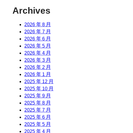
Archives
2026 年 8 月
2026 年 7 月
2026 年 6 月
2026 年 5 月
2026 年 4 月
2026 年 3 月
2026 年 2 月
2026 年 1 月
2025 年 12 月
2025 年 10 月
2025 年 9 月
2025 年 8 月
2025 年 7 月
2025 年 6 月
2025 年 5 月
2025 年 4 月