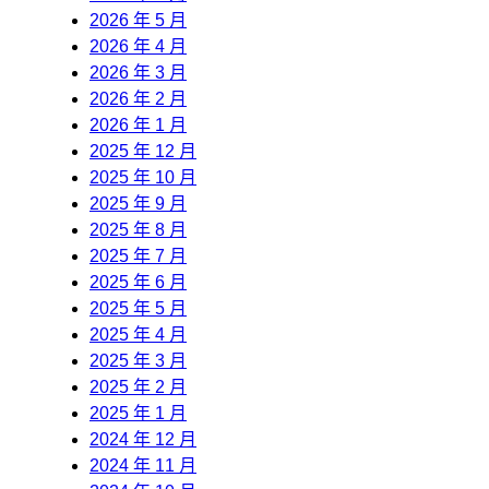
2026 年 5 月
2026 年 4 月
2026 年 3 月
2026 年 2 月
2026 年 1 月
2025 年 12 月
2025 年 10 月
2025 年 9 月
2025 年 8 月
2025 年 7 月
2025 年 6 月
2025 年 5 月
2025 年 4 月
2025 年 3 月
2025 年 2 月
2025 年 1 月
2024 年 12 月
2024 年 11 月