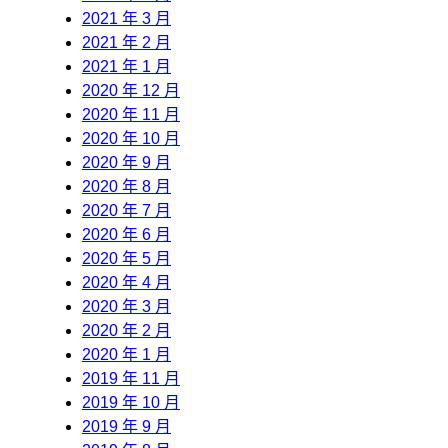
2021 年 3 月
2021 年 2 月
2021 年 1 月
2020 年 12 月
2020 年 11 月
2020 年 10 月
2020 年 9 月
2020 年 8 月
2020 年 7 月
2020 年 6 月
2020 年 5 月
2020 年 4 月
2020 年 3 月
2020 年 2 月
2020 年 1 月
2019 年 11 月
2019 年 10 月
2019 年 9 月