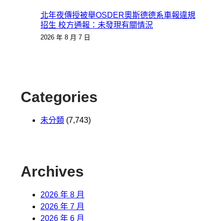
北年夜傳授被舉OSDER奧斯德德系車報違規
招生 校方通報：未發現有關情況
2026 年 8 月 7 日
Categories
未分類
(7,743)
Archives
2026 年 8 月
2026 年 7 月
2026 年 6 月