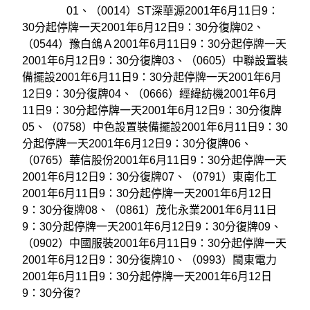
01、（0014）ST深華源2001年6月11日9：
30分起停牌一天2001年6月12日9：30分復牌02、
（0544）豫白鴿Ａ2001年6月11日9：30分起停牌一天
2001年6月12日9：30分復牌03、（0605）中聯設置裝
備擺設2001年6月11日9：30分起停牌一天2001年6月
12日9：30分復牌04、（0666）經緯紡機2001年6月
11日9：30分起停牌一天2001年6月12日9：30分復牌
05、（0758）中色設置裝備擺設2001年6月11日9：30
分起停牌一天2001年6月12日9：30分復牌06、
（0765）華信股份2001年6月11日9：30分起停牌一天
2001年6月12日9：30分復牌07、（0791）東南化工
2001年6月11日9：30分起停牌一天2001年6月12日
9：30分復牌08、（0861）茂化永業2001年6月11日
9：30分起停牌一天2001年6月12日9：30分復牌09、
（0902）中國服裝2001年6月11日9：30分起停牌一天
2001年6月12日9：30分復牌10、（0993）閩東電力
2001年6月11日9：30分起停牌一天2001年6月12日
9：30分復?