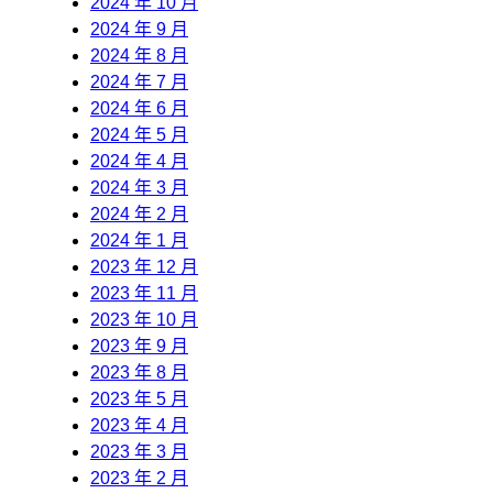
2024 年 10 月
2024 年 9 月
2024 年 8 月
2024 年 7 月
2024 年 6 月
2024 年 5 月
2024 年 4 月
2024 年 3 月
2024 年 2 月
2024 年 1 月
2023 年 12 月
2023 年 11 月
2023 年 10 月
2023 年 9 月
2023 年 8 月
2023 年 5 月
2023 年 4 月
2023 年 3 月
2023 年 2 月