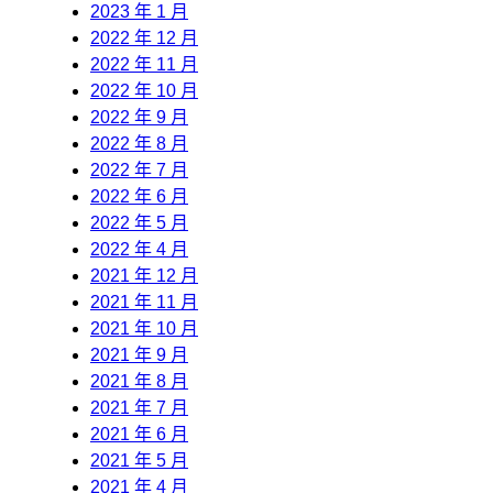
2023 年 1 月
2022 年 12 月
2022 年 11 月
2022 年 10 月
2022 年 9 月
2022 年 8 月
2022 年 7 月
2022 年 6 月
2022 年 5 月
2022 年 4 月
2021 年 12 月
2021 年 11 月
2021 年 10 月
2021 年 9 月
2021 年 8 月
2021 年 7 月
2021 年 6 月
2021 年 5 月
2021 年 4 月