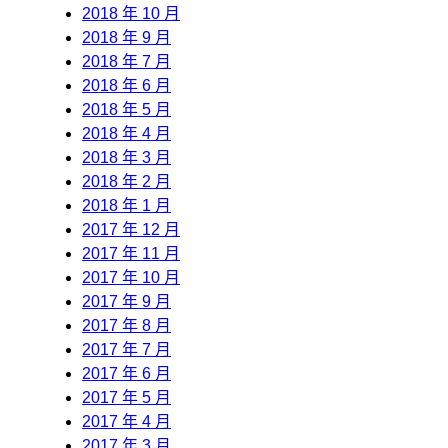
2018 年 10 月
2018 年 9 月
2018 年 7 月
2018 年 6 月
2018 年 5 月
2018 年 4 月
2018 年 3 月
2018 年 2 月
2018 年 1 月
2017 年 12 月
2017 年 11 月
2017 年 10 月
2017 年 9 月
2017 年 8 月
2017 年 7 月
2017 年 6 月
2017 年 5 月
2017 年 4 月
2017 年 3 月