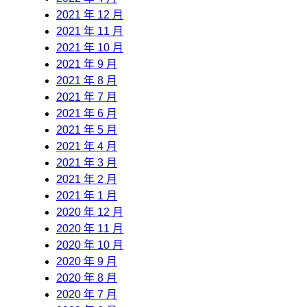
2021 年 12 月
2021 年 11 月
2021 年 10 月
2021 年 9 月
2021 年 8 月
2021 年 7 月
2021 年 6 月
2021 年 5 月
2021 年 4 月
2021 年 3 月
2021 年 2 月
2021 年 1 月
2020 年 12 月
2020 年 11 月
2020 年 10 月
2020 年 9 月
2020 年 8 月
2020 年 7 月