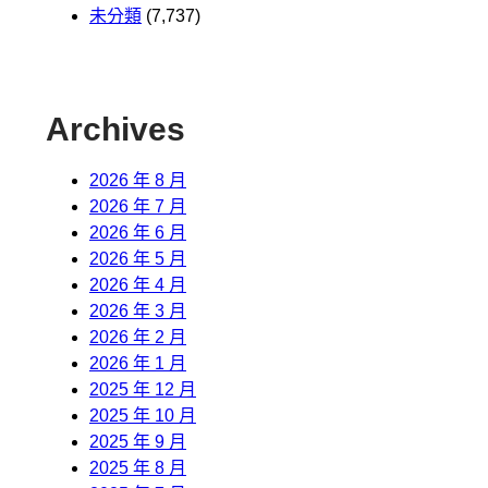
未分類
(7,737)
Archives
2026 年 8 月
2026 年 7 月
2026 年 6 月
2026 年 5 月
2026 年 4 月
2026 年 3 月
2026 年 2 月
2026 年 1 月
2025 年 12 月
2025 年 10 月
2025 年 9 月
2025 年 8 月