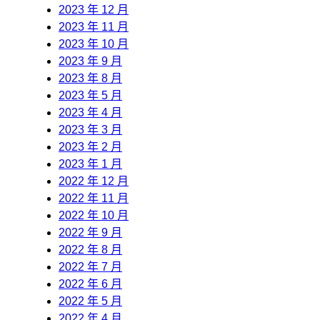
2023 年 12 月
2023 年 11 月
2023 年 10 月
2023 年 9 月
2023 年 8 月
2023 年 5 月
2023 年 4 月
2023 年 3 月
2023 年 2 月
2023 年 1 月
2022 年 12 月
2022 年 11 月
2022 年 10 月
2022 年 9 月
2022 年 8 月
2022 年 7 月
2022 年 6 月
2022 年 5 月
2022 年 4 月