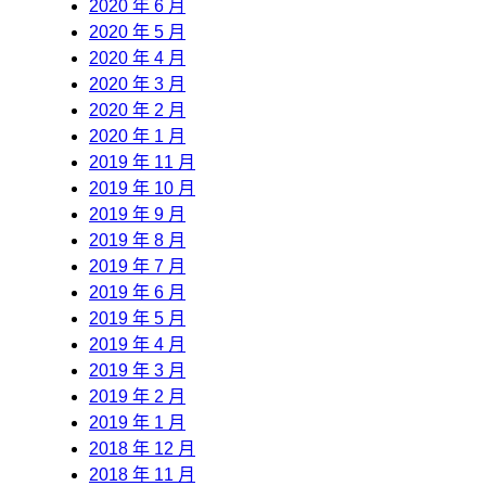
2020 年 6 月
2020 年 5 月
2020 年 4 月
2020 年 3 月
2020 年 2 月
2020 年 1 月
2019 年 11 月
2019 年 10 月
2019 年 9 月
2019 年 8 月
2019 年 7 月
2019 年 6 月
2019 年 5 月
2019 年 4 月
2019 年 3 月
2019 年 2 月
2019 年 1 月
2018 年 12 月
2018 年 11 月