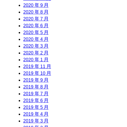
2020 年 9 月
2020 年 8 月
2020 年 7 月
2020 年 6 月
2020 年 5 月
2020 年 4 月
2020 年 3 月
2020 年 2 月
2020 年 1 月
2019 年 11 月
2019 年 10 月
2019 年 9 月
2019 年 8 月
2019 年 7 月
2019 年 6 月
2019 年 5 月
2019 年 4 月
2019 年 3 月