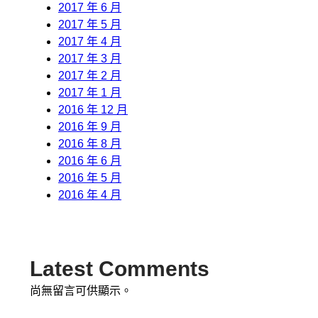
2017 年 6 月
2017 年 5 月
2017 年 4 月
2017 年 3 月
2017 年 2 月
2017 年 1 月
2016 年 12 月
2016 年 9 月
2016 年 8 月
2016 年 6 月
2016 年 5 月
2016 年 4 月
Latest Comments
尚無留言可供顯示。