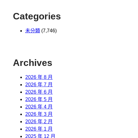
Categories
未分類
(7,746)
Archives
2026 年 8 月
2026 年 7 月
2026 年 6 月
2026 年 5 月
2026 年 4 月
2026 年 3 月
2026 年 2 月
2026 年 1 月
2025 年 12 月