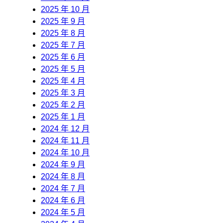
2025 年 10 月
2025 年 9 月
2025 年 8 月
2025 年 7 月
2025 年 6 月
2025 年 5 月
2025 年 4 月
2025 年 3 月
2025 年 2 月
2025 年 1 月
2024 年 12 月
2024 年 11 月
2024 年 10 月
2024 年 9 月
2024 年 8 月
2024 年 7 月
2024 年 6 月
2024 年 5 月