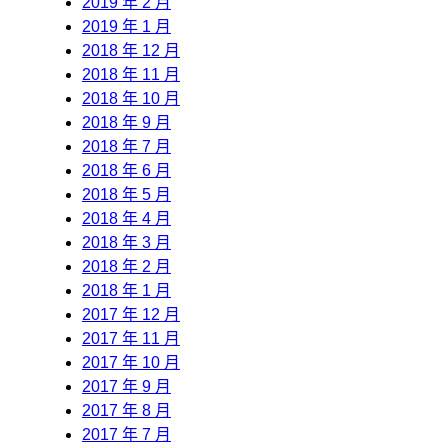
2019 年 2 月
2019 年 1 月
2018 年 12 月
2018 年 11 月
2018 年 10 月
2018 年 9 月
2018 年 7 月
2018 年 6 月
2018 年 5 月
2018 年 4 月
2018 年 3 月
2018 年 2 月
2018 年 1 月
2017 年 12 月
2017 年 11 月
2017 年 10 月
2017 年 9 月
2017 年 8 月
2017 年 7 月