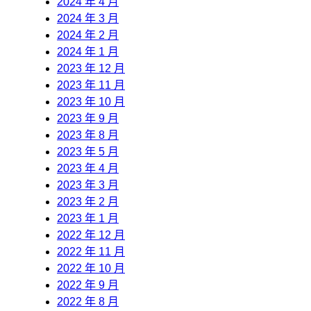
2024 年 4 月
2024 年 3 月
2024 年 2 月
2024 年 1 月
2023 年 12 月
2023 年 11 月
2023 年 10 月
2023 年 9 月
2023 年 8 月
2023 年 5 月
2023 年 4 月
2023 年 3 月
2023 年 2 月
2023 年 1 月
2022 年 12 月
2022 年 11 月
2022 年 10 月
2022 年 9 月
2022 年 8 月