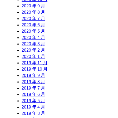
2020 年 9 月
2020 年 8 月
2020 年 7 月
2020 年 6 月
2020 年 5 月
2020 年 4 月
2020 年 3 月
2020 年 2 月
2020 年 1 月
2019 年 11 月
2019 年 10 月
2019 年 9 月
2019 年 8 月
2019 年 7 月
2019 年 6 月
2019 年 5 月
2019 年 4 月
2019 年 3 月