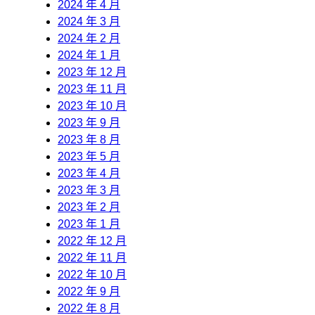
2024 年 4 月
2024 年 3 月
2024 年 2 月
2024 年 1 月
2023 年 12 月
2023 年 11 月
2023 年 10 月
2023 年 9 月
2023 年 8 月
2023 年 5 月
2023 年 4 月
2023 年 3 月
2023 年 2 月
2023 年 1 月
2022 年 12 月
2022 年 11 月
2022 年 10 月
2022 年 9 月
2022 年 8 月