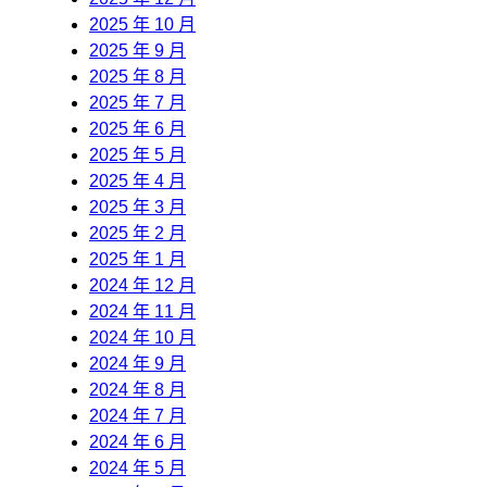
2025 年 10 月
2025 年 9 月
2025 年 8 月
2025 年 7 月
2025 年 6 月
2025 年 5 月
2025 年 4 月
2025 年 3 月
2025 年 2 月
2025 年 1 月
2024 年 12 月
2024 年 11 月
2024 年 10 月
2024 年 9 月
2024 年 8 月
2024 年 7 月
2024 年 6 月
2024 年 5 月