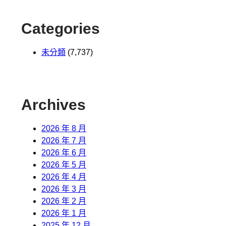
Categories
未分類
(7,737)
Archives
2026 年 8 月
2026 年 7 月
2026 年 6 月
2026 年 5 月
2026 年 4 月
2026 年 3 月
2026 年 2 月
2026 年 1 月
2025 年 12 月