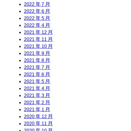
2022 年 7 月
2022 年 6 月
2022 年 5 月
2022 年 4 月
2021 年 12 月
2021 年 11 月
2021 年 10 月
2021 年 9 月
2021 年 8 月
2021 年 7 月
2021 年 6 月
2021 年 5 月
2021 年 4 月
2021 年 3 月
2021 年 2 月
2021 年 1 月
2020 年 12 月
2020 年 11 月
2020 年 10 月