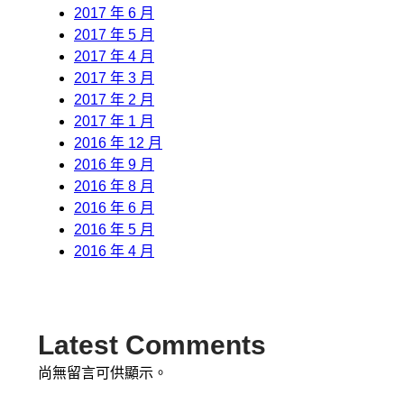
2017 年 6 月
2017 年 5 月
2017 年 4 月
2017 年 3 月
2017 年 2 月
2017 年 1 月
2016 年 12 月
2016 年 9 月
2016 年 8 月
2016 年 6 月
2016 年 5 月
2016 年 4 月
Latest Comments
尚無留言可供顯示。