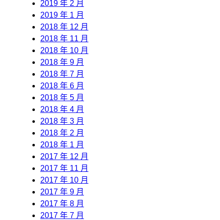
2019 年 2 月
2019 年 1 月
2018 年 12 月
2018 年 11 月
2018 年 10 月
2018 年 9 月
2018 年 7 月
2018 年 6 月
2018 年 5 月
2018 年 4 月
2018 年 3 月
2018 年 2 月
2018 年 1 月
2017 年 12 月
2017 年 11 月
2017 年 10 月
2017 年 9 月
2017 年 8 月
2017 年 7 月