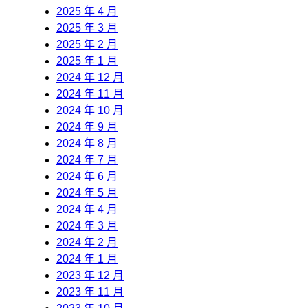
2025 年 4 月
2025 年 3 月
2025 年 2 月
2025 年 1 月
2024 年 12 月
2024 年 11 月
2024 年 10 月
2024 年 9 月
2024 年 8 月
2024 年 7 月
2024 年 6 月
2024 年 5 月
2024 年 4 月
2024 年 3 月
2024 年 2 月
2024 年 1 月
2023 年 12 月
2023 年 11 月