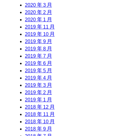
2020 年 3 月
2020 年 2 月
2020 年 1 月
2019 年 11 月
2019 年 10 月
2019 年 9 月
2019 年 8 月
2019 年 7 月
2019 年 6 月
2019 年 5 月
2019 年 4 月
2019 年 3 月
2019 年 2 月
2019 年 1 月
2018 年 12 月
2018 年 11 月
2018 年 10 月
2018 年 9 月