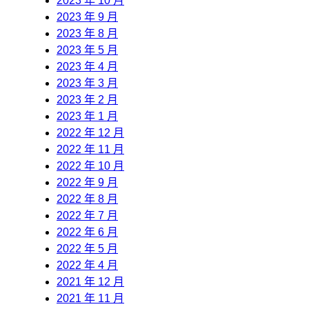
2023 年 10 月
2023 年 9 月
2023 年 8 月
2023 年 5 月
2023 年 4 月
2023 年 3 月
2023 年 2 月
2023 年 1 月
2022 年 12 月
2022 年 11 月
2022 年 10 月
2022 年 9 月
2022 年 8 月
2022 年 7 月
2022 年 6 月
2022 年 5 月
2022 年 4 月
2021 年 12 月
2021 年 11 月