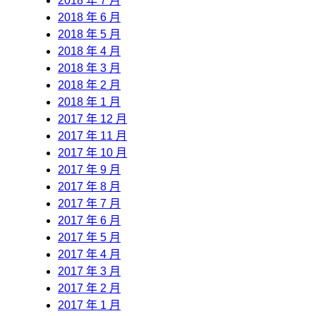
2018 年 7 月
2018 年 6 月
2018 年 5 月
2018 年 4 月
2018 年 3 月
2018 年 2 月
2018 年 1 月
2017 年 12 月
2017 年 11 月
2017 年 10 月
2017 年 9 月
2017 年 8 月
2017 年 7 月
2017 年 6 月
2017 年 5 月
2017 年 4 月
2017 年 3 月
2017 年 2 月
2017 年 1 月