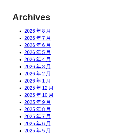
Archives
2026 年 8 月
2026 年 7 月
2026 年 6 月
2026 年 5 月
2026 年 4 月
2026 年 3 月
2026 年 2 月
2026 年 1 月
2025 年 12 月
2025 年 10 月
2025 年 9 月
2025 年 8 月
2025 年 7 月
2025 年 6 月
2025 年 5 月