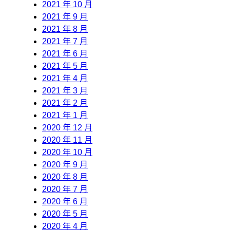
2021 年 10 月
2021 年 9 月
2021 年 8 月
2021 年 7 月
2021 年 6 月
2021 年 5 月
2021 年 4 月
2021 年 3 月
2021 年 2 月
2021 年 1 月
2020 年 12 月
2020 年 11 月
2020 年 10 月
2020 年 9 月
2020 年 8 月
2020 年 7 月
2020 年 6 月
2020 年 5 月
2020 年 4 月