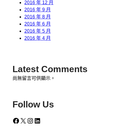
2016 年 12 月
2016 年 9 月
2016 年 8 月
2016 年 6 月
2016 年 5 月
2016 年 4 月
Latest Comments
尚無留言可供顯示。
Follow Us
Facebook
X
Instagram
LinkedIn