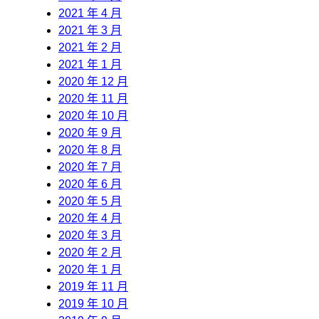
2021 年 4 月
2021 年 3 月
2021 年 2 月
2021 年 1 月
2020 年 12 月
2020 年 11 月
2020 年 10 月
2020 年 9 月
2020 年 8 月
2020 年 7 月
2020 年 6 月
2020 年 5 月
2020 年 4 月
2020 年 3 月
2020 年 2 月
2020 年 1 月
2019 年 11 月
2019 年 10 月