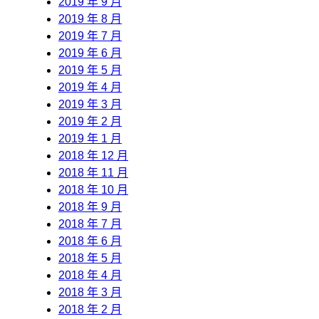
2019 年 9 月
2019 年 8 月
2019 年 7 月
2019 年 6 月
2019 年 5 月
2019 年 4 月
2019 年 3 月
2019 年 2 月
2019 年 1 月
2018 年 12 月
2018 年 11 月
2018 年 10 月
2018 年 9 月
2018 年 7 月
2018 年 6 月
2018 年 5 月
2018 年 4 月
2018 年 3 月
2018 年 2 月