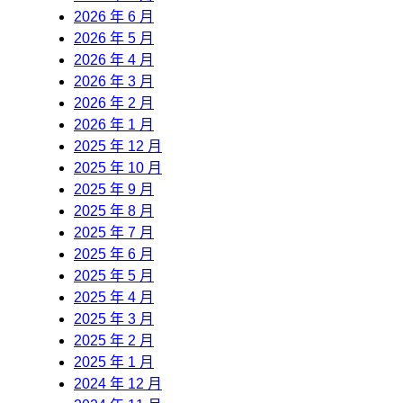
2026 年 6 月
2026 年 5 月
2026 年 4 月
2026 年 3 月
2026 年 2 月
2026 年 1 月
2025 年 12 月
2025 年 10 月
2025 年 9 月
2025 年 8 月
2025 年 7 月
2025 年 6 月
2025 年 5 月
2025 年 4 月
2025 年 3 月
2025 年 2 月
2025 年 1 月
2024 年 12 月