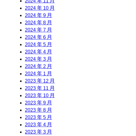
2024 年 11 月
2024 年 10 月
2024 年 9 月
2024 年 8 月
2024 年 7 月
2024 年 6 月
2024 年 5 月
2024 年 4 月
2024 年 3 月
2024 年 2 月
2024 年 1 月
2023 年 12 月
2023 年 11 月
2023 年 10 月
2023 年 9 月
2023 年 8 月
2023 年 5 月
2023 年 4 月
2023 年 3 月