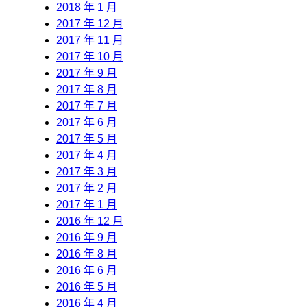
2018 年 1 月
2017 年 12 月
2017 年 11 月
2017 年 10 月
2017 年 9 月
2017 年 8 月
2017 年 7 月
2017 年 6 月
2017 年 5 月
2017 年 4 月
2017 年 3 月
2017 年 2 月
2017 年 1 月
2016 年 12 月
2016 年 9 月
2016 年 8 月
2016 年 6 月
2016 年 5 月
2016 年 4 月