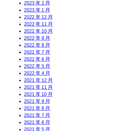
2023 年 2 月
2023 年 1 月
2022 年 12 月
2022 年 11 月
2022 年 10 月
2022 年 9 月
2022 年 8 月
2022 年 7 月
2022 年 6 月
2022 年 5 月
2022 年 4 月
2021 年 12 月
2021 年 11 月
2021 年 10 月
2021 年 9 月
2021 年 8 月
2021 年 7 月
2021 年 6 月
2021 年 5 月