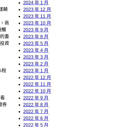
2024 年 1 月
樣顛
2023 年 12 月
2023 年 11 月
，商
2023 年 10 月
接觸
2023 年 9 月
的重
2023 年 8 月
投資
2023 年 5 月
2023 年 4 月
2023 年 3 月
2023 年 2 月
％稅
2023 年 1 月
2022 年 12 月
2022 年 11 月
2022 年 10 月
，看
2022 年 9 月
證券
2022 年 8 月
2022 年 7 月
2022 年 6 月
2022 年 5 月