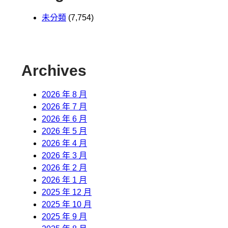
未分類
(7,754)
Archives
2026 年 8 月
2026 年 7 月
2026 年 6 月
。
2026 年 5 月
2026 年 4 月
2026 年 3 月
2026 年 2 月
2026 年 1 月
2025 年 12 月
2025 年 10 月
2025 年 9 月