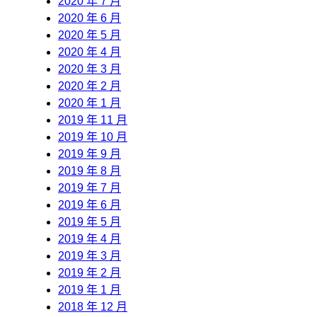
2020 年 7 月
2020 年 6 月
2020 年 5 月
2020 年 4 月
2020 年 3 月
2020 年 2 月
2020 年 1 月
2019 年 11 月
2019 年 10 月
2019 年 9 月
2019 年 8 月
2019 年 7 月
2019 年 6 月
2019 年 5 月
2019 年 4 月
2019 年 3 月
2019 年 2 月
2019 年 1 月
2018 年 12 月