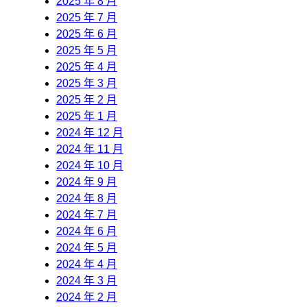
2025 年 8 月
2025 年 7 月
2025 年 6 月
2025 年 5 月
2025 年 4 月
2025 年 3 月
2025 年 2 月
2025 年 1 月
2024 年 12 月
2024 年 11 月
2024 年 10 月
2024 年 9 月
2024 年 8 月
2024 年 7 月
2024 年 6 月
2024 年 5 月
2024 年 4 月
2024 年 3 月
2024 年 2 月