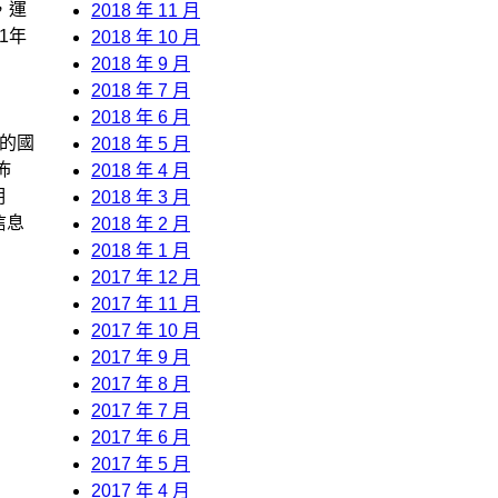
，運
2018 年 11 月
1年
2018 年 10 月
2018 年 9 月
2018 年 7 月
2018 年 6 月
的國
2018 年 5 月
佈
2018 年 4 月
明
2018 年 3 月
信息
2018 年 2 月
2018 年 1 月
2017 年 12 月
2017 年 11 月
2017 年 10 月
2017 年 9 月
2017 年 8 月
2017 年 7 月
2017 年 6 月
2017 年 5 月
2017 年 4 月