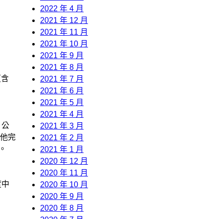
2022 年 4 月
2021 年 12 月
2021 年 11 月
2021 年 10 月
2021 年 9 月
2021 年 8 月
（含
2021 年 7 月
2021 年 6 月
2021 年 5 月
2021 年 4 月
，公
2021 年 3 月
他完
2021 年 2 月
。
2021 年 1 月
2020 年 12 月
2020 年 11 月
度中
2020 年 10 月
2020 年 9 月
2020 年 8 月