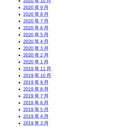
2020 年 10 月
2020 年 9 月
2020 年 8 月
2020 年 7 月
2020 年 6 月
2020 年 5 月
2020 年 4 月
2020 年 3 月
2020 年 2 月
2020 年 1 月
2019 年 11 月
2019 年 10 月
2019 年 9 月
2019 年 8 月
2019 年 7 月
2019 年 6 月
2019 年 5 月
2019 年 4 月
2019 年 3 月