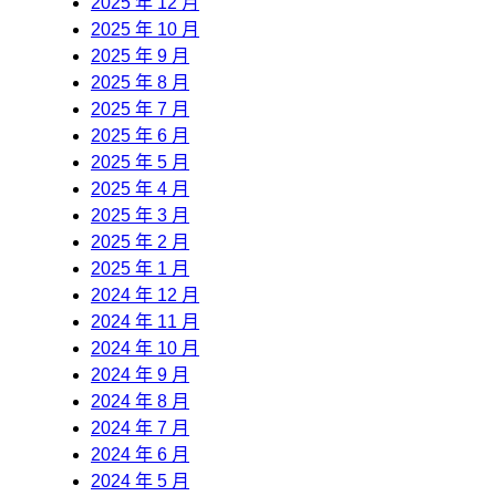
2025 年 12 月
2025 年 10 月
2025 年 9 月
2025 年 8 月
2025 年 7 月
2025 年 6 月
2025 年 5 月
2025 年 4 月
2025 年 3 月
2025 年 2 月
2025 年 1 月
2024 年 12 月
2024 年 11 月
2024 年 10 月
2024 年 9 月
2024 年 8 月
2024 年 7 月
2024 年 6 月
2024 年 5 月