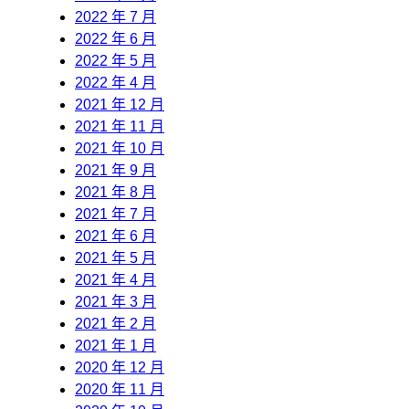
2022 年 7 月
2022 年 6 月
2022 年 5 月
2022 年 4 月
2021 年 12 月
2021 年 11 月
2021 年 10 月
2021 年 9 月
2021 年 8 月
2021 年 7 月
2021 年 6 月
2021 年 5 月
2021 年 4 月
2021 年 3 月
2021 年 2 月
2021 年 1 月
2020 年 12 月
2020 年 11 月