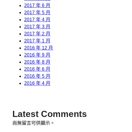
2017 年 6 月
2017 年 5 月
2017 年 4 月
2017 年 3 月
2017 年 2 月
2017 年 1 月
2016 年 12 月
2016 年 9 月
2016 年 8 月
2016 年 6 月
2016 年 5 月
2016 年 4 月
Latest Comments
尚無留言可供顯示。