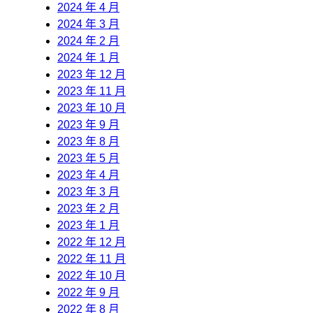
2024 年 4 月
2024 年 3 月
2024 年 2 月
2024 年 1 月
2023 年 12 月
2023 年 11 月
2023 年 10 月
2023 年 9 月
2023 年 8 月
2023 年 5 月
2023 年 4 月
2023 年 3 月
2023 年 2 月
2023 年 1 月
2022 年 12 月
2022 年 11 月
2022 年 10 月
2022 年 9 月
2022 年 8 月