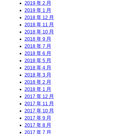
2019 年 2 月
2019 年 1 月
2018 年 12 月
2018 年 11 月
2018 年 10 月
2018 年 9 月
2018 年 7 月
2018 年 6 月
2018 年 5 月
2018 年 4 月
2018 年 3 月
2018 年 2 月
2018 年 1 月
2017 年 12 月
2017 年 11 月
2017 年 10 月
2017 年 9 月
2017 年 8 月
2017 年 7 月