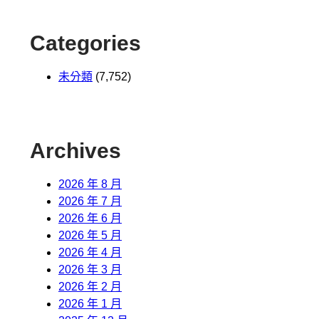
Categories
未分類
(7,752)
Archives
2026 年 8 月
2026 年 7 月
2026 年 6 月
2026 年 5 月
2026 年 4 月
2026 年 3 月
2026 年 2 月
2026 年 1 月