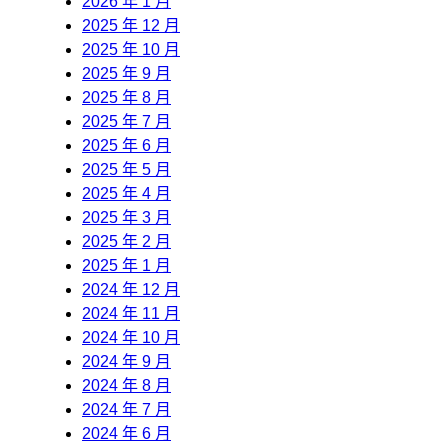
2026 年 1 月
2025 年 12 月
2025 年 10 月
2025 年 9 月
2025 年 8 月
2025 年 7 月
2025 年 6 月
2025 年 5 月
2025 年 4 月
2025 年 3 月
2025 年 2 月
2025 年 1 月
2024 年 12 月
2024 年 11 月
2024 年 10 月
2024 年 9 月
2024 年 8 月
2024 年 7 月
2024 年 6 月