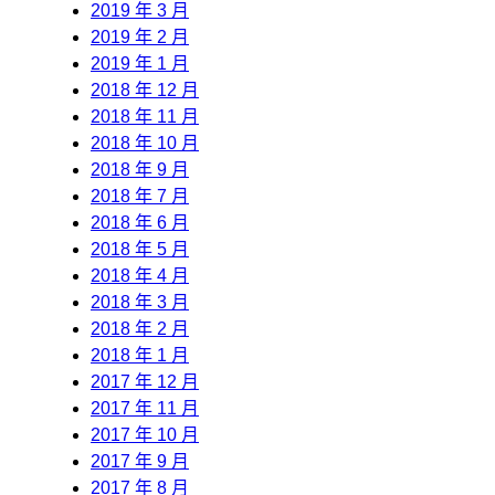
2019 年 3 月
2019 年 2 月
2019 年 1 月
2018 年 12 月
2018 年 11 月
2018 年 10 月
2018 年 9 月
2018 年 7 月
2018 年 6 月
2018 年 5 月
2018 年 4 月
2018 年 3 月
2018 年 2 月
2018 年 1 月
2017 年 12 月
2017 年 11 月
2017 年 10 月
2017 年 9 月
2017 年 8 月