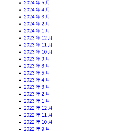
2024 年 5 月
2024 年 4 月
2024 年 3 月
2024 年 2 月
2024 年 1 月
2023 年 12 月
2023 年 11 月
2023 年 10 月
2023 年 9 月
2023 年 8 月
2023 年 5 月
2023 年 4 月
2023 年 3 月
2023 年 2 月
2023 年 1 月
2022 年 12 月
2022 年 11 月
2022 年 10 月
2022 年 9 月