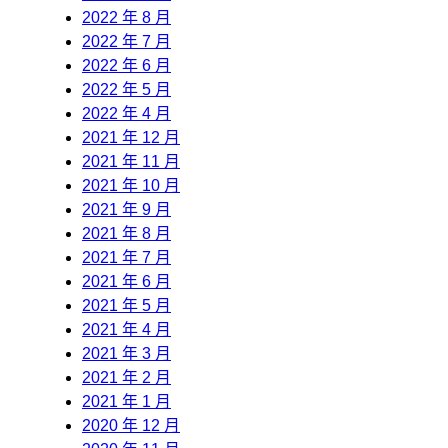
2022 年 8 月
2022 年 7 月
2022 年 6 月
2022 年 5 月
2022 年 4 月
2021 年 12 月
2021 年 11 月
2021 年 10 月
2021 年 9 月
2021 年 8 月
2021 年 7 月
2021 年 6 月
2021 年 5 月
2021 年 4 月
2021 年 3 月
2021 年 2 月
2021 年 1 月
2020 年 12 月