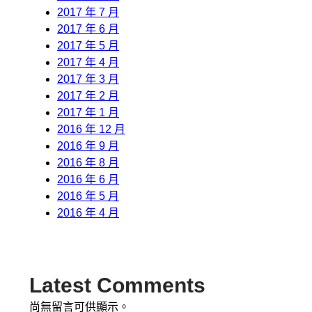
2017 年 7 月
2017 年 6 月
2017 年 5 月
2017 年 4 月
2017 年 3 月
2017 年 2 月
2017 年 1 月
2016 年 12 月
2016 年 9 月
2016 年 8 月
2016 年 6 月
2016 年 5 月
2016 年 4 月
Latest Comments
尚無留言可供顯示。