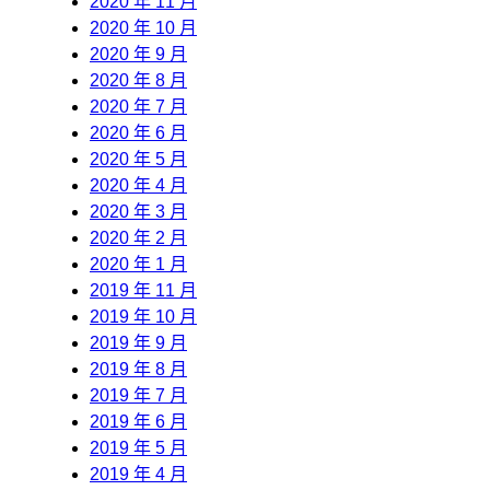
2020 年 11 月
2020 年 10 月
2020 年 9 月
2020 年 8 月
2020 年 7 月
2020 年 6 月
2020 年 5 月
2020 年 4 月
2020 年 3 月
2020 年 2 月
2020 年 1 月
2019 年 11 月
2019 年 10 月
2019 年 9 月
2019 年 8 月
2019 年 7 月
2019 年 6 月
2019 年 5 月
2019 年 4 月