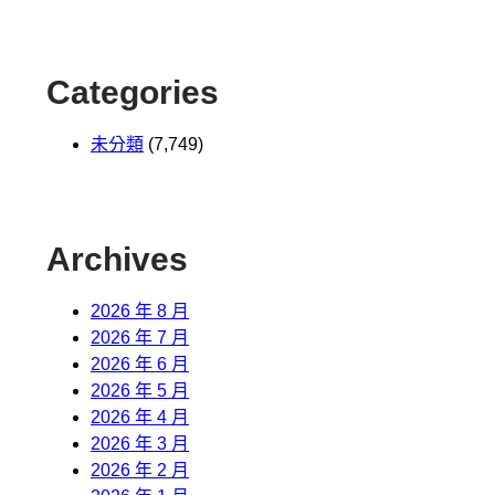
Categories
未分類
(7,749)
Archives
2026 年 8 月
2026 年 7 月
2026 年 6 月
2026 年 5 月
2026 年 4 月
2026 年 3 月
2026 年 2 月