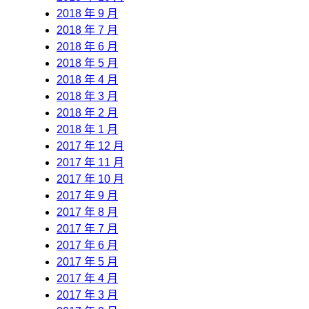
2018 年 9 月
2018 年 7 月
2018 年 6 月
2018 年 5 月
2018 年 4 月
2018 年 3 月
2018 年 2 月
2018 年 1 月
2017 年 12 月
2017 年 11 月
2017 年 10 月
2017 年 9 月
2017 年 8 月
2017 年 7 月
2017 年 6 月
2017 年 5 月
2017 年 4 月
2017 年 3 月