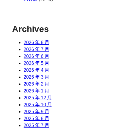
Archives
2026 年 8 月
2026 年 7 月
2026 年 6 月
2026 年 5 月
2026 年 4 月
2026 年 3 月
2026 年 2 月
2026 年 1 月
2025 年 12 月
2025 年 10 月
2025 年 9 月
2025 年 8 月
2025 年 7 月