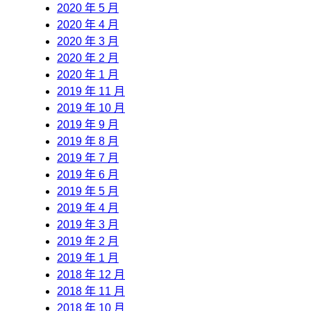
2020 年 5 月
2020 年 4 月
2020 年 3 月
2020 年 2 月
2020 年 1 月
2019 年 11 月
2019 年 10 月
2019 年 9 月
2019 年 8 月
2019 年 7 月
2019 年 6 月
2019 年 5 月
2019 年 4 月
2019 年 3 月
2019 年 2 月
2019 年 1 月
2018 年 12 月
2018 年 11 月
2018 年 10 月