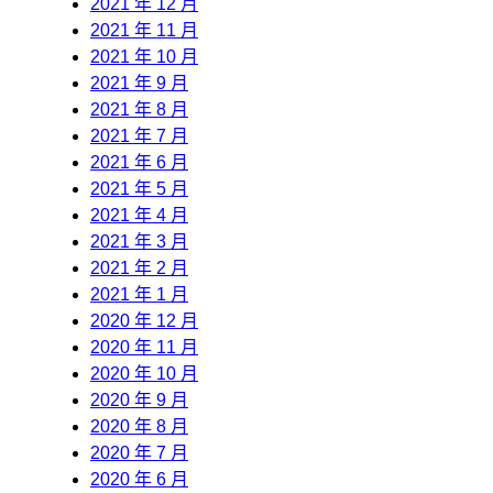
2021 年 12 月
2021 年 11 月
2021 年 10 月
2021 年 9 月
2021 年 8 月
2021 年 7 月
2021 年 6 月
2021 年 5 月
2021 年 4 月
2021 年 3 月
2021 年 2 月
2021 年 1 月
2020 年 12 月
2020 年 11 月
2020 年 10 月
2020 年 9 月
2020 年 8 月
2020 年 7 月
2020 年 6 月