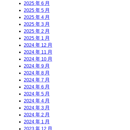
2025 年 6 月
2025 年 5 月
2025 年 4 月
2025 年 3 月
2025 年 2 月
2025 年 1 月
2024 年 12 月
2024 年 11 月
2024 年 10 月
2024 年 9 月
2024 年 8 月
2024 年 7 月
2024 年 6 月
2024 年 5 月
2024 年 4 月
2024 年 3 月
2024 年 2 月
2024 年 1 月
2023 年 12 月