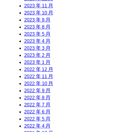
2023 年 11 月
2023 年 10 月
2023 年 9 月
2023 年 8 月
2023 年 5 月
2023 年 4 月
2023 年 3 月
2023 年 2 月
2023 年 1 月
2022 年 12 月
2022 年 11 月
2022 年 10 月
2022 年 9 月
2022 年 8 月
2022 年 7 月
2022 年 6 月
2022 年 5 月
2022 年 4 月