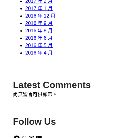
2017 年 2 月
2017 年 1 月
2016 年 12 月
2016 年 9 月
2016 年 8 月
2016 年 6 月
2016 年 5 月
2016 年 4 月
Latest Comments
尚無留言可供顯示。
Follow Us
Facebook
X
Instagram
LinkedIn