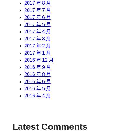
2017 年 8 月
2017 年 7 月
2017 年 6 月
2017 年 5 月
2017 年 4 月
2017 年 3 月
2017 年 2 月
2017 年 1 月
2016 年 12 月
2016 年 9 月
2016 年 8 月
2016 年 6 月
2016 年 5 月
2016 年 4 月
Latest Comments