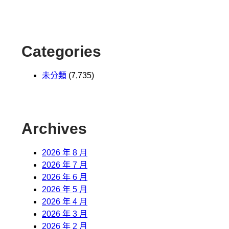
Categories
未分類
(7,735)
Archives
2026 年 8 月
2026 年 7 月
2026 年 6 月
2026 年 5 月
2026 年 4 月
2026 年 3 月
2026 年 2 月