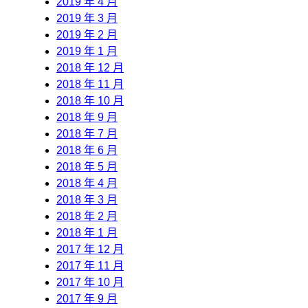
2019 年 4 月
2019 年 3 月
2019 年 2 月
2019 年 1 月
2018 年 12 月
2018 年 11 月
2018 年 10 月
2018 年 9 月
2018 年 7 月
2018 年 6 月
2018 年 5 月
2018 年 4 月
2018 年 3 月
2018 年 2 月
2018 年 1 月
2017 年 12 月
2017 年 11 月
2017 年 10 月
2017 年 9 月