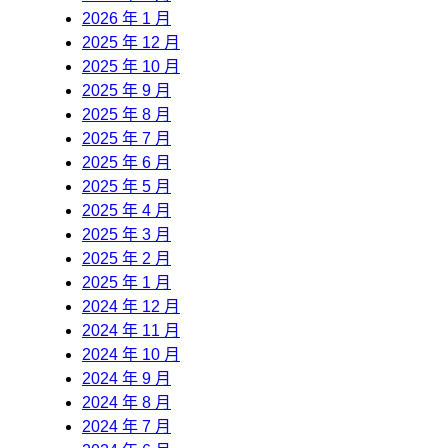
2026 年 1 月
2025 年 12 月
2025 年 10 月
2025 年 9 月
2025 年 8 月
2025 年 7 月
2025 年 6 月
2025 年 5 月
2025 年 4 月
2025 年 3 月
2025 年 2 月
2025 年 1 月
2024 年 12 月
2024 年 11 月
2024 年 10 月
2024 年 9 月
2024 年 8 月
2024 年 7 月