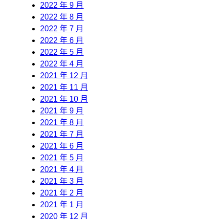
2022 年 9 月
2022 年 8 月
2022 年 7 月
2022 年 6 月
2022 年 5 月
2022 年 4 月
2021 年 12 月
2021 年 11 月
2021 年 10 月
2021 年 9 月
2021 年 8 月
2021 年 7 月
2021 年 6 月
2021 年 5 月
2021 年 4 月
2021 年 3 月
2021 年 2 月
2021 年 1 月
2020 年 12 月