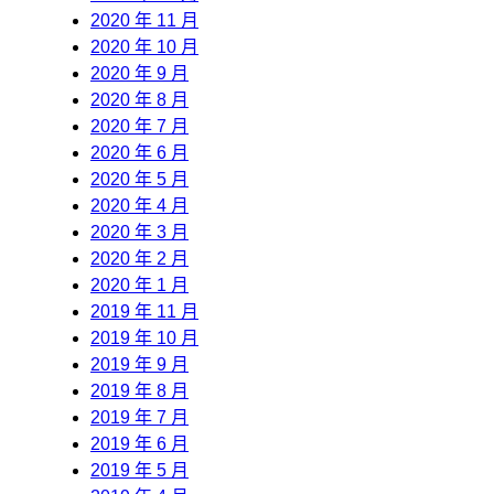
2020 年 11 月
2020 年 10 月
2020 年 9 月
2020 年 8 月
2020 年 7 月
2020 年 6 月
2020 年 5 月
2020 年 4 月
2020 年 3 月
2020 年 2 月
2020 年 1 月
2019 年 11 月
2019 年 10 月
2019 年 9 月
2019 年 8 月
2019 年 7 月
2019 年 6 月
2019 年 5 月