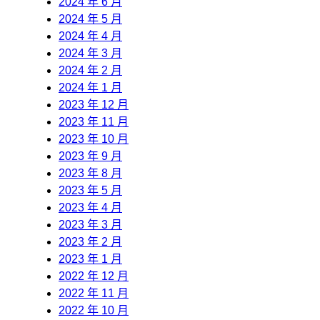
2024 年 6 月
2024 年 5 月
2024 年 4 月
2024 年 3 月
2024 年 2 月
2024 年 1 月
2023 年 12 月
2023 年 11 月
2023 年 10 月
2023 年 9 月
2023 年 8 月
2023 年 5 月
2023 年 4 月
2023 年 3 月
2023 年 2 月
2023 年 1 月
2022 年 12 月
2022 年 11 月
2022 年 10 月