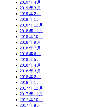
2019 年 4 月
2019 年 3 月
2019 年 2 月
2019 年 1 月
2018 年 12 月
2018 年 11 月
2018 年 10 月
2018 年 9 月
2018 年 7 月
2018 年 6 月
2018 年 5 月
2018 年 4 月
2018 年 3 月
2018 年 2 月
2018 年 1 月
2017 年 12 月
2017 年 11 月
2017 年 10 月
2017 年 9 月