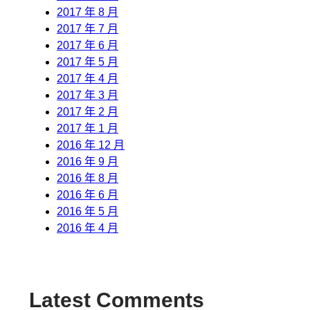
2017 年 8 月
2017 年 7 月
2017 年 6 月
2017 年 5 月
2017 年 4 月
2017 年 3 月
2017 年 2 月
2017 年 1 月
2016 年 12 月
2016 年 9 月
2016 年 8 月
2016 年 6 月
2016 年 5 月
2016 年 4 月
Latest Comments