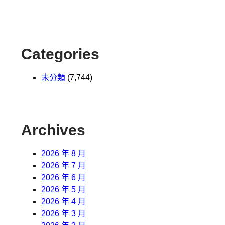
Categories
未分類
(7,744)
Archives
2026 年 8 月
2026 年 7 月
2026 年 6 月
2026 年 5 月
2026 年 4 月
2026 年 3 月