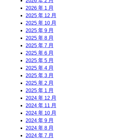
2026 年 2 月
2026 年 1 月
2025 年 12 月
2025 年 10 月
2025 年 9 月
2025 年 8 月
2025 年 7 月
2025 年 6 月
2025 年 5 月
2025 年 4 月
2025 年 3 月
2025 年 2 月
2025 年 1 月
2024 年 12 月
2024 年 11 月
2024 年 10 月
2024 年 9 月
2024 年 8 月
2024 年 7 月