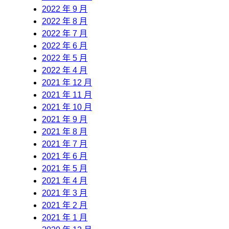
2022 年 9 月
2022 年 8 月
2022 年 7 月
2022 年 6 月
2022 年 5 月
2022 年 4 月
2021 年 12 月
2021 年 11 月
2021 年 10 月
2021 年 9 月
2021 年 8 月
2021 年 7 月
2021 年 6 月
2021 年 5 月
2021 年 4 月
2021 年 3 月
2021 年 2 月
2021 年 1 月