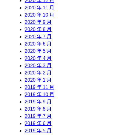
2020 年 12 月
2020 年 11 月
2020 年 10 月
2020 年 9 月
2020 年 8 月
2020 年 7 月
2020 年 6 月
2020 年 5 月
2020 年 4 月
2020 年 3 月
2020 年 2 月
2020 年 1 月
2019 年 11 月
2019 年 10 月
2019 年 9 月
2019 年 8 月
2019 年 7 月
2019 年 6 月
2019 年 5 月