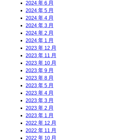
2024 年 6 月
2024 年 5 月
2024 年 4 月
2024 年 3 月
2024 年 2 月
2024 年 1 月
2023 年 12 月
2023 年 11 月
2023 年 10 月
2023 年 9 月
2023 年 8 月
2023 年 5 月
2023 年 4 月
2023 年 3 月
2023 年 2 月
2023 年 1 月
2022 年 12 月
2022 年 11 月
2022 年 10 月