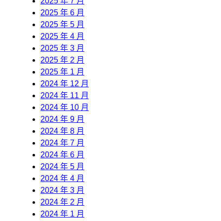
2025 年 7 月
2025 年 6 月
2025 年 5 月
2025 年 4 月
2025 年 3 月
2025 年 2 月
2025 年 1 月
2024 年 12 月
2024 年 11 月
2024 年 10 月
2024 年 9 月
2024 年 8 月
2024 年 7 月
2024 年 6 月
2024 年 5 月
2024 年 4 月
2024 年 3 月
2024 年 2 月
2024 年 1 月