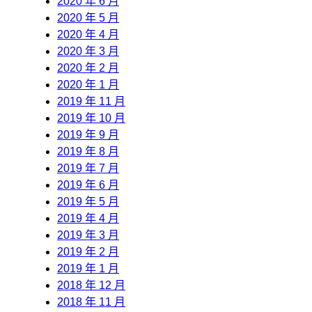
2020 年 6 月
2020 年 5 月
2020 年 4 月
2020 年 3 月
2020 年 2 月
2020 年 1 月
2019 年 11 月
2019 年 10 月
2019 年 9 月
2019 年 8 月
2019 年 7 月
2019 年 6 月
2019 年 5 月
2019 年 4 月
2019 年 3 月
2019 年 2 月
2019 年 1 月
2018 年 12 月
2018 年 11 月