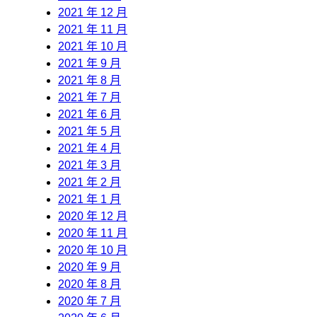
2021 年 12 月
2021 年 11 月
2021 年 10 月
2021 年 9 月
2021 年 8 月
2021 年 7 月
2021 年 6 月
2021 年 5 月
2021 年 4 月
2021 年 3 月
2021 年 2 月
2021 年 1 月
2020 年 12 月
2020 年 11 月
2020 年 10 月
2020 年 9 月
2020 年 8 月
2020 年 7 月