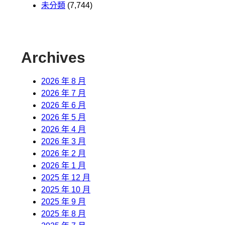
未分類
(7,744)
Archives
2026 年 8 月
2026 年 7 月
2026 年 6 月
2026 年 5 月
2026 年 4 月
2026 年 3 月
2026 年 2 月
2026 年 1 月
2025 年 12 月
2025 年 10 月
2025 年 9 月
2025 年 8 月