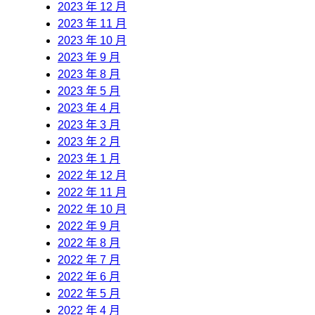
2023 年 12 月
2023 年 11 月
2023 年 10 月
2023 年 9 月
2023 年 8 月
2023 年 5 月
2023 年 4 月
2023 年 3 月
2023 年 2 月
2023 年 1 月
2022 年 12 月
2022 年 11 月
2022 年 10 月
2022 年 9 月
2022 年 8 月
2022 年 7 月
2022 年 6 月
2022 年 5 月
2022 年 4 月