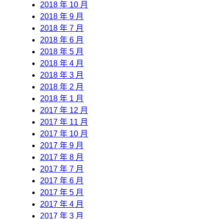
2018 年 10 月
2018 年 9 月
2018 年 7 月
2018 年 6 月
2018 年 5 月
2018 年 4 月
2018 年 3 月
2018 年 2 月
2018 年 1 月
2017 年 12 月
2017 年 11 月
2017 年 10 月
2017 年 9 月
2017 年 8 月
2017 年 7 月
2017 年 6 月
2017 年 5 月
2017 年 4 月
2017 年 3 月