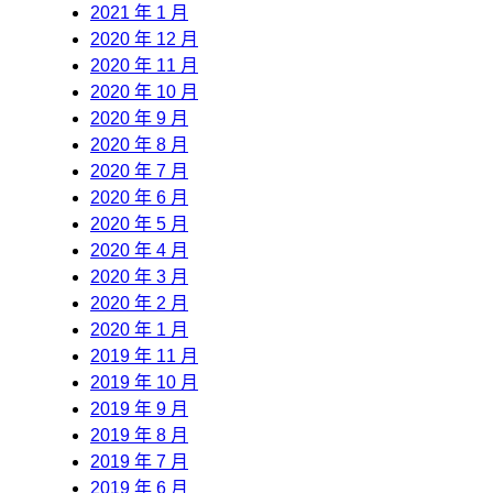
2021 年 1 月
2020 年 12 月
2020 年 11 月
2020 年 10 月
2020 年 9 月
2020 年 8 月
2020 年 7 月
2020 年 6 月
2020 年 5 月
2020 年 4 月
2020 年 3 月
2020 年 2 月
2020 年 1 月
2019 年 11 月
2019 年 10 月
2019 年 9 月
2019 年 8 月
2019 年 7 月
2019 年 6 月