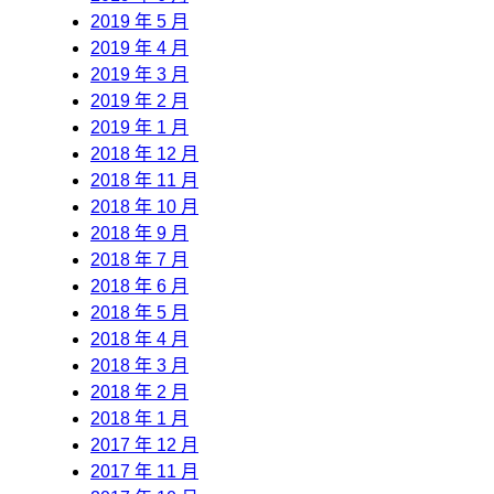
2019 年 5 月
2019 年 4 月
2019 年 3 月
2019 年 2 月
2019 年 1 月
2018 年 12 月
2018 年 11 月
2018 年 10 月
2018 年 9 月
2018 年 7 月
2018 年 6 月
2018 年 5 月
2018 年 4 月
2018 年 3 月
2018 年 2 月
2018 年 1 月
2017 年 12 月
2017 年 11 月