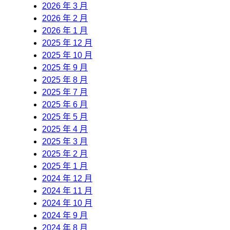
2026 年 3 月
2026 年 2 月
2026 年 1 月
2025 年 12 月
2025 年 10 月
2025 年 9 月
2025 年 8 月
2025 年 7 月
2025 年 6 月
2025 年 5 月
2025 年 4 月
2025 年 3 月
2025 年 2 月
2025 年 1 月
2024 年 12 月
2024 年 11 月
2024 年 10 月
2024 年 9 月
2024 年 8 月