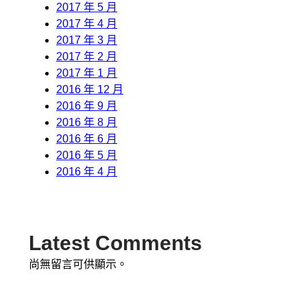
2017 年 5 月
2017 年 4 月
2017 年 3 月
2017 年 2 月
2017 年 1 月
2016 年 12 月
2016 年 9 月
2016 年 8 月
2016 年 6 月
2016 年 5 月
2016 年 4 月
Latest Comments
尚無留言可供顯示。