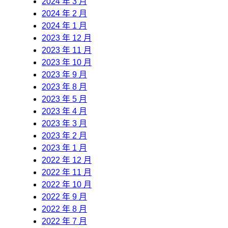
2024 年 3 月
2024 年 2 月
2024 年 1 月
2023 年 12 月
2023 年 11 月
2023 年 10 月
2023 年 9 月
2023 年 8 月
2023 年 5 月
2023 年 4 月
2023 年 3 月
2023 年 2 月
2023 年 1 月
2022 年 12 月
2022 年 11 月
2022 年 10 月
2022 年 9 月
2022 年 8 月
2022 年 7 月