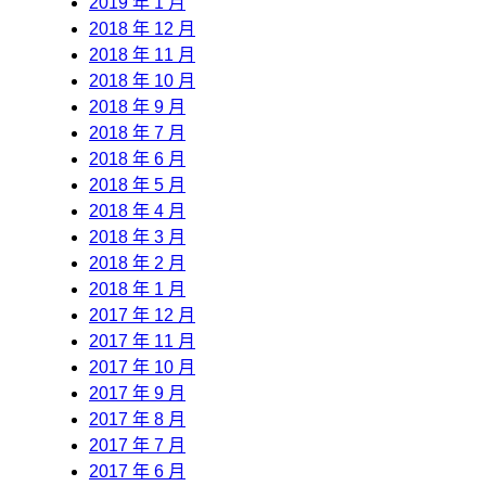
2019 年 1 月
2018 年 12 月
2018 年 11 月
2018 年 10 月
2018 年 9 月
2018 年 7 月
2018 年 6 月
2018 年 5 月
2018 年 4 月
2018 年 3 月
2018 年 2 月
2018 年 1 月
2017 年 12 月
2017 年 11 月
2017 年 10 月
2017 年 9 月
2017 年 8 月
2017 年 7 月
2017 年 6 月