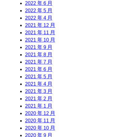
2022 年 6 月
2022 年 5 月
2022 年 4 月
2021 年 12 月
2021 年 11 月
2021 年 10 月
2021 年 9 月
2021 年 8 月
2021 年 7 月
2021 年 6 月
2021 年 5 月
2021 年 4 月
2021 年 3 月
2021 年 2 月
2021 年 1 月
2020 年 12 月
2020 年 11 月
2020 年 10 月
2020 年 9 月