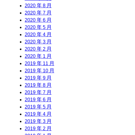
2020 年 8 月
2020 年 7 月
2020 年 6 月
2020 年 5 月
2020 年 4 月
2020 年 3 月
2020 年 2 月
2020 年 1 月
2019 年 11 月
2019 年 10 月
2019 年 9 月
2019 年 8 月
2019 年 7 月
2019 年 6 月
2019 年 5 月
2019 年 4 月
2019 年 3 月
2019 年 2 月