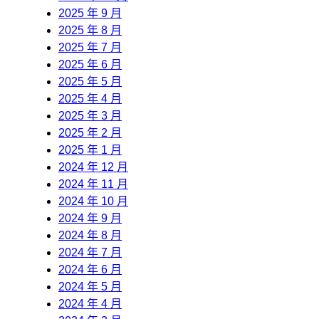
2025 年 9 月
2025 年 8 月
2025 年 7 月
2025 年 6 月
2025 年 5 月
2025 年 4 月
2025 年 3 月
2025 年 2 月
2025 年 1 月
2024 年 12 月
2024 年 11 月
2024 年 10 月
2024 年 9 月
2024 年 8 月
2024 年 7 月
2024 年 6 月
2024 年 5 月
2024 年 4 月