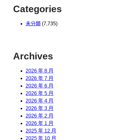
Categories
未分類
(7,735)
Archives
2026 年 8 月
2026 年 7 月
2026 年 6 月
2026 年 5 月
2026 年 4 月
2026 年 3 月
2026 年 2 月
2026 年 1 月
2025 年 12 月
2025 年 10 月