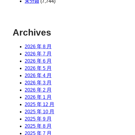
未分類
(7,744)
Archives
2026 年 8 月
2026 年 7 月
2026 年 6 月
2026 年 5 月
2026 年 4 月
2026 年 3 月
2026 年 2 月
2026 年 1 月
2025 年 12 月
2025 年 10 月
2025 年 9 月
2025 年 8 月
2025 年 7 月