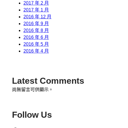
2017 年 2 月
2017 年 1 月
2016 年 12 月
2016 年 9 月
2016 年 8 月
2016 年 6 月
2016 年 5 月
2016 年 4 月
Latest Comments
尚無留言可供顯示。
Follow Us