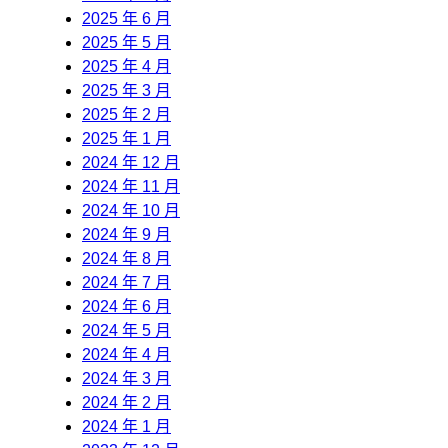
2025 年 6 月
2025 年 5 月
2025 年 4 月
2025 年 3 月
2025 年 2 月
2025 年 1 月
2024 年 12 月
2024 年 11 月
2024 年 10 月
2024 年 9 月
2024 年 8 月
2024 年 7 月
2024 年 6 月
2024 年 5 月
2024 年 4 月
2024 年 3 月
2024 年 2 月
2024 年 1 月