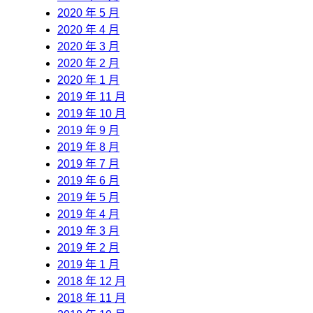
2020 年 5 月
2020 年 4 月
2020 年 3 月
2020 年 2 月
2020 年 1 月
2019 年 11 月
2019 年 10 月
2019 年 9 月
2019 年 8 月
2019 年 7 月
2019 年 6 月
2019 年 5 月
2019 年 4 月
2019 年 3 月
2019 年 2 月
2019 年 1 月
2018 年 12 月
2018 年 11 月