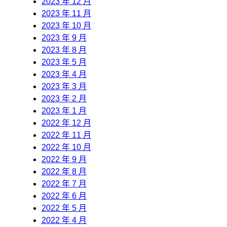
2023 年 12 月
2023 年 11 月
2023 年 10 月
2023 年 9 月
2023 年 8 月
2023 年 5 月
2023 年 4 月
2023 年 3 月
2023 年 2 月
2023 年 1 月
2022 年 12 月
2022 年 11 月
2022 年 10 月
2022 年 9 月
2022 年 8 月
2022 年 7 月
2022 年 6 月
2022 年 5 月
2022 年 4 月