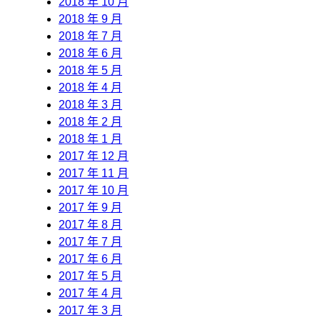
2018 年 10 月
2018 年 9 月
2018 年 7 月
2018 年 6 月
2018 年 5 月
2018 年 4 月
2018 年 3 月
2018 年 2 月
2018 年 1 月
2017 年 12 月
2017 年 11 月
2017 年 10 月
2017 年 9 月
2017 年 8 月
2017 年 7 月
2017 年 6 月
2017 年 5 月
2017 年 4 月
2017 年 3 月