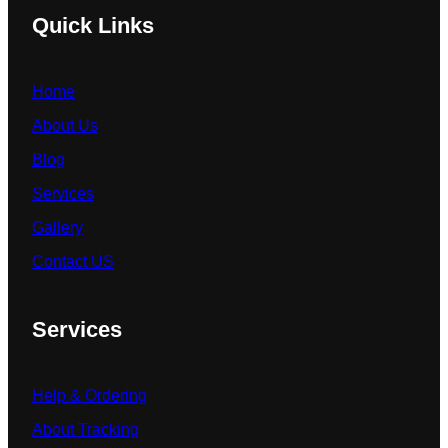
Quick Links
Home
About Us
Blog
Services
Gallery
Contact US
Services
Help & Ordering
About Tracking