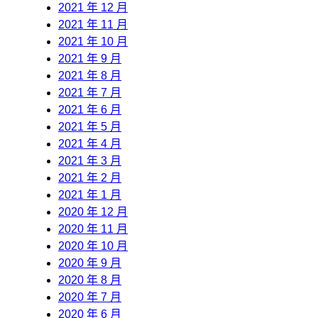
2021 年 12 月
2021 年 11 月
2021 年 10 月
2021 年 9 月
2021 年 8 月
2021 年 7 月
2021 年 6 月
2021 年 5 月
2021 年 4 月
2021 年 3 月
2021 年 2 月
2021 年 1 月
2020 年 12 月
2020 年 11 月
2020 年 10 月
2020 年 9 月
2020 年 8 月
2020 年 7 月
2020 年 6 月