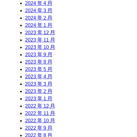
2024 年 4 月
2024 年 3 月
2024 年 2 月
2024 年 1 月
2023 年 12 月
2023 年 11 月
2023 年 10 月
2023 年 9 月
2023 年 8 月
2023 年 5 月
2023 年 4 月
2023 年 3 月
2023 年 2 月
2023 年 1 月
2022 年 12 月
2022 年 11 月
2022 年 10 月
2022 年 9 月
2022 年 8 月