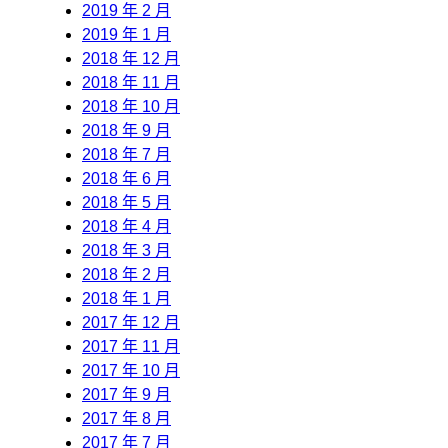
2019 年 2 月
2019 年 1 月
2018 年 12 月
2018 年 11 月
2018 年 10 月
2018 年 9 月
2018 年 7 月
2018 年 6 月
2018 年 5 月
2018 年 4 月
2018 年 3 月
2018 年 2 月
2018 年 1 月
2017 年 12 月
2017 年 11 月
2017 年 10 月
2017 年 9 月
2017 年 8 月
2017 年 7 月