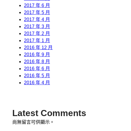
2017 年 6 月
2017 年 5 月
2017 年 4 月
2017 年 3 月
2017 年 2 月
2017 年 1 月
2016 年 12 月
2016 年 9 月
2016 年 8 月
2016 年 6 月
2016 年 5 月
2016 年 4 月
Latest Comments
尚無留言可供顯示。