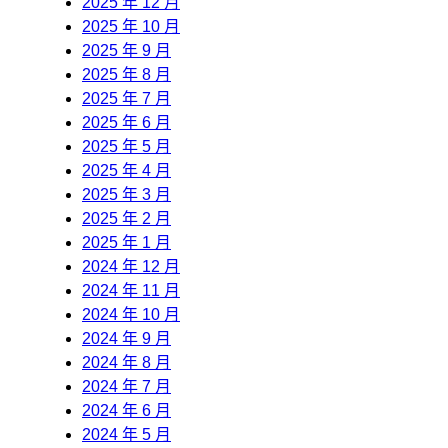
2025 年 12 月
2025 年 10 月
2025 年 9 月
2025 年 8 月
2025 年 7 月
2025 年 6 月
2025 年 5 月
2025 年 4 月
2025 年 3 月
2025 年 2 月
2025 年 1 月
2024 年 12 月
2024 年 11 月
2024 年 10 月
2024 年 9 月
2024 年 8 月
2024 年 7 月
2024 年 6 月
2024 年 5 月