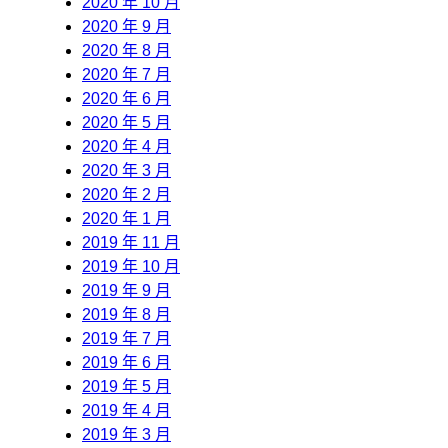
2020 年 10 月
2020 年 9 月
2020 年 8 月
2020 年 7 月
2020 年 6 月
2020 年 5 月
2020 年 4 月
2020 年 3 月
2020 年 2 月
2020 年 1 月
2019 年 11 月
2019 年 10 月
2019 年 9 月
2019 年 8 月
2019 年 7 月
2019 年 6 月
2019 年 5 月
2019 年 4 月
2019 年 3 月