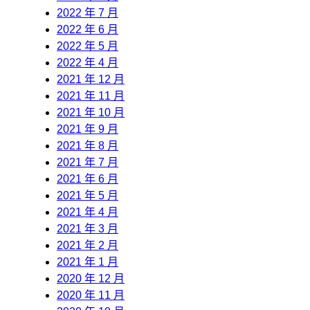
2022 年 7 月
2022 年 6 月
2022 年 5 月
2022 年 4 月
2021 年 12 月
2021 年 11 月
2021 年 10 月
2021 年 9 月
2021 年 8 月
2021 年 7 月
2021 年 6 月
2021 年 5 月
2021 年 4 月
2021 年 3 月
2021 年 2 月
2021 年 1 月
2020 年 12 月
2020 年 11 月