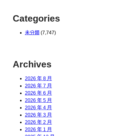
Categories
未分類
(7,747)
Archives
2026 年 8 月
2026 年 7 月
2026 年 6 月
2026 年 5 月
2026 年 4 月
2026 年 3 月
2026 年 2 月
2026 年 1 月