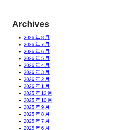
Archives
2026 年 8 月
2026 年 7 月
2026 年 6 月
2026 年 5 月
2026 年 4 月
2026 年 3 月
2026 年 2 月
2026 年 1 月
2025 年 12 月
2025 年 10 月
2025 年 9 月
2025 年 8 月
2025 年 7 月
2025 年 6 月