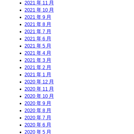
2021 年 11 月
2021 年 10 月
2021 年 9 月
2021 年 8 月
2021 年 7 月
2021 年 6 月
2021 年 5 月
2021 年 4 月
2021 年 3 月
2021 年 2 月
2021 年 1 月
2020 年 12 月
2020 年 11 月
2020 年 10 月
2020 年 9 月
2020 年 8 月
2020 年 7 月
2020 年 6 月
2020 年 5 月