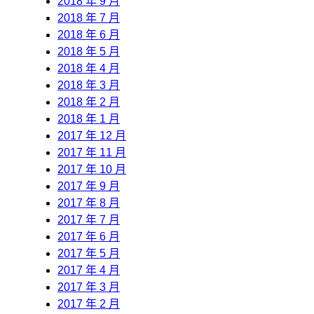
2018 年 9 月
2018 年 7 月
2018 年 6 月
2018 年 5 月
2018 年 4 月
2018 年 3 月
2018 年 2 月
2018 年 1 月
2017 年 12 月
2017 年 11 月
2017 年 10 月
2017 年 9 月
2017 年 8 月
2017 年 7 月
2017 年 6 月
2017 年 5 月
2017 年 4 月
2017 年 3 月
2017 年 2 月