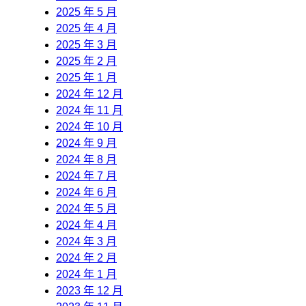
2025 年 5 月
2025 年 4 月
2025 年 3 月
2025 年 2 月
2025 年 1 月
2024 年 12 月
2024 年 11 月
2024 年 10 月
2024 年 9 月
2024 年 8 月
2024 年 7 月
2024 年 6 月
2024 年 5 月
2024 年 4 月
2024 年 3 月
2024 年 2 月
2024 年 1 月
2023 年 12 月