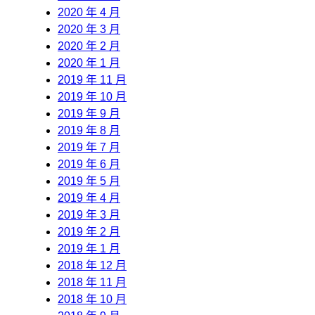
2020 年 4 月
2020 年 3 月
2020 年 2 月
2020 年 1 月
2019 年 11 月
2019 年 10 月
2019 年 9 月
2019 年 8 月
2019 年 7 月
2019 年 6 月
2019 年 5 月
2019 年 4 月
2019 年 3 月
2019 年 2 月
2019 年 1 月
2018 年 12 月
2018 年 11 月
2018 年 10 月