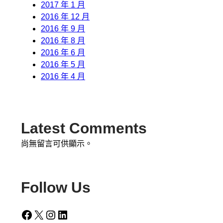
2017 年 1 月
2016 年 12 月
2016 年 9 月
2016 年 8 月
2016 年 6 月
2016 年 5 月
2016 年 4 月
Latest Comments
尚無留言可供顯示。
Follow Us
Facebook
X
Instagram
LinkedIn