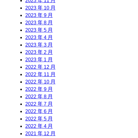
2023 年 11 月
2023 年 10 月
2023 年 9 月
2023 年 8 月
2023 年 5 月
2023 年 4 月
2023 年 3 月
2023 年 2 月
2023 年 1 月
2022 年 12 月
2022 年 11 月
2022 年 10 月
2022 年 9 月
2022 年 8 月
2022 年 7 月
2022 年 6 月
2022 年 5 月
2022 年 4 月
2021 年 12 月