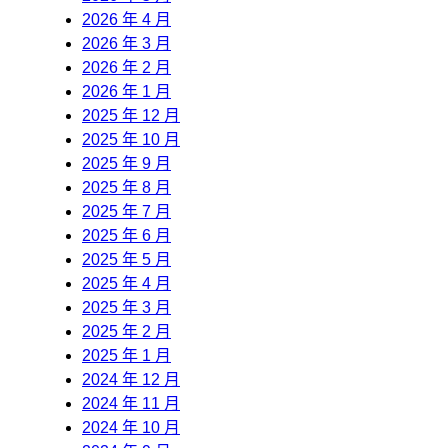
2026 年 4 月
2026 年 3 月
2026 年 2 月
2026 年 1 月
2025 年 12 月
2025 年 10 月
2025 年 9 月
2025 年 8 月
2025 年 7 月
2025 年 6 月
2025 年 5 月
2025 年 4 月
2025 年 3 月
2025 年 2 月
2025 年 1 月
2024 年 12 月
2024 年 11 月
2024 年 10 月