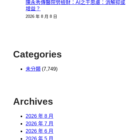
陳永秀傳醫院勞檢財：AI之于思慮：消解抑或
增益？
2026 年 8 月 8 日
Categories
未分類
(7,749)
Archives
2026 年 8 月
2026 年 7 月
2026 年 6 月
2026 年 5 月