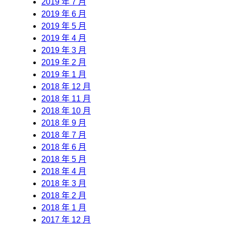
2019 年 7 月
2019 年 6 月
2019 年 5 月
2019 年 4 月
2019 年 3 月
2019 年 2 月
2019 年 1 月
2018 年 12 月
2018 年 11 月
2018 年 10 月
2018 年 9 月
2018 年 7 月
2018 年 6 月
2018 年 5 月
2018 年 4 月
2018 年 3 月
2018 年 2 月
2018 年 1 月
2017 年 12 月