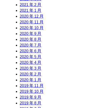
2021 年 2 月
2021 年 1 月
2020 年 12 月
2020 年 11 月
2020 年 10 月
2020 年 9 月
2020 年 8 月
2020 年 7 月
2020 年 6 月
2020 年 5 月
2020 年 4 月
2020 年 3 月
2020 年 2 月
2020 年 1 月
2019 年 11 月
2019 年 10 月
2019 年 9 月
2019 年 8 月