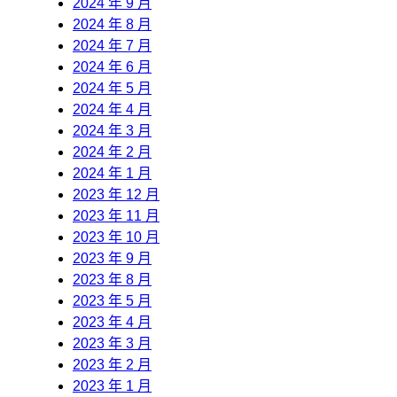
2024 年 9 月
2024 年 8 月
2024 年 7 月
2024 年 6 月
2024 年 5 月
2024 年 4 月
2024 年 3 月
2024 年 2 月
2024 年 1 月
2023 年 12 月
2023 年 11 月
2023 年 10 月
2023 年 9 月
2023 年 8 月
2023 年 5 月
2023 年 4 月
2023 年 3 月
2023 年 2 月
2023 年 1 月