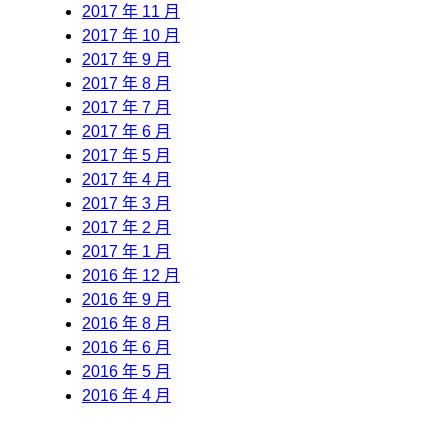
2017 年 11 月
2017 年 10 月
2017 年 9 月
2017 年 8 月
2017 年 7 月
2017 年 6 月
2017 年 5 月
2017 年 4 月
2017 年 3 月
2017 年 2 月
2017 年 1 月
2016 年 12 月
2016 年 9 月
2016 年 8 月
2016 年 6 月
2016 年 5 月
2016 年 4 月