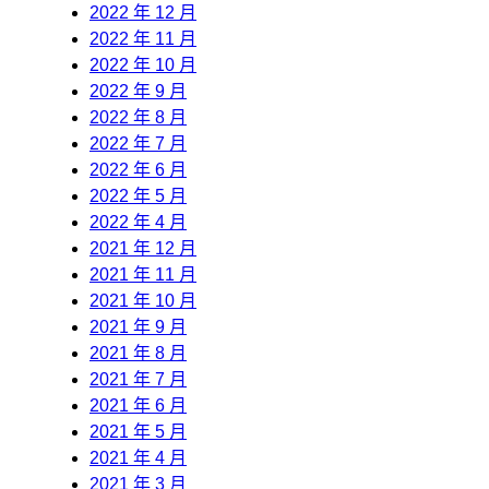
2022 年 12 月
2022 年 11 月
2022 年 10 月
2022 年 9 月
2022 年 8 月
2022 年 7 月
2022 年 6 月
2022 年 5 月
2022 年 4 月
2021 年 12 月
2021 年 11 月
2021 年 10 月
2021 年 9 月
2021 年 8 月
2021 年 7 月
2021 年 6 月
2021 年 5 月
2021 年 4 月
2021 年 3 月