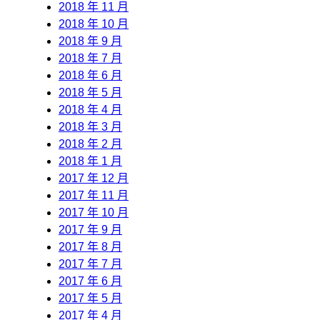
2018 年 11 月
2018 年 10 月
2018 年 9 月
2018 年 7 月
2018 年 6 月
2018 年 5 月
2018 年 4 月
2018 年 3 月
2018 年 2 月
2018 年 1 月
2017 年 12 月
2017 年 11 月
2017 年 10 月
2017 年 9 月
2017 年 8 月
2017 年 7 月
2017 年 6 月
2017 年 5 月
2017 年 4 月