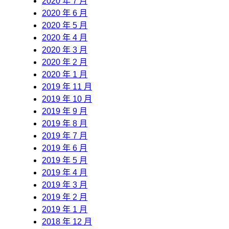
2020 年 7 月
2020 年 6 月
2020 年 5 月
2020 年 4 月
2020 年 3 月
2020 年 2 月
2020 年 1 月
2019 年 11 月
2019 年 10 月
2019 年 9 月
2019 年 8 月
2019 年 7 月
2019 年 6 月
2019 年 5 月
2019 年 4 月
2019 年 3 月
2019 年 2 月
2019 年 1 月
2018 年 12 月