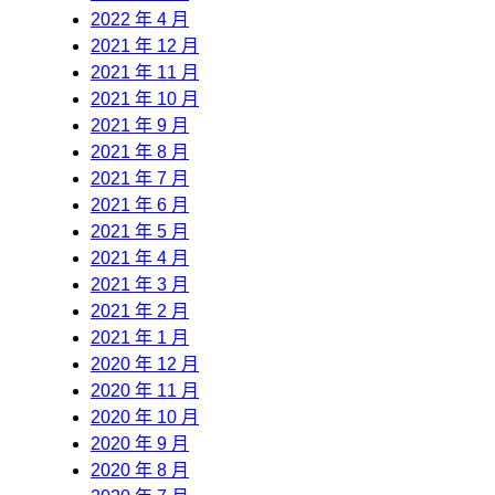
2022 年 4 月
2021 年 12 月
2021 年 11 月
2021 年 10 月
2021 年 9 月
2021 年 8 月
2021 年 7 月
2021 年 6 月
2021 年 5 月
2021 年 4 月
2021 年 3 月
2021 年 2 月
2021 年 1 月
2020 年 12 月
2020 年 11 月
2020 年 10 月
2020 年 9 月
2020 年 8 月