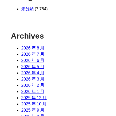
未分類
(7,754)
Archives
2026 年 8 月
2026 年 7 月
2026 年 6 月
2026 年 5 月
2026 年 4 月
2026 年 3 月
2026 年 2 月
2026 年 1 月
2025 年 12 月
2025 年 10 月
2025 年 9 月