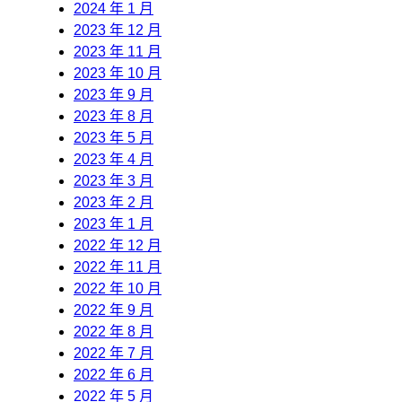
2024 年 1 月
2023 年 12 月
2023 年 11 月
2023 年 10 月
2023 年 9 月
2023 年 8 月
2023 年 5 月
2023 年 4 月
2023 年 3 月
2023 年 2 月
2023 年 1 月
2022 年 12 月
2022 年 11 月
2022 年 10 月
2022 年 9 月
2022 年 8 月
2022 年 7 月
2022 年 6 月
2022 年 5 月