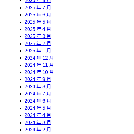
2025 年 8 月
2025 年 7 月
2025 年 6 月
2025 年 5 月
2025 年 4 月
2025 年 3 月
2025 年 2 月
2025 年 1 月
2024 年 12 月
2024 年 11 月
2024 年 10 月
2024 年 9 月
2024 年 8 月
2024 年 7 月
2024 年 6 月
2024 年 5 月
2024 年 4 月
2024 年 3 月
2024 年 2 月