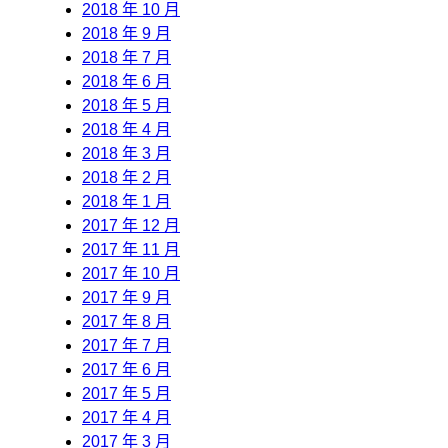
2018 年 10 月
2018 年 9 月
2018 年 7 月
2018 年 6 月
2018 年 5 月
2018 年 4 月
2018 年 3 月
2018 年 2 月
2018 年 1 月
2017 年 12 月
2017 年 11 月
2017 年 10 月
2017 年 9 月
2017 年 8 月
2017 年 7 月
2017 年 6 月
2017 年 5 月
2017 年 4 月
2017 年 3 月