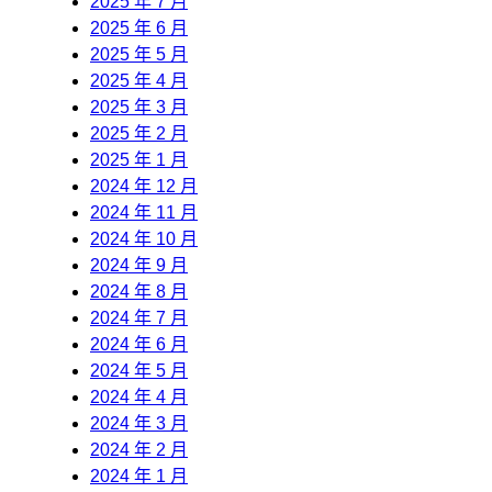
2025 年 7 月
2025 年 6 月
2025 年 5 月
2025 年 4 月
2025 年 3 月
2025 年 2 月
2025 年 1 月
2024 年 12 月
2024 年 11 月
2024 年 10 月
2024 年 9 月
2024 年 8 月
2024 年 7 月
2024 年 6 月
2024 年 5 月
2024 年 4 月
2024 年 3 月
2024 年 2 月
2024 年 1 月