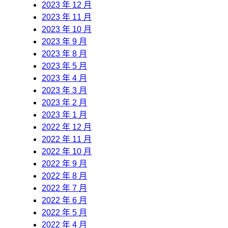
2023 年 12 月
2023 年 11 月
2023 年 10 月
2023 年 9 月
2023 年 8 月
2023 年 5 月
2023 年 4 月
2023 年 3 月
2023 年 2 月
2023 年 1 月
2022 年 12 月
2022 年 11 月
2022 年 10 月
2022 年 9 月
2022 年 8 月
2022 年 7 月
2022 年 6 月
2022 年 5 月
2022 年 4 月