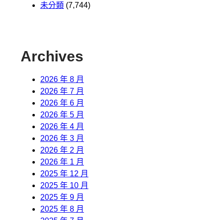
未分類
(7,744)
Archives
2026 年 8 月
2026 年 7 月
2026 年 6 月
2026 年 5 月
2026 年 4 月
2026 年 3 月
2026 年 2 月
2026 年 1 月
2025 年 12 月
2025 年 10 月
2025 年 9 月
2025 年 8 月