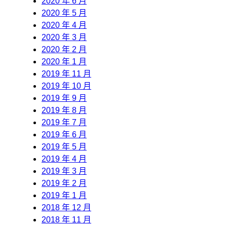
2020 年 6 月
2020 年 5 月
2020 年 4 月
2020 年 3 月
2020 年 2 月
2020 年 1 月
2019 年 11 月
2019 年 10 月
2019 年 9 月
2019 年 8 月
2019 年 7 月
2019 年 6 月
2019 年 5 月
2019 年 4 月
2019 年 3 月
2019 年 2 月
2019 年 1 月
2018 年 12 月
2018 年 11 月