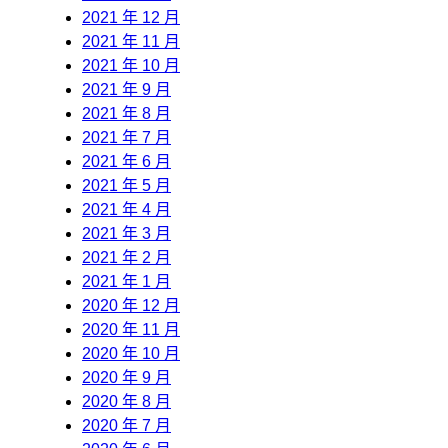
2021 年 12 月
2021 年 11 月
2021 年 10 月
2021 年 9 月
2021 年 8 月
2021 年 7 月
2021 年 6 月
2021 年 5 月
2021 年 4 月
2021 年 3 月
2021 年 2 月
2021 年 1 月
2020 年 12 月
2020 年 11 月
2020 年 10 月
2020 年 9 月
2020 年 8 月
2020 年 7 月