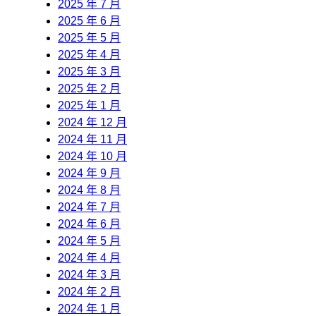
2025 年 7 月
2025 年 6 月
2025 年 5 月
2025 年 4 月
2025 年 3 月
2025 年 2 月
2025 年 1 月
2024 年 12 月
2024 年 11 月
2024 年 10 月
2024 年 9 月
2024 年 8 月
2024 年 7 月
2024 年 6 月
2024 年 5 月
2024 年 4 月
2024 年 3 月
2024 年 2 月
2024 年 1 月