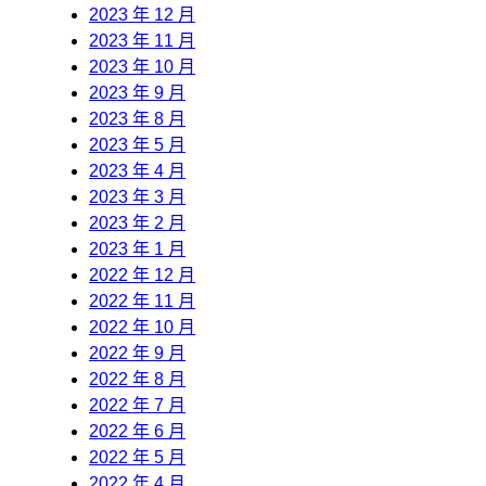
2023 年 12 月
2023 年 11 月
2023 年 10 月
2023 年 9 月
2023 年 8 月
2023 年 5 月
2023 年 4 月
2023 年 3 月
2023 年 2 月
2023 年 1 月
2022 年 12 月
2022 年 11 月
2022 年 10 月
2022 年 9 月
2022 年 8 月
2022 年 7 月
2022 年 6 月
2022 年 5 月
2022 年 4 月