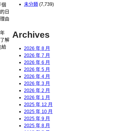
未分類
(7,739)
下個
的日
理由
Archives
年
了解
能給
2026 年 8 月
2026 年 7 月
2026 年 6 月
2026 年 5 月
2026 年 4 月
2026 年 3 月
2026 年 2 月
2026 年 1 月
2025 年 12 月
2025 年 10 月
2025 年 9 月
2025 年 8 月