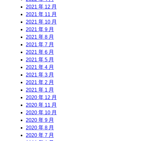
2021 年 12 月
2021 年 11 月
2021 年 10 月
2021 年 9 月
2021 年 8 月
2021 年 7 月
2021 年 6 月
2021 年 5 月
2021 年 4 月
2021 年 3 月
2021 年 2 月
2021 年 1 月
2020 年 12 月
2020 年 11 月
2020 年 10 月
2020 年 9 月
2020 年 8 月
2020 年 7 月