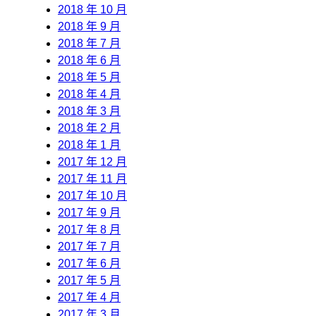
2018 年 10 月
2018 年 9 月
2018 年 7 月
2018 年 6 月
2018 年 5 月
2018 年 4 月
2018 年 3 月
2018 年 2 月
2018 年 1 月
2017 年 12 月
2017 年 11 月
2017 年 10 月
2017 年 9 月
2017 年 8 月
2017 年 7 月
2017 年 6 月
2017 年 5 月
2017 年 4 月
2017 年 3 月