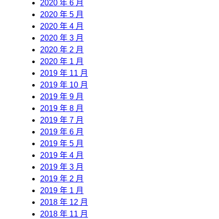
2020 年 6 月
2020 年 5 月
2020 年 4 月
2020 年 3 月
2020 年 2 月
2020 年 1 月
2019 年 11 月
2019 年 10 月
2019 年 9 月
2019 年 8 月
2019 年 7 月
2019 年 6 月
2019 年 5 月
2019 年 4 月
2019 年 3 月
2019 年 2 月
2019 年 1 月
2018 年 12 月
2018 年 11 月