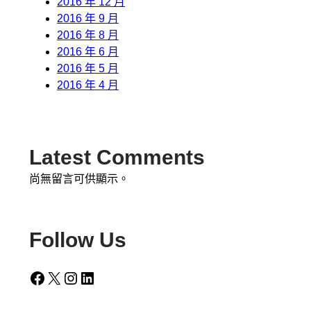
2016 年 12 月
2016 年 9 月
2016 年 8 月
2016 年 6 月
2016 年 5 月
2016 年 4 月
Latest Comments
尚無留言可供顯示。
Follow Us
Facebook
X
Instagram
LinkedIn