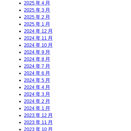
2025 年 4 月
2025 年 3 月
2025 年 2 月
2025 年 1 月
2024 年 12 月
2024 年 11 月
2024 年 10 月
2024 年 9 月
2024 年 8 月
2024 年 7 月
2024 年 6 月
2024 年 5 月
2024 年 4 月
2024 年 3 月
2024 年 2 月
2024 年 1 月
2023 年 12 月
2023 年 11 月
2023 年 10 月