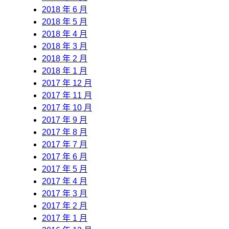
2018 年 6 月
2018 年 5 月
2018 年 4 月
2018 年 3 月
2018 年 2 月
2018 年 1 月
2017 年 12 月
2017 年 11 月
2017 年 10 月
2017 年 9 月
2017 年 8 月
2017 年 7 月
2017 年 6 月
2017 年 5 月
2017 年 4 月
2017 年 3 月
2017 年 2 月
2017 年 1 月