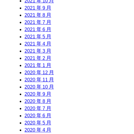
2021 年 10 月
2021 年 9 月
2021 年 8 月
2021 年 7 月
2021 年 6 月
2021 年 5 月
2021 年 4 月
2021 年 3 月
2021 年 2 月
2021 年 1 月
2020 年 12 月
2020 年 11 月
2020 年 10 月
2020 年 9 月
2020 年 8 月
2020 年 7 月
2020 年 6 月
2020 年 5 月
2020 年 4 月