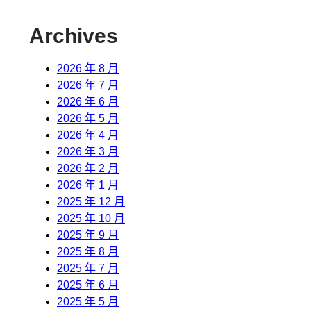
Archives
2026 年 8 月
2026 年 7 月
2026 年 6 月
2026 年 5 月
2026 年 4 月
2026 年 3 月
2026 年 2 月
2026 年 1 月
2025 年 12 月
2025 年 10 月
2025 年 9 月
2025 年 8 月
2025 年 7 月
2025 年 6 月
2025 年 5 月