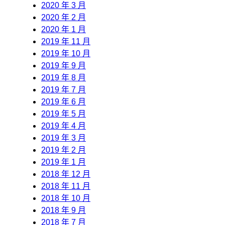
2020 年 3 月
2020 年 2 月
2020 年 1 月
2019 年 11 月
2019 年 10 月
2019 年 9 月
2019 年 8 月
2019 年 7 月
2019 年 6 月
2019 年 5 月
2019 年 4 月
2019 年 3 月
2019 年 2 月
2019 年 1 月
2018 年 12 月
2018 年 11 月
2018 年 10 月
2018 年 9 月
2018 年 7 月