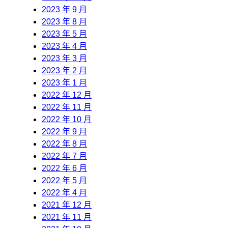
2023 年 9 月
2023 年 8 月
2023 年 5 月
2023 年 4 月
2023 年 3 月
2023 年 2 月
2023 年 1 月
2022 年 12 月
2022 年 11 月
2022 年 10 月
2022 年 9 月
2022 年 8 月
2022 年 7 月
2022 年 6 月
2022 年 5 月
2022 年 4 月
2021 年 12 月
2021 年 11 月