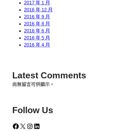
2017 年 1 月
2016 年 12 月
2016 年 9 月
2016 年 8 月
2016 年 6 月
2016 年 5 月
2016 年 4 月
Latest Comments
尚無留言可供顯示。
Follow Us
Facebook
X
Instagram
LinkedIn