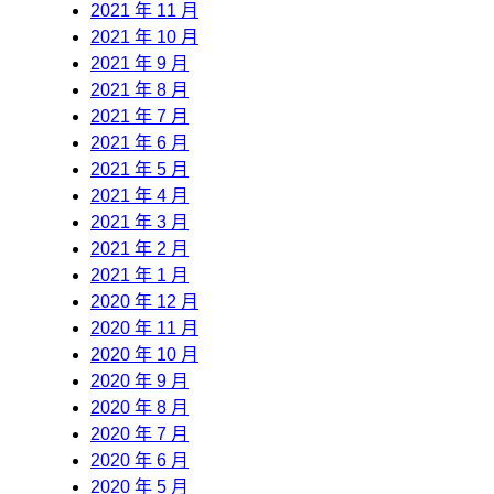
2021 年 11 月
2021 年 10 月
2021 年 9 月
2021 年 8 月
2021 年 7 月
2021 年 6 月
2021 年 5 月
2021 年 4 月
2021 年 3 月
2021 年 2 月
2021 年 1 月
2020 年 12 月
2020 年 11 月
2020 年 10 月
2020 年 9 月
2020 年 8 月
2020 年 7 月
2020 年 6 月
2020 年 5 月