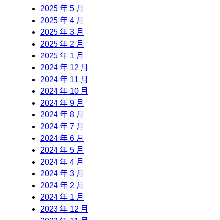
2025 年 5 月
2025 年 4 月
2025 年 3 月
2025 年 2 月
2025 年 1 月
2024 年 12 月
2024 年 11 月
2024 年 10 月
2024 年 9 月
2024 年 8 月
2024 年 7 月
2024 年 6 月
2024 年 5 月
2024 年 4 月
2024 年 3 月
2024 年 2 月
2024 年 1 月
2023 年 12 月