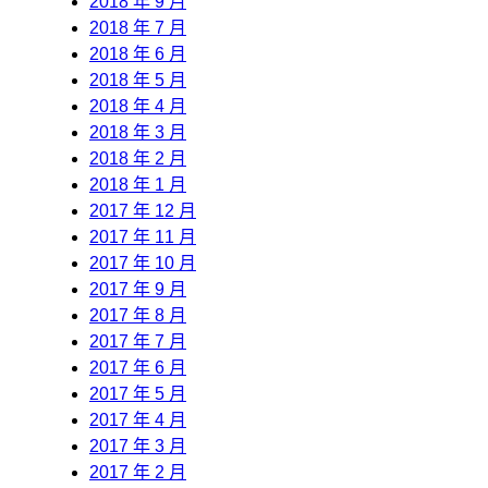
2018 年 9 月
2018 年 7 月
2018 年 6 月
2018 年 5 月
2018 年 4 月
2018 年 3 月
2018 年 2 月
2018 年 1 月
2017 年 12 月
2017 年 11 月
2017 年 10 月
2017 年 9 月
2017 年 8 月
2017 年 7 月
2017 年 6 月
2017 年 5 月
2017 年 4 月
2017 年 3 月
2017 年 2 月