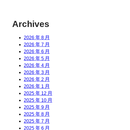
Archives
2026 年 8 月
2026 年 7 月
2026 年 6 月
2026 年 5 月
2026 年 4 月
2026 年 3 月
2026 年 2 月
2026 年 1 月
2025 年 12 月
2025 年 10 月
2025 年 9 月
2025 年 8 月
2025 年 7 月
2025 年 6 月