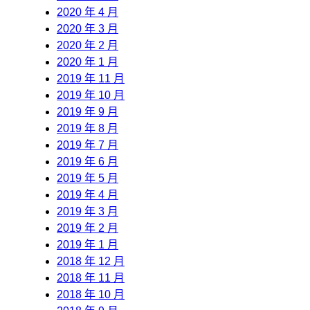
2020 年 4 月
2020 年 3 月
2020 年 2 月
2020 年 1 月
2019 年 11 月
2019 年 10 月
2019 年 9 月
2019 年 8 月
2019 年 7 月
2019 年 6 月
2019 年 5 月
2019 年 4 月
2019 年 3 月
2019 年 2 月
2019 年 1 月
2018 年 12 月
2018 年 11 月
2018 年 10 月