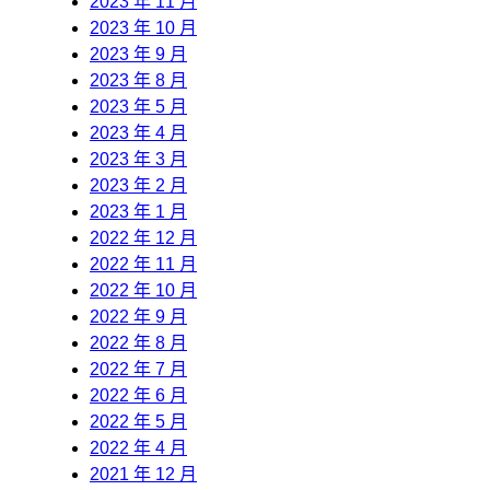
2023 年 11 月
2023 年 10 月
2023 年 9 月
2023 年 8 月
2023 年 5 月
2023 年 4 月
2023 年 3 月
2023 年 2 月
2023 年 1 月
2022 年 12 月
2022 年 11 月
2022 年 10 月
2022 年 9 月
2022 年 8 月
2022 年 7 月
2022 年 6 月
2022 年 5 月
2022 年 4 月
2021 年 12 月