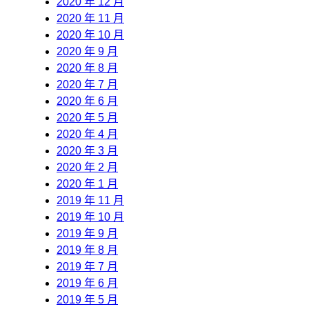
2020 年 12 月
2020 年 11 月
2020 年 10 月
2020 年 9 月
2020 年 8 月
2020 年 7 月
2020 年 6 月
2020 年 5 月
2020 年 4 月
2020 年 3 月
2020 年 2 月
2020 年 1 月
2019 年 11 月
2019 年 10 月
2019 年 9 月
2019 年 8 月
2019 年 7 月
2019 年 6 月
2019 年 5 月