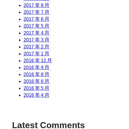
2017 年 8 月
2017 年 7 月
2017 年 6 月
2017 年 5 月
2017 年 4 月
2017 年 3 月
2017 年 2 月
2017 年 1 月
2016 年 12 月
2016 年 9 月
2016 年 8 月
2016 年 6 月
2016 年 5 月
2016 年 4 月
Latest Comments