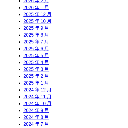
2026 年 2 月
2026 年 1 月
2025 年 12 月
2025 年 10 月
2025 年 9 月
2025 年 8 月
2025 年 7 月
2025 年 6 月
2025 年 5 月
2025 年 4 月
2025 年 3 月
2025 年 2 月
2025 年 1 月
2024 年 12 月
2024 年 11 月
2024 年 10 月
2024 年 9 月
2024 年 8 月
2024 年 7 月