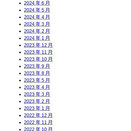
2024 年 6 月
2024 年 5 月
2024 年 4 月
2024 年 3 月
2024 年 2 月
2024 年 1 月
2023 年 12 月
2023 年 11 月
2023 年 10 月
2023 年 9 月
2023 年 8 月
2023 年 5 月
2023 年 4 月
2023 年 3 月
2023 年 2 月
2023 年 1 月
2022 年 12 月
2022 年 11 月
2022 年 10 月