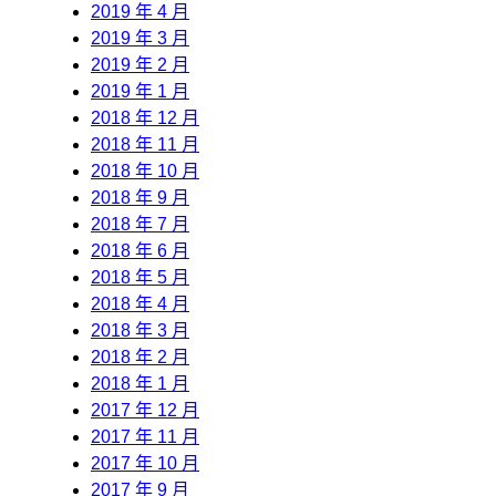
2019 年 4 月
2019 年 3 月
2019 年 2 月
2019 年 1 月
2018 年 12 月
2018 年 11 月
2018 年 10 月
2018 年 9 月
2018 年 7 月
2018 年 6 月
2018 年 5 月
2018 年 4 月
2018 年 3 月
2018 年 2 月
2018 年 1 月
2017 年 12 月
2017 年 11 月
2017 年 10 月
2017 年 9 月