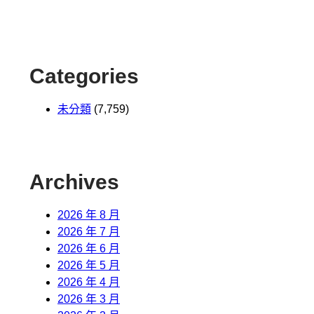
Categories
未分類
(7,759)
Archives
2026 年 8 月
2026 年 7 月
2026 年 6 月
2026 年 5 月
2026 年 4 月
2026 年 3 月