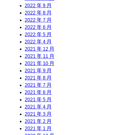
2022 年 9 月
2022 年 8 月
2022 年 7 月
2022 年 6 月
2022 年 5 月
2022 年 4 月
2021 年 12 月
2021 年 11 月
2021 年 10 月
2021 年 9 月
2021 年 8 月
2021 年 7 月
2021 年 6 月
2021 年 5 月
2021 年 4 月
2021 年 3 月
2021 年 2 月
2021 年 1 月