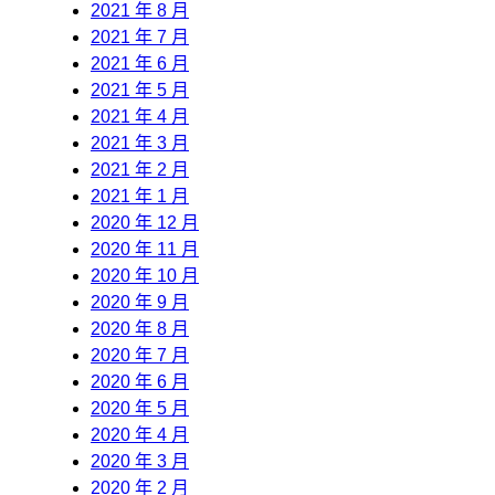
2021 年 8 月
2021 年 7 月
2021 年 6 月
2021 年 5 月
2021 年 4 月
2021 年 3 月
2021 年 2 月
2021 年 1 月
2020 年 12 月
2020 年 11 月
2020 年 10 月
2020 年 9 月
2020 年 8 月
2020 年 7 月
2020 年 6 月
2020 年 5 月
2020 年 4 月
2020 年 3 月
2020 年 2 月