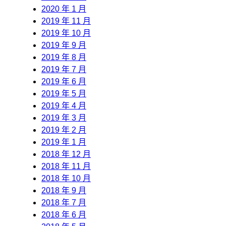
2020 年 1 月
2019 年 11 月
2019 年 10 月
2019 年 9 月
2019 年 8 月
2019 年 7 月
2019 年 6 月
2019 年 5 月
2019 年 4 月
2019 年 3 月
2019 年 2 月
2019 年 1 月
2018 年 12 月
2018 年 11 月
2018 年 10 月
2018 年 9 月
2018 年 7 月
2018 年 6 月