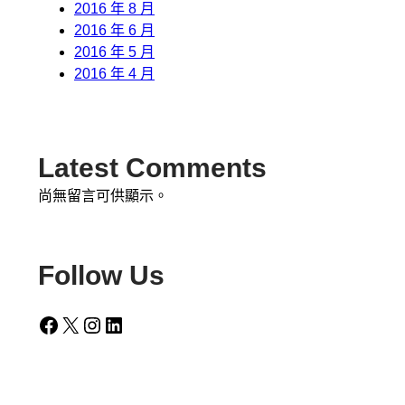
2016 年 8 月
2016 年 6 月
2016 年 5 月
2016 年 4 月
Latest Comments
尚無留言可供顯示。
Follow Us
Facebook
X
Instagram
LinkedIn