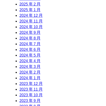
2025 年 2 月
2025 年 1 月
2024 年 12 月
2024 年 11 月
2024 年 10 月
2024 年 9 月
2024 年 8 月
2024 年 7 月
2024 年 6 月
2024 年 5 月
2024 年 4 月
2024 年 3 月
2024 年 2 月
2024 年 1 月
2023 年 12 月
2023 年 11 月
2023 年 10 月
2023 年 9 月