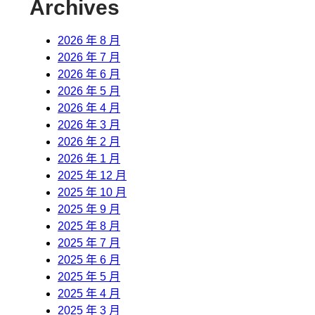
Archives
2026 年 8 月
2026 年 7 月
2026 年 6 月
2026 年 5 月
2026 年 4 月
2026 年 3 月
2026 年 2 月
2026 年 1 月
2025 年 12 月
2025 年 10 月
2025 年 9 月
2025 年 8 月
2025 年 7 月
2025 年 6 月
2025 年 5 月
2025 年 4 月
2025 年 3 月