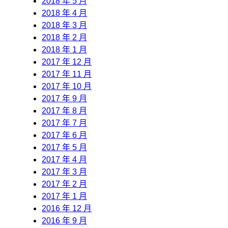
2018 年 5 月
2018 年 4 月
2018 年 3 月
2018 年 2 月
2018 年 1 月
2017 年 12 月
2017 年 11 月
2017 年 10 月
2017 年 9 月
2017 年 8 月
2017 年 7 月
2017 年 6 月
2017 年 5 月
2017 年 4 月
2017 年 3 月
2017 年 2 月
2017 年 1 月
2016 年 12 月
2016 年 9 月