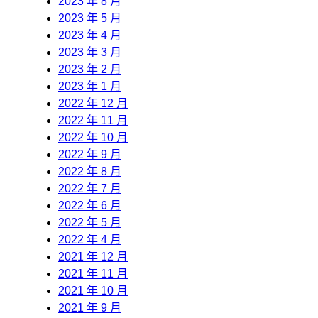
2023 年 8 月
2023 年 5 月
2023 年 4 月
2023 年 3 月
2023 年 2 月
2023 年 1 月
2022 年 12 月
2022 年 11 月
2022 年 10 月
2022 年 9 月
2022 年 8 月
2022 年 7 月
2022 年 6 月
2022 年 5 月
2022 年 4 月
2021 年 12 月
2021 年 11 月
2021 年 10 月
2021 年 9 月