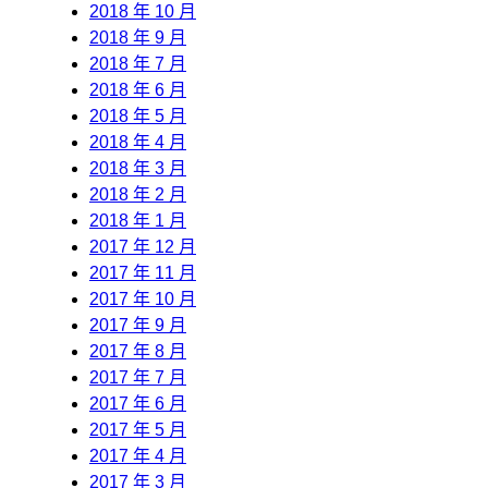
2018 年 10 月
2018 年 9 月
2018 年 7 月
2018 年 6 月
2018 年 5 月
2018 年 4 月
2018 年 3 月
2018 年 2 月
2018 年 1 月
2017 年 12 月
2017 年 11 月
2017 年 10 月
2017 年 9 月
2017 年 8 月
2017 年 7 月
2017 年 6 月
2017 年 5 月
2017 年 4 月
2017 年 3 月