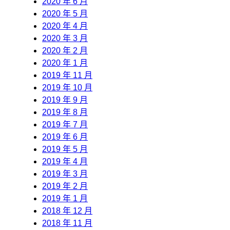
2020 年 6 月
2020 年 5 月
2020 年 4 月
2020 年 3 月
2020 年 2 月
2020 年 1 月
2019 年 11 月
2019 年 10 月
2019 年 9 月
2019 年 8 月
2019 年 7 月
2019 年 6 月
2019 年 5 月
2019 年 4 月
2019 年 3 月
2019 年 2 月
2019 年 1 月
2018 年 12 月
2018 年 11 月