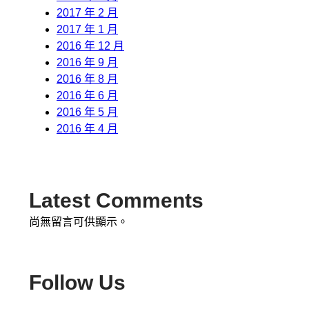
2017 年 2 月
2017 年 1 月
2016 年 12 月
2016 年 9 月
2016 年 8 月
2016 年 6 月
2016 年 5 月
2016 年 4 月
Latest Comments
尚無留言可供顯示。
Follow Us