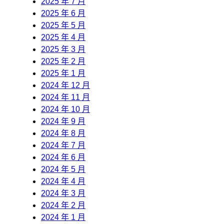
2025 年 7 月
2025 年 6 月
2025 年 5 月
2025 年 4 月
2025 年 3 月
2025 年 2 月
2025 年 1 月
2024 年 12 月
2024 年 11 月
2024 年 10 月
2024 年 9 月
2024 年 8 月
2024 年 7 月
2024 年 6 月
2024 年 5 月
2024 年 4 月
2024 年 3 月
2024 年 2 月
2024 年 1 月