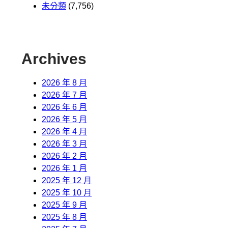
未分類
(7,756)
Archives
2026 年 8 月
2026 年 7 月
2026 年 6 月
2026 年 5 月
2026 年 4 月
2026 年 3 月
2026 年 2 月
2026 年 1 月
2025 年 12 月
2025 年 10 月
2025 年 9 月
2025 年 8 月