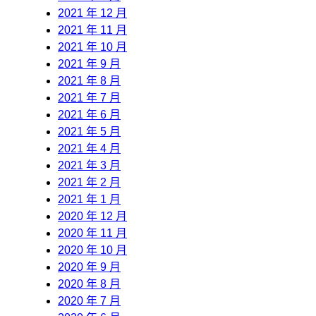
2021 年 12 月
2021 年 11 月
2021 年 10 月
2021 年 9 月
2021 年 8 月
2021 年 7 月
2021 年 6 月
2021 年 5 月
2021 年 4 月
2021 年 3 月
2021 年 2 月
2021 年 1 月
2020 年 12 月
2020 年 11 月
2020 年 10 月
2020 年 9 月
2020 年 8 月
2020 年 7 月