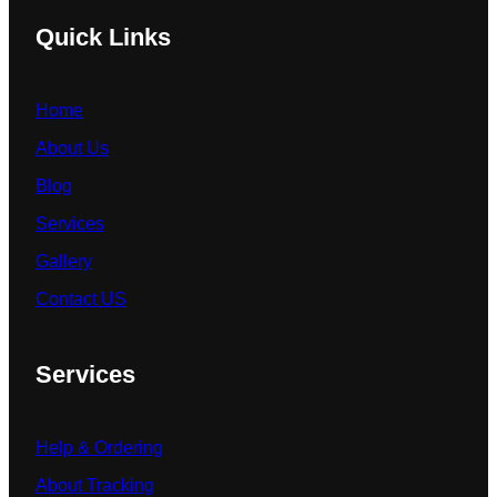
Quick Links
Home
About Us
Blog
Services
Gallery
Contact US
Services
Help & Ordering
About Tracking