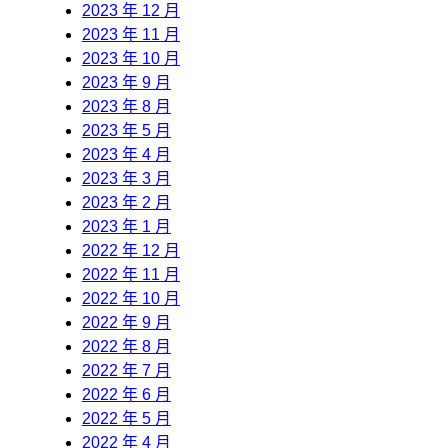
2023 年 12 月
2023 年 11 月
2023 年 10 月
2023 年 9 月
2023 年 8 月
2023 年 5 月
2023 年 4 月
2023 年 3 月
2023 年 2 月
2023 年 1 月
2022 年 12 月
2022 年 11 月
2022 年 10 月
2022 年 9 月
2022 年 8 月
2022 年 7 月
2022 年 6 月
2022 年 5 月
2022 年 4 月