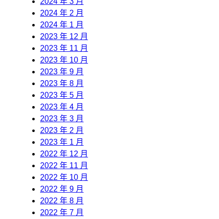
2024 年 3 月
2024 年 2 月
2024 年 1 月
2023 年 12 月
2023 年 11 月
2023 年 10 月
2023 年 9 月
2023 年 8 月
2023 年 5 月
2023 年 4 月
2023 年 3 月
2023 年 2 月
2023 年 1 月
2022 年 12 月
2022 年 11 月
2022 年 10 月
2022 年 9 月
2022 年 8 月
2022 年 7 月