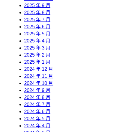
2025 年 9 月
2025 年 8 月
2025 年 7 月
2025 年 6 月
2025 年 5 月
2025 年 4 月
2025 年 3 月
2025 年 2 月
2025 年 1 月
2024 年 12 月
2024 年 11 月
2024 年 10 月
2024 年 9 月
2024 年 8 月
2024 年 7 月
2024 年 6 月
2024 年 5 月
2024 年 4 月