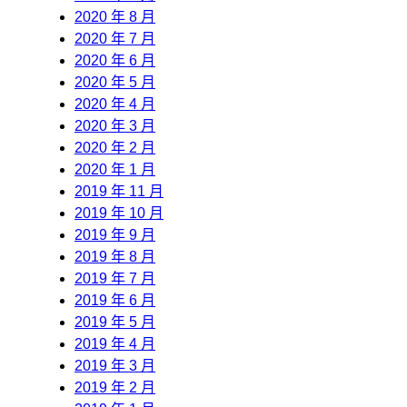
2020 年 8 月
2020 年 7 月
2020 年 6 月
2020 年 5 月
2020 年 4 月
2020 年 3 月
2020 年 2 月
2020 年 1 月
2019 年 11 月
2019 年 10 月
2019 年 9 月
2019 年 8 月
2019 年 7 月
2019 年 6 月
2019 年 5 月
2019 年 4 月
2019 年 3 月
2019 年 2 月