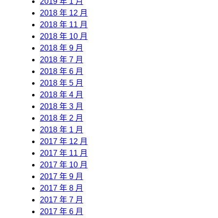
2019 年 1 月
2018 年 12 月
2018 年 11 月
2018 年 10 月
2018 年 9 月
2018 年 7 月
2018 年 6 月
2018 年 5 月
2018 年 4 月
2018 年 3 月
2018 年 2 月
2018 年 1 月
2017 年 12 月
2017 年 11 月
2017 年 10 月
2017 年 9 月
2017 年 8 月
2017 年 7 月
2017 年 6 月