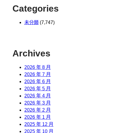
Categories
未分類
(7,747)
Archives
2026 年 8 月
2026 年 7 月
2026 年 6 月
2026 年 5 月
2026 年 4 月
2026 年 3 月
2026 年 2 月
2026 年 1 月
2025 年 12 月
2025 年 10 月