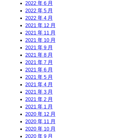
2022 年 6 月
2022 年 5 月
2022 年 4 月
2021 年 12 月
2021 年 11 月
2021 年 10 月
2021 年 9 月
2021 年 8 月
2021 年 7 月
2021 年 6 月
2021 年 5 月
2021 年 4 月
2021 年 3 月
2021 年 2 月
2021 年 1 月
2020 年 12 月
2020 年 11 月
2020 年 10 月
2020 年 9 月