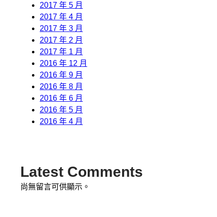
2017 年 5 月
2017 年 4 月
2017 年 3 月
2017 年 2 月
2017 年 1 月
2016 年 12 月
2016 年 9 月
2016 年 8 月
2016 年 6 月
2016 年 5 月
2016 年 4 月
Latest Comments
尚無留言可供顯示。