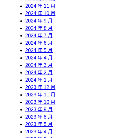
2024 年 11 月
2024 年 10 月
2024 年 9 月
2024 年 8 月
2024 年 7 月
2024 年 6 月
2024 年 5 月
2024 年 4 月
2024 年 3 月
2024 年 2 月
2024 年 1 月
2023 年 12 月
2023 年 11 月
2023 年 10 月
2023 年 9 月
2023 年 8 月
2023 年 5 月
2023 年 4 月