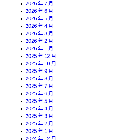
2026 年 7 月
2026 年 6 月
2026 年 5 月
2026 年 4 月
2026 年 3 月
2026 年 2 月
2026 年 1 月
2025 年 12 月
2025 年 10 月
2025 年 9 月
2025 年 8 月
2025 年 7 月
2025 年 6 月
2025 年 5 月
2025 年 4 月
2025 年 3 月
2025 年 2 月
2025 年 1 月
2024 年 12 月