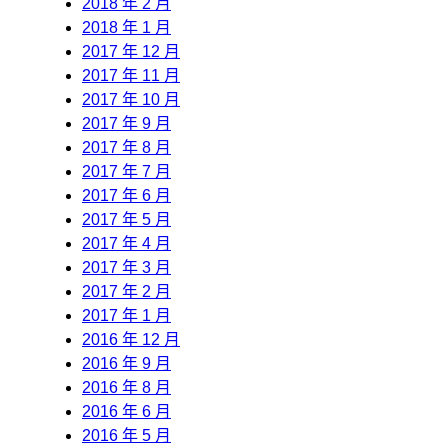
2018 年 2 月
2018 年 1 月
2017 年 12 月
2017 年 11 月
2017 年 10 月
2017 年 9 月
2017 年 8 月
2017 年 7 月
2017 年 6 月
2017 年 5 月
2017 年 4 月
2017 年 3 月
2017 年 2 月
2017 年 1 月
2016 年 12 月
2016 年 9 月
2016 年 8 月
2016 年 6 月
2016 年 5 月