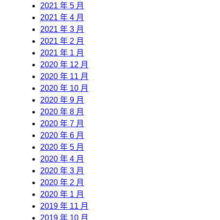
2021 年 5 月
2021 年 4 月
2021 年 3 月
2021 年 2 月
2021 年 1 月
2020 年 12 月
2020 年 11 月
2020 年 10 月
2020 年 9 月
2020 年 8 月
2020 年 7 月
2020 年 6 月
2020 年 5 月
2020 年 4 月
2020 年 3 月
2020 年 2 月
2020 年 1 月
2019 年 11 月
2019 年 10 月