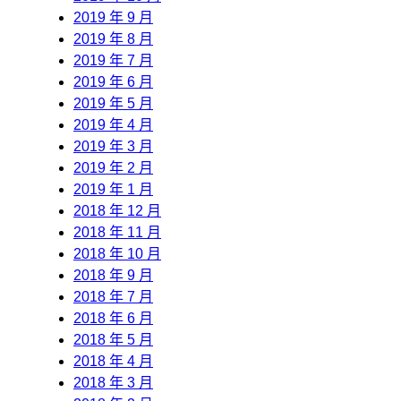
2019 年 9 月
2019 年 8 月
2019 年 7 月
2019 年 6 月
2019 年 5 月
2019 年 4 月
2019 年 3 月
2019 年 2 月
2019 年 1 月
2018 年 12 月
2018 年 11 月
2018 年 10 月
2018 年 9 月
2018 年 7 月
2018 年 6 月
2018 年 5 月
2018 年 4 月
2018 年 3 月