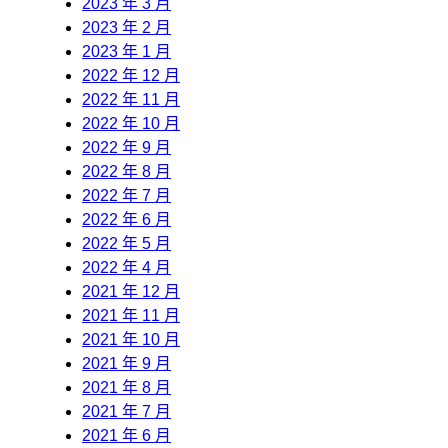
2023 年 3 月
2023 年 2 月
2023 年 1 月
2022 年 12 月
2022 年 11 月
2022 年 10 月
2022 年 9 月
2022 年 8 月
2022 年 7 月
2022 年 6 月
2022 年 5 月
2022 年 4 月
2021 年 12 月
2021 年 11 月
2021 年 10 月
2021 年 9 月
2021 年 8 月
2021 年 7 月
2021 年 6 月