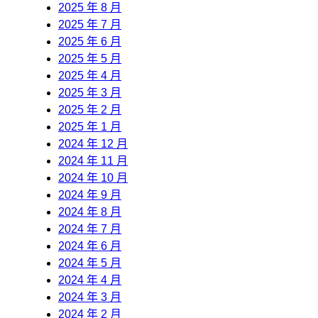
2025 年 8 月
2025 年 7 月
2025 年 6 月
2025 年 5 月
2025 年 4 月
2025 年 3 月
2025 年 2 月
2025 年 1 月
2024 年 12 月
2024 年 11 月
2024 年 10 月
2024 年 9 月
2024 年 8 月
2024 年 7 月
2024 年 6 月
2024 年 5 月
2024 年 4 月
2024 年 3 月
2024 年 2 月