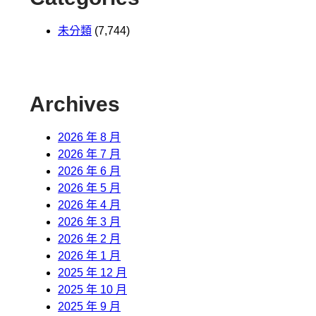
未分類
(7,744)
Archives
2026 年 8 月
2026 年 7 月
2026 年 6 月
2026 年 5 月
2026 年 4 月
2026 年 3 月
2026 年 2 月
2026 年 1 月
2025 年 12 月
2025 年 10 月
2025 年 9 月