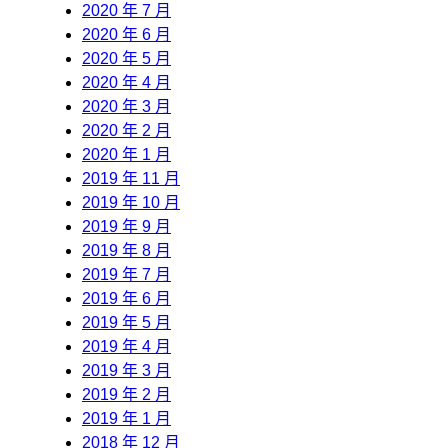
2020 年 7 月
2020 年 6 月
2020 年 5 月
2020 年 4 月
2020 年 3 月
2020 年 2 月
2020 年 1 月
2019 年 11 月
2019 年 10 月
2019 年 9 月
2019 年 8 月
2019 年 7 月
2019 年 6 月
2019 年 5 月
2019 年 4 月
2019 年 3 月
2019 年 2 月
2019 年 1 月
2018 年 12 月