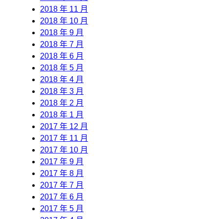
2018 年 11 月
2018 年 10 月
2018 年 9 月
2018 年 7 月
2018 年 6 月
2018 年 5 月
2018 年 4 月
2018 年 3 月
2018 年 2 月
2018 年 1 月
2017 年 12 月
2017 年 11 月
2017 年 10 月
2017 年 9 月
2017 年 8 月
2017 年 7 月
2017 年 6 月
2017 年 5 月