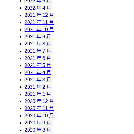
2022 年 5 月
2022 年 4 月
2021 年 12 月
2021 年 11 月
2021 年 10 月
2021 年 9 月
2021 年 8 月
2021 年 7 月
2021 年 6 月
2021 年 5 月
2021 年 4 月
2021 年 3 月
2021 年 2 月
2021 年 1 月
2020 年 12 月
2020 年 11 月
2020 年 10 月
2020 年 9 月
2020 年 8 月