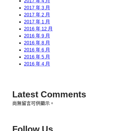
2017 年 4 月
2017 年 3 月
2017 年 2 月
2017 年 1 月
2016 年 12 月
2016 年 9 月
2016 年 8 月
2016 年 6 月
2016 年 5 月
2016 年 4 月
Latest Comments
尚無留言可供顯示。
Follow Us