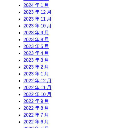
2024 年 1 月
2023 年 12 月
2023 年 11 月
2023 年 10 月
2023 年 9 月
2023 年 8 月
2023 年 5 月
2023 年 4 月
2023 年 3 月
2023 年 2 月
2023 年 1 月
2022 年 12 月
2022 年 11 月
2022 年 10 月
2022 年 9 月
2022 年 8 月
2022 年 7 月
2022 年 6 月