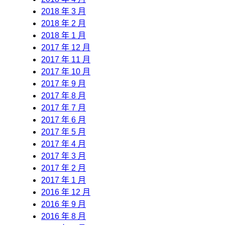
2018 年 3 月
2018 年 2 月
2018 年 1 月
2017 年 12 月
2017 年 11 月
2017 年 10 月
2017 年 9 月
2017 年 8 月
2017 年 7 月
2017 年 6 月
2017 年 5 月
2017 年 4 月
2017 年 3 月
2017 年 2 月
2017 年 1 月
2016 年 12 月
2016 年 9 月
2016 年 8 月