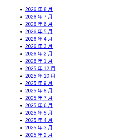
2026 年 8 月
2026 年 7 月
2026 年 6 月
2026 年 5 月
2026 年 4 月
2026 年 3 月
2026 年 2 月
2026 年 1 月
2025 年 12 月
2025 年 10 月
2025 年 9 月
2025 年 8 月
2025 年 7 月
2025 年 6 月
2025 年 5 月
2025 年 4 月
2025 年 3 月
2025 年 2 月