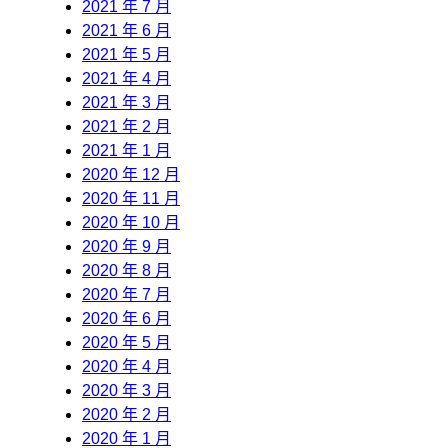
2021 年 7 月
2021 年 6 月
2021 年 5 月
2021 年 4 月
2021 年 3 月
2021 年 2 月
2021 年 1 月
2020 年 12 月
2020 年 11 月
2020 年 10 月
2020 年 9 月
2020 年 8 月
2020 年 7 月
2020 年 6 月
2020 年 5 月
2020 年 4 月
2020 年 3 月
2020 年 2 月
2020 年 1 月