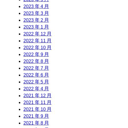
2023 年 4 月
2023 年 3 月
2023 年 2 月
2023 年 1 月
2022 年 12 月
2022 年 11 月
2022 年 10 月
2022 年 9 月
2022 年 8 月
2022 年 7 月
2022 年 6 月
2022 年 5 月
2022 年 4 月
2021 年 12 月
2021 年 11 月
2021 年 10 月
2021 年 9 月
2021 年 8 月