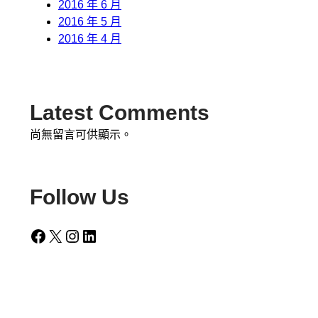
2016 年 6 月
2016 年 5 月
2016 年 4 月
Latest Comments
尚無留言可供顯示。
Follow Us
Facebook
X
Instagram
LinkedIn