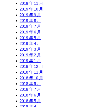
2019 年 11 月
2019 年 10 月
2019 年 9 月
2019 年 8 月
2019 年 7 月
2019 年 6 月
2019 年 5 月
2019 年 4 月
2019 年 3 月
2019 年 2 月
2019 年 1 月
2018 年 12 月
2018 年 11 月
2018 年 10 月
2018 年 9 月
2018 年 7 月
2018 年 6 月
2018 年 5 月
2018 年 4 月