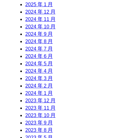
2025 年 1 月
2024 年 12 月
2024 年 11 月
2024 年 10 月
2024 年 9 月
2024 年 8 月
2024 年 7 月
2024 年 6 月
2024 年 5 月
2024 年 4 月
2024 年 3 月
2024 年 2 月
2024 年 1 月
2023 年 12 月
2023 年 11 月
2023 年 10 月
2023 年 9 月
2023 年 8 月
2023 年 5 月