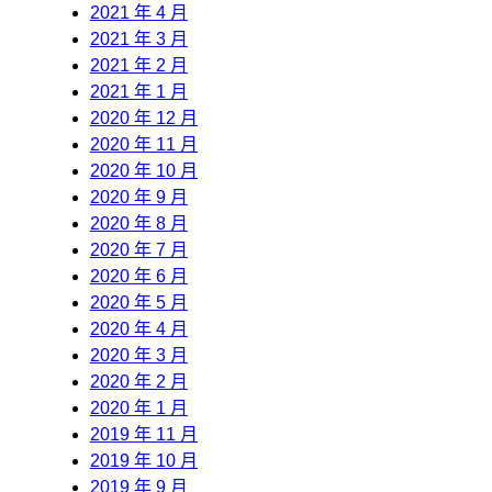
2021 年 4 月
2021 年 3 月
2021 年 2 月
2021 年 1 月
2020 年 12 月
2020 年 11 月
2020 年 10 月
2020 年 9 月
2020 年 8 月
2020 年 7 月
2020 年 6 月
2020 年 5 月
2020 年 4 月
2020 年 3 月
2020 年 2 月
2020 年 1 月
2019 年 11 月
2019 年 10 月
2019 年 9 月