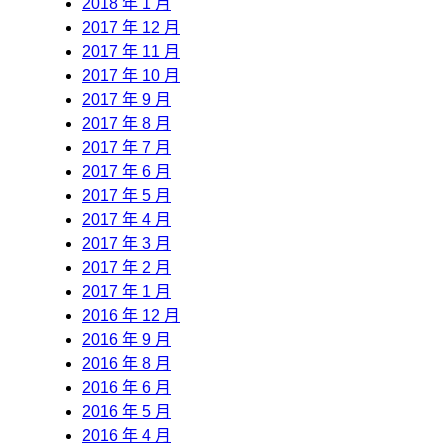
2018 年 1 月
2017 年 12 月
2017 年 11 月
2017 年 10 月
2017 年 9 月
2017 年 8 月
2017 年 7 月
2017 年 6 月
2017 年 5 月
2017 年 4 月
2017 年 3 月
2017 年 2 月
2017 年 1 月
2016 年 12 月
2016 年 9 月
2016 年 8 月
2016 年 6 月
2016 年 5 月
2016 年 4 月