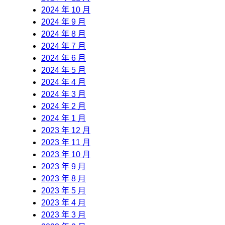
2024 年 10 月
2024 年 9 月
2024 年 8 月
2024 年 7 月
2024 年 6 月
2024 年 5 月
2024 年 4 月
2024 年 3 月
2024 年 2 月
2024 年 1 月
2023 年 12 月
2023 年 11 月
2023 年 10 月
2023 年 9 月
2023 年 8 月
2023 年 5 月
2023 年 4 月
2023 年 3 月