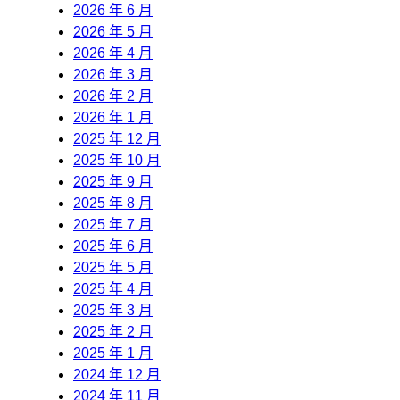
2026 年 6 月
2026 年 5 月
2026 年 4 月
2026 年 3 月
2026 年 2 月
2026 年 1 月
2025 年 12 月
2025 年 10 月
2025 年 9 月
2025 年 8 月
2025 年 7 月
2025 年 6 月
2025 年 5 月
2025 年 4 月
2025 年 3 月
2025 年 2 月
2025 年 1 月
2024 年 12 月
2024 年 11 月