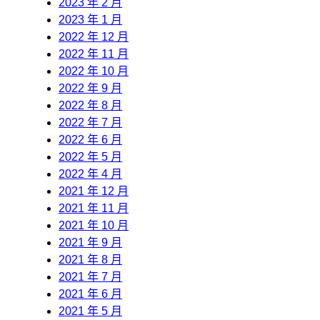
2023 年 2 月
2023 年 1 月
2022 年 12 月
2022 年 11 月
2022 年 10 月
2022 年 9 月
2022 年 8 月
2022 年 7 月
2022 年 6 月
2022 年 5 月
2022 年 4 月
2021 年 12 月
2021 年 11 月
2021 年 10 月
2021 年 9 月
2021 年 8 月
2021 年 7 月
2021 年 6 月
2021 年 5 月