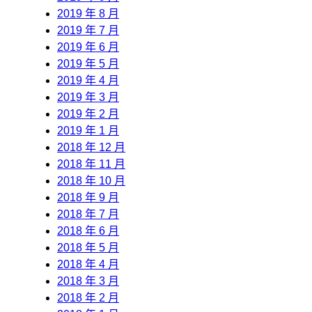
2019 年 8 月
2019 年 7 月
2019 年 6 月
2019 年 5 月
2019 年 4 月
2019 年 3 月
2019 年 2 月
2019 年 1 月
2018 年 12 月
2018 年 11 月
2018 年 10 月
2018 年 9 月
2018 年 7 月
2018 年 6 月
2018 年 5 月
2018 年 4 月
2018 年 3 月
2018 年 2 月