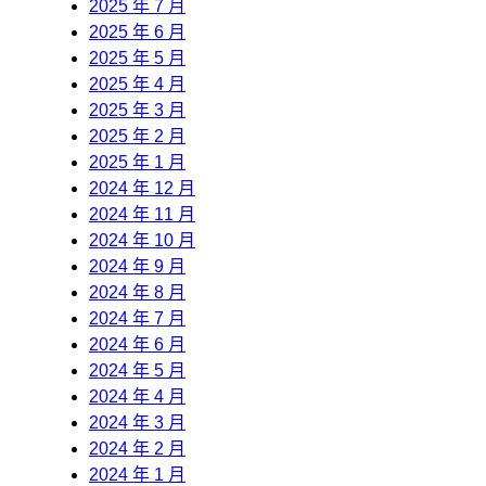
2025 年 7 月
2025 年 6 月
2025 年 5 月
2025 年 4 月
2025 年 3 月
2025 年 2 月
2025 年 1 月
2024 年 12 月
2024 年 11 月
2024 年 10 月
2024 年 9 月
2024 年 8 月
2024 年 7 月
2024 年 6 月
2024 年 5 月
2024 年 4 月
2024 年 3 月
2024 年 2 月
2024 年 1 月