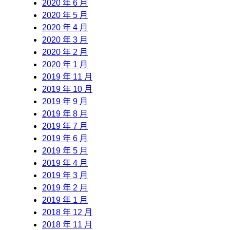
2020 年 6 月
2020 年 5 月
2020 年 4 月
2020 年 3 月
2020 年 2 月
2020 年 1 月
2019 年 11 月
2019 年 10 月
2019 年 9 月
2019 年 8 月
2019 年 7 月
2019 年 6 月
2019 年 5 月
2019 年 4 月
2019 年 3 月
2019 年 2 月
2019 年 1 月
2018 年 12 月
2018 年 11 月