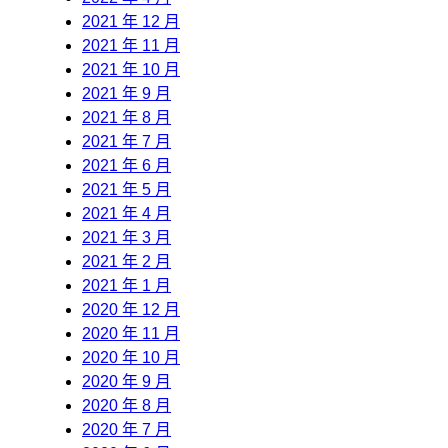
2021 年 12 月
2021 年 11 月
2021 年 10 月
2021 年 9 月
2021 年 8 月
2021 年 7 月
2021 年 6 月
2021 年 5 月
2021 年 4 月
2021 年 3 月
2021 年 2 月
2021 年 1 月
2020 年 12 月
2020 年 11 月
2020 年 10 月
2020 年 9 月
2020 年 8 月
2020 年 7 月