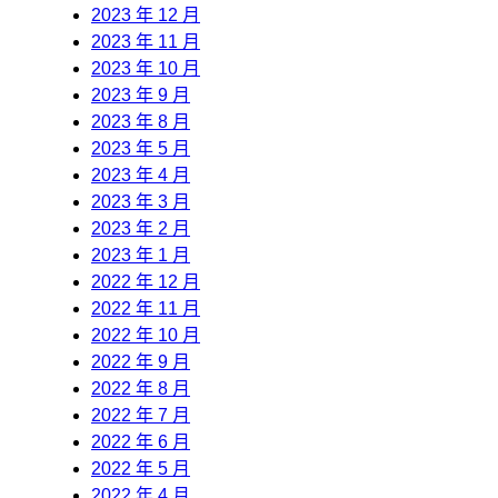
2023 年 12 月
2023 年 11 月
2023 年 10 月
2023 年 9 月
2023 年 8 月
2023 年 5 月
2023 年 4 月
2023 年 3 月
2023 年 2 月
2023 年 1 月
2022 年 12 月
2022 年 11 月
2022 年 10 月
2022 年 9 月
2022 年 8 月
2022 年 7 月
2022 年 6 月
2022 年 5 月
2022 年 4 月