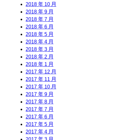
2018 年 10 月
2018 年 9 月
2018 年 7 月
2018 年 6 月
2018 年 5 月
2018 年 4 月
2018 年 3 月
2018 年 2 月
2018 年 1 月
2017 年 12 月
2017 年 11 月
2017 年 10 月
2017 年 9 月
2017 年 8 月
2017 年 7 月
2017 年 6 月
2017 年 5 月
2017 年 4 月
2017 年 3 月