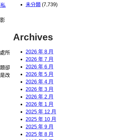
未分類
(7,739)
隱私
影
Archives
2026 年 8 月
處所
2026 年 7 月
2026 年 6 月
題卻
2026 年 5 月
是改
2026 年 4 月
2026 年 3 月
2026 年 2 月
2026 年 1 月
2025 年 12 月
2025 年 10 月
2025 年 9 月
2025 年 8 月