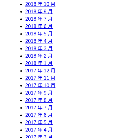
2018 年 10 月
2018 年 9 月
2018 年 7 月
2018 年 6 月
2018 年 5 月
2018 年 4 月
2018 年 3 月
2018 年 2 月
2018 年 1 月
2017 年 12 月
2017 年 11 月
2017 年 10 月
2017 年 9 月
2017 年 8 月
2017 年 7 月
2017 年 6 月
2017 年 5 月
2017 年 4 月
2017 年 3 月