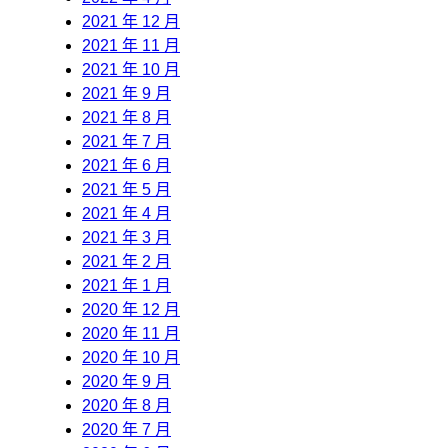
2021 年 12 月
2021 年 11 月
2021 年 10 月
2021 年 9 月
2021 年 8 月
2021 年 7 月
2021 年 6 月
2021 年 5 月
2021 年 4 月
2021 年 3 月
2021 年 2 月
2021 年 1 月
2020 年 12 月
2020 年 11 月
2020 年 10 月
2020 年 9 月
2020 年 8 月
2020 年 7 月