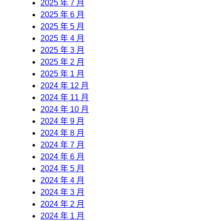
2025 年 7 月
2025 年 6 月
2025 年 5 月
2025 年 4 月
2025 年 3 月
2025 年 2 月
2025 年 1 月
2024 年 12 月
2024 年 11 月
2024 年 10 月
2024 年 9 月
2024 年 8 月
2024 年 7 月
2024 年 6 月
2024 年 5 月
2024 年 4 月
2024 年 3 月
2024 年 2 月
2024 年 1 月