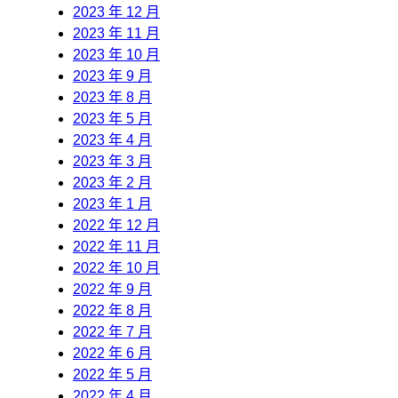
2023 年 12 月
2023 年 11 月
2023 年 10 月
2023 年 9 月
2023 年 8 月
2023 年 5 月
2023 年 4 月
2023 年 3 月
2023 年 2 月
2023 年 1 月
2022 年 12 月
2022 年 11 月
2022 年 10 月
2022 年 9 月
2022 年 8 月
2022 年 7 月
2022 年 6 月
2022 年 5 月
2022 年 4 月