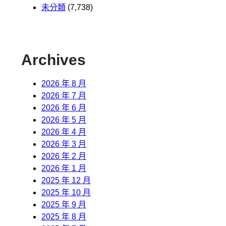
未分類
(7,738)
Archives
2026 年 8 月
2026 年 7 月
2026 年 6 月
2026 年 5 月
2026 年 4 月
2026 年 3 月
2026 年 2 月
2026 年 1 月
2025 年 12 月
2025 年 10 月
2025 年 9 月
2025 年 8 月