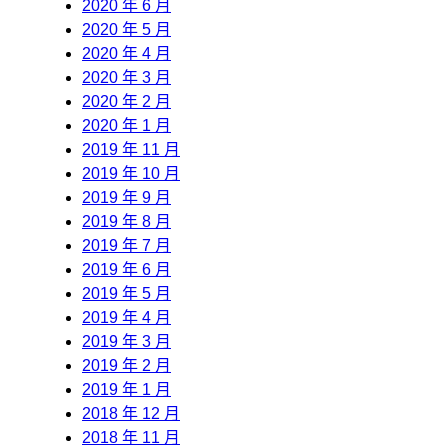
2020 年 6 月
2020 年 5 月
2020 年 4 月
2020 年 3 月
2020 年 2 月
2020 年 1 月
2019 年 11 月
2019 年 10 月
2019 年 9 月
2019 年 8 月
2019 年 7 月
2019 年 6 月
2019 年 5 月
2019 年 4 月
2019 年 3 月
2019 年 2 月
2019 年 1 月
2018 年 12 月
2018 年 11 月