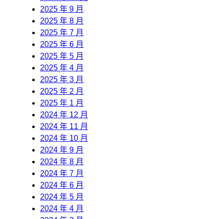
2025 年 9 月
2025 年 8 月
2025 年 7 月
2025 年 6 月
2025 年 5 月
2025 年 4 月
2025 年 3 月
2025 年 2 月
2025 年 1 月
2024 年 12 月
2024 年 11 月
2024 年 10 月
2024 年 9 月
2024 年 8 月
2024 年 7 月
2024 年 6 月
2024 年 5 月
2024 年 4 月