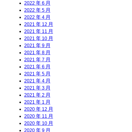
2022 年 6 月
2022 年 5 月
2022 年 4 月
2021 年 12 月
2021 年 11 月
2021 年 10 月
2021 年 9 月
2021 年 8 月
2021 年 7 月
2021 年 6 月
2021 年 5 月
2021 年 4 月
2021 年 3 月
2021 年 2 月
2021 年 1 月
2020 年 12 月
2020 年 11 月
2020 年 10 月
2020 年 9 月