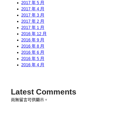
2017 年 5 月
2017 年 4 月
2017 年 3 月
2017 年 2 月
2017 年 1 月
2016 年 12 月
2016 年 9 月
2016 年 8 月
2016 年 6 月
2016 年 5 月
2016 年 4 月
Latest Comments
尚無留言可供顯示。