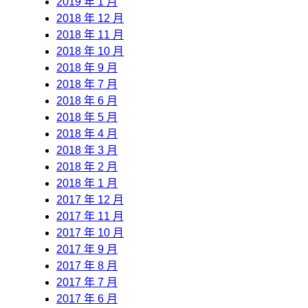
2019 年 1 月
2018 年 12 月
2018 年 11 月
2018 年 10 月
2018 年 9 月
2018 年 7 月
2018 年 6 月
2018 年 5 月
2018 年 4 月
2018 年 3 月
2018 年 2 月
2018 年 1 月
2017 年 12 月
2017 年 11 月
2017 年 10 月
2017 年 9 月
2017 年 8 月
2017 年 7 月
2017 年 6 月