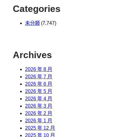
Categories
未分類
(7,747)
Archives
2026 年 8 月
2026 年 7 月
2026 年 6 月
2026 年 5 月
2026 年 4 月
2026 年 3 月
2026 年 2 月
2026 年 1 月
2025 年 12 月
2025 年 10 月