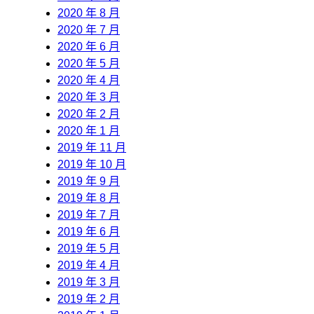
2020 年 8 月
2020 年 7 月
2020 年 6 月
2020 年 5 月
2020 年 4 月
2020 年 3 月
2020 年 2 月
2020 年 1 月
2019 年 11 月
2019 年 10 月
2019 年 9 月
2019 年 8 月
2019 年 7 月
2019 年 6 月
2019 年 5 月
2019 年 4 月
2019 年 3 月
2019 年 2 月