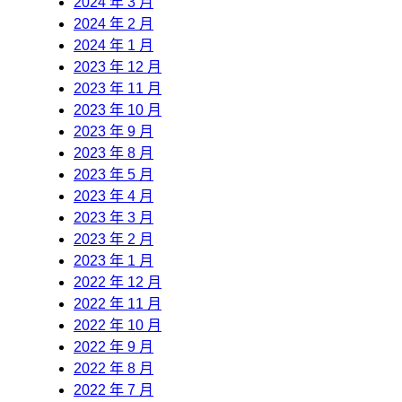
2024 年 3 月
2024 年 2 月
2024 年 1 月
2023 年 12 月
2023 年 11 月
2023 年 10 月
2023 年 9 月
2023 年 8 月
2023 年 5 月
2023 年 4 月
2023 年 3 月
2023 年 2 月
2023 年 1 月
2022 年 12 月
2022 年 11 月
2022 年 10 月
2022 年 9 月
2022 年 8 月
2022 年 7 月