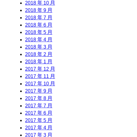
2018 年 10 月
2018 年 9 月
2018 年 7 月
2018 年 6 月
2018 年 5 月
2018 年 4 月
2018 年 3 月
2018 年 2 月
2018 年 1 月
2017 年 12 月
2017 年 11 月
2017 年 10 月
2017 年 9 月
2017 年 8 月
2017 年 7 月
2017 年 6 月
2017 年 5 月
2017 年 4 月
2017 年 3 月