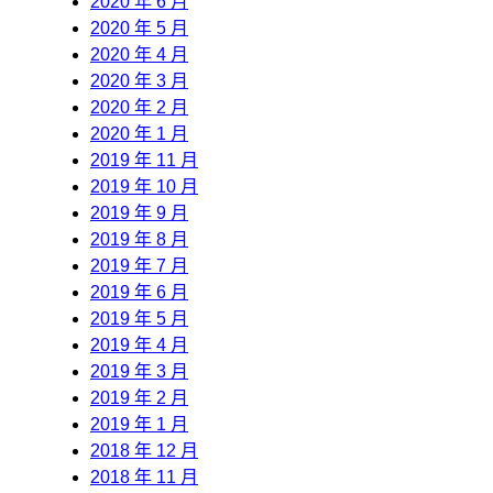
2020 年 6 月
2020 年 5 月
2020 年 4 月
2020 年 3 月
2020 年 2 月
2020 年 1 月
2019 年 11 月
2019 年 10 月
2019 年 9 月
2019 年 8 月
2019 年 7 月
2019 年 6 月
2019 年 5 月
2019 年 4 月
2019 年 3 月
2019 年 2 月
2019 年 1 月
2018 年 12 月
2018 年 11 月