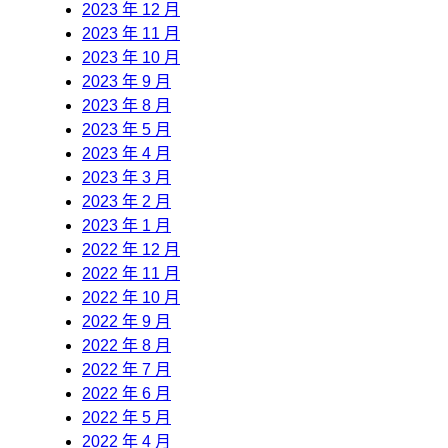
2023 年 12 月
2023 年 11 月
2023 年 10 月
2023 年 9 月
2023 年 8 月
2023 年 5 月
2023 年 4 月
2023 年 3 月
2023 年 2 月
2023 年 1 月
2022 年 12 月
2022 年 11 月
2022 年 10 月
2022 年 9 月
2022 年 8 月
2022 年 7 月
2022 年 6 月
2022 年 5 月
2022 年 4 月