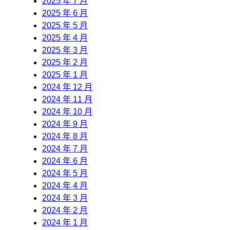
2025 年 7 月
2025 年 6 月
2025 年 5 月
2025 年 4 月
2025 年 3 月
2025 年 2 月
2025 年 1 月
2024 年 12 月
2024 年 11 月
2024 年 10 月
2024 年 9 月
2024 年 8 月
2024 年 7 月
2024 年 6 月
2024 年 5 月
2024 年 4 月
2024 年 3 月
2024 年 2 月
2024 年 1 月