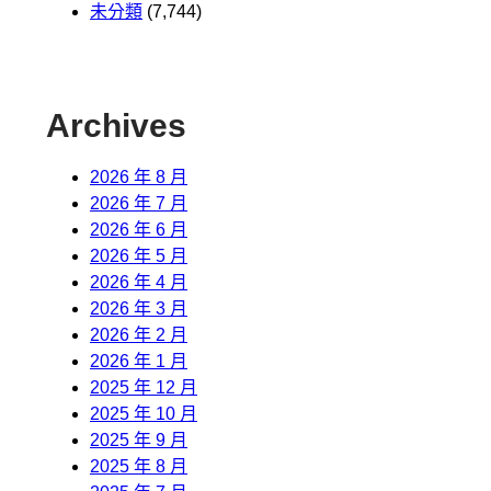
未分類
(7,744)
Archives
2026 年 8 月
2026 年 7 月
2026 年 6 月
2026 年 5 月
2026 年 4 月
2026 年 3 月
2026 年 2 月
2026 年 1 月
2025 年 12 月
2025 年 10 月
2025 年 9 月
2025 年 8 月