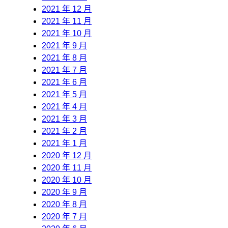
2021 年 12 月
2021 年 11 月
2021 年 10 月
2021 年 9 月
2021 年 8 月
2021 年 7 月
2021 年 6 月
2021 年 5 月
2021 年 4 月
2021 年 3 月
2021 年 2 月
2021 年 1 月
2020 年 12 月
2020 年 11 月
2020 年 10 月
2020 年 9 月
2020 年 8 月
2020 年 7 月