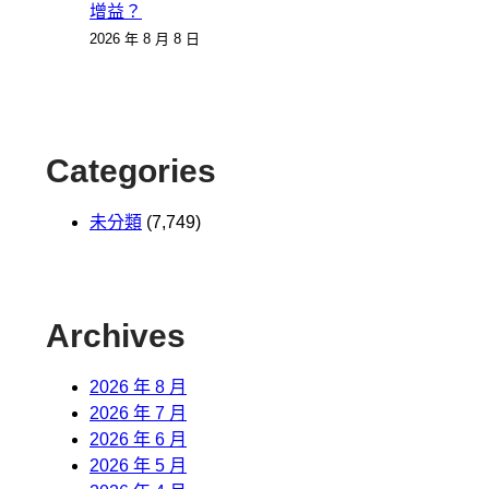
增益？
2026 年 8 月 8 日
Categories
未分類
(7,749)
Archives
2026 年 8 月
2026 年 7 月
2026 年 6 月
2026 年 5 月