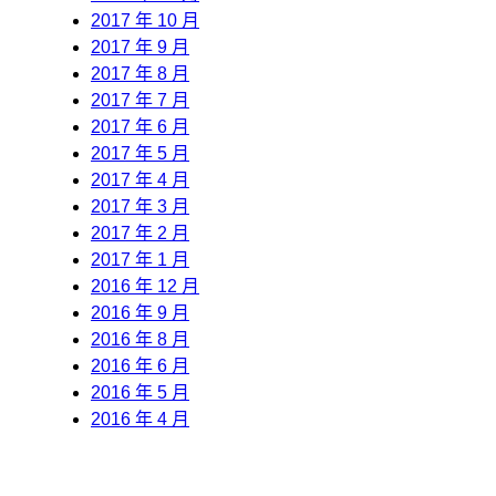
2017 年 10 月
2017 年 9 月
2017 年 8 月
2017 年 7 月
2017 年 6 月
2017 年 5 月
2017 年 4 月
2017 年 3 月
2017 年 2 月
2017 年 1 月
2016 年 12 月
2016 年 9 月
2016 年 8 月
2016 年 6 月
2016 年 5 月
2016 年 4 月