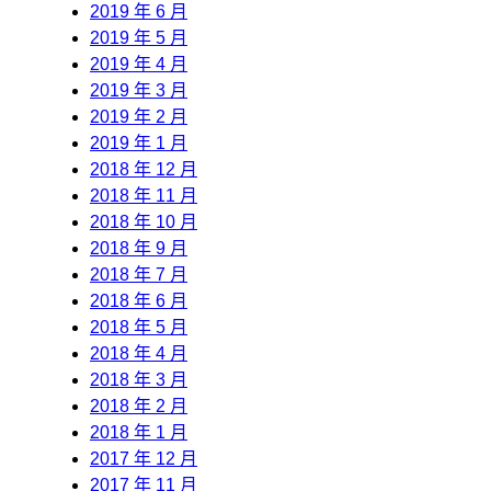
2019 年 6 月
2019 年 5 月
2019 年 4 月
2019 年 3 月
2019 年 2 月
2019 年 1 月
2018 年 12 月
2018 年 11 月
2018 年 10 月
2018 年 9 月
2018 年 7 月
2018 年 6 月
2018 年 5 月
2018 年 4 月
2018 年 3 月
2018 年 2 月
2018 年 1 月
2017 年 12 月
2017 年 11 月