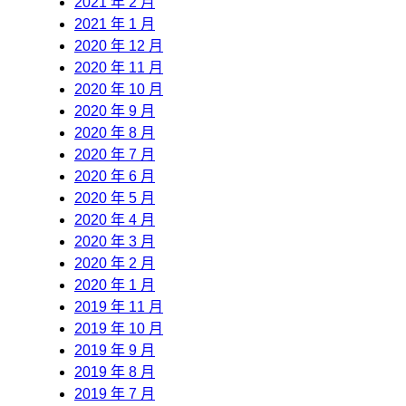
2021 年 2 月
2021 年 1 月
2020 年 12 月
2020 年 11 月
2020 年 10 月
2020 年 9 月
2020 年 8 月
2020 年 7 月
2020 年 6 月
2020 年 5 月
2020 年 4 月
2020 年 3 月
2020 年 2 月
2020 年 1 月
2019 年 11 月
2019 年 10 月
2019 年 9 月
2019 年 8 月
2019 年 7 月