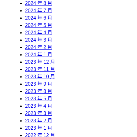
2024 年 8 月
2024 年 7 月
2024 年 6 月
2024 年 5 月
2024 年 4 月
2024 年 3 月
2024 年 2 月
2024 年 1 月
2023 年 12 月
2023 年 11 月
2023 年 10 月
2023 年 9 月
2023 年 8 月
2023 年 5 月
2023 年 4 月
2023 年 3 月
2023 年 2 月
2023 年 1 月
2022 年 12 月