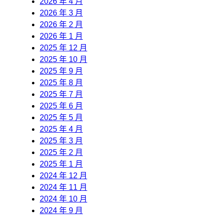
2026 年 4 月
2026 年 3 月
2026 年 2 月
2026 年 1 月
2025 年 12 月
2025 年 10 月
2025 年 9 月
2025 年 8 月
2025 年 7 月
2025 年 6 月
2025 年 5 月
2025 年 4 月
2025 年 3 月
2025 年 2 月
2025 年 1 月
2024 年 12 月
2024 年 11 月
2024 年 10 月
2024 年 9 月