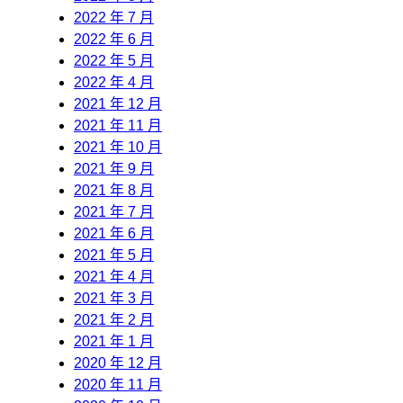
2022 年 7 月
2022 年 6 月
2022 年 5 月
2022 年 4 月
2021 年 12 月
2021 年 11 月
2021 年 10 月
2021 年 9 月
2021 年 8 月
2021 年 7 月
2021 年 6 月
2021 年 5 月
2021 年 4 月
2021 年 3 月
2021 年 2 月
2021 年 1 月
2020 年 12 月
2020 年 11 月