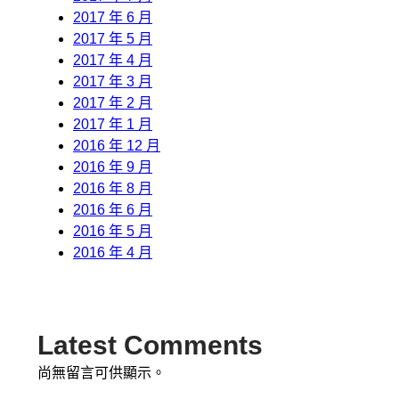
2017 年 6 月
2017 年 5 月
2017 年 4 月
2017 年 3 月
2017 年 2 月
2017 年 1 月
2016 年 12 月
2016 年 9 月
2016 年 8 月
2016 年 6 月
2016 年 5 月
2016 年 4 月
Latest Comments
尚無留言可供顯示。