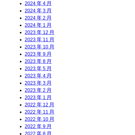
2024 年 4 月
2024 年 3 月
2024 年 2 月
2024 年 1 月
2023 年 12 月
2023 年 11 月
2023 年 10 月
2023 年 9 月
2023 年 8 月
2023 年 5 月
2023 年 4 月
2023 年 3 月
2023 年 2 月
2023 年 1 月
2022 年 12 月
2022 年 11 月
2022 年 10 月
2022 年 9 月
2022 年 8 月