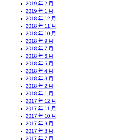
2019 年 2 月
2019 年 1 月
2018 年 12 月
2018 年 11 月
2018 年 10 月
2018 年 9 月
2018 年 7 月
2018 年 6 月
2018 年 5 月
2018 年 4 月
2018 年 3 月
2018 年 2 月
2018 年 1 月
2017 年 12 月
2017 年 11 月
2017 年 10 月
2017 年 9 月
2017 年 8 月
2017 年 7 月