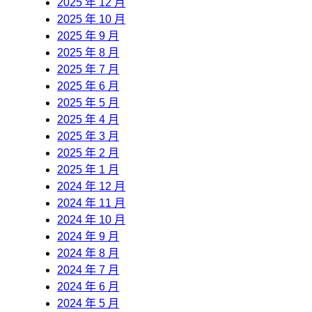
2025 年 12 月
2025 年 10 月
2025 年 9 月
2025 年 8 月
2025 年 7 月
2025 年 6 月
2025 年 5 月
2025 年 4 月
2025 年 3 月
2025 年 2 月
2025 年 1 月
2024 年 12 月
2024 年 11 月
2024 年 10 月
2024 年 9 月
2024 年 8 月
2024 年 7 月
2024 年 6 月
2024 年 5 月