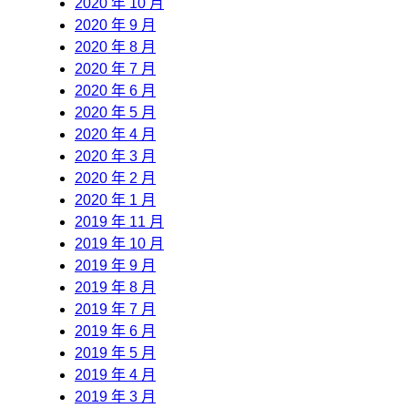
2020 年 10 月
2020 年 9 月
2020 年 8 月
2020 年 7 月
2020 年 6 月
2020 年 5 月
2020 年 4 月
2020 年 3 月
2020 年 2 月
2020 年 1 月
2019 年 11 月
2019 年 10 月
2019 年 9 月
2019 年 8 月
2019 年 7 月
2019 年 6 月
2019 年 5 月
2019 年 4 月
2019 年 3 月