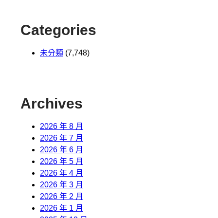
Categories
未分類
(7,748)
Archives
2026 年 8 月
2026 年 7 月
2026 年 6 月
2026 年 5 月
2026 年 4 月
2026 年 3 月
2026 年 2 月
2026 年 1 月