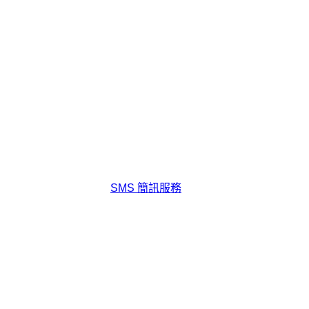
SMS 簡訊服務