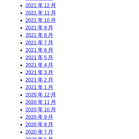
2021 年 12 月
2021 年 11 月
2021 年 10 月
2021 年 9 月
2021 年 8 月
2021 年 7 月
2021 年 6 月
2021 年 5 月
2021 年 4 月
2021 年 3 月
2021 年 2 月
2021 年 1 月
2020 年 12 月
2020 年 11 月
2020 年 10 月
2020 年 9 月
2020 年 8 月
2020 年 7 月