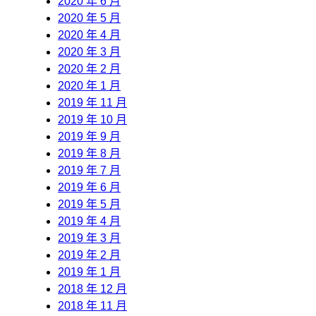
2020 年 6 月
2020 年 5 月
2020 年 4 月
2020 年 3 月
2020 年 2 月
2020 年 1 月
2019 年 11 月
2019 年 10 月
2019 年 9 月
2019 年 8 月
2019 年 7 月
2019 年 6 月
2019 年 5 月
2019 年 4 月
2019 年 3 月
2019 年 2 月
2019 年 1 月
2018 年 12 月
2018 年 11 月