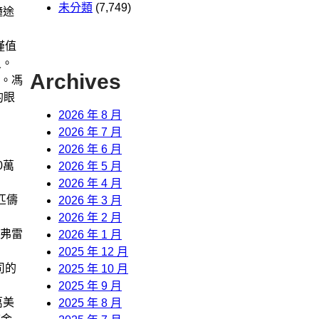
未分類
(7,749)
鐘途
僅值
尺。
Archives
。馮
的眼
2026 年 8 月
2026 年 7 月
2026 年 6 月
0萬
2026 年 5 月
2026 年 4 月
匹儔
2026 年 3 月
2026 年 2 月
弗雷
2026 年 1 月
2025 年 12 月
司的
2025 年 10 月
2025 年 9 月
萬美
2025 年 8 月