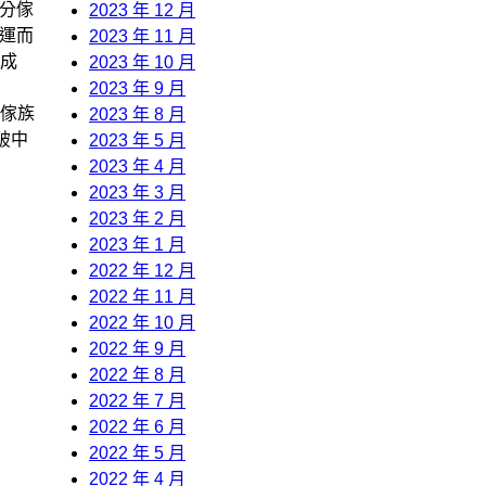
“分傢
2023 年 12 月
應運而
2023 年 11 月
成
2023 年 10 月
2023 年 9 月
傢族
2023 年 8 月
破中
2023 年 5 月
2023 年 4 月
2023 年 3 月
2023 年 2 月
2023 年 1 月
2022 年 12 月
2022 年 11 月
2022 年 10 月
2022 年 9 月
2022 年 8 月
2022 年 7 月
2022 年 6 月
2022 年 5 月
2022 年 4 月