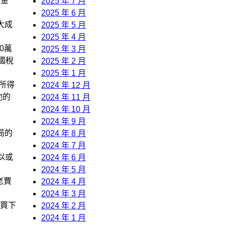
煉金
2025 年 7 月
2025 年 6 月
大成
2025 年 5 月
2025 年 4 月
0萬
2025 年 3 月
國稅
2025 年 2 月
2025 年 1 月
所得
2024 年 12 月
他的
2024 年 11 月
2024 年 10 月
2024 年 9 月
局的
2024 年 8 月
2024 年 7 月
以或
2024 年 6 月
2024 年 5 月
老賈
2024 年 4 月
2024 年 3 月
買下
2024 年 2 月
2024 年 1 月