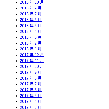
2018 年 10 月
2018 年 9 月
2018 年 7 月
2018 年 6 月
2018 年 5 月
2018 年 4 月
2018 年 3 月
2018 年 2 月
2018 年 1 月
2017 年 12 月
2017 年 11 月
2017 年 10 月
2017 年 9 月
2017 年 8 月
2017 年 7 月
2017 年 6 月
2017 年 5 月
2017 年 4 月
2017 年 3 月