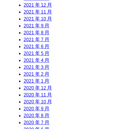
2021 年 12 月
2021 年 11 月
2021 年 10 月
2021 年 9 月
2021 年 8 月
2021 年 7 月
2021 年 6 月
2021 年 5 月
2021 年 4 月
2021 年 3 月
2021 年 2 月
2021 年 1 月
2020 年 12 月
2020 年 11 月
2020 年 10 月
2020 年 9 月
2020 年 8 月
2020 年 7 月