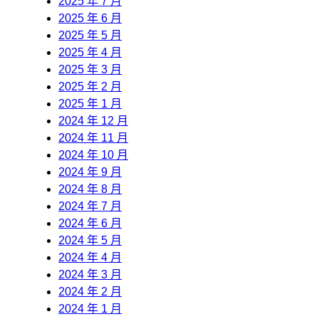
2025 年 7 月
2025 年 6 月
2025 年 5 月
2025 年 4 月
2025 年 3 月
2025 年 2 月
2025 年 1 月
2024 年 12 月
2024 年 11 月
2024 年 10 月
2024 年 9 月
2024 年 8 月
2024 年 7 月
2024 年 6 月
2024 年 5 月
2024 年 4 月
2024 年 3 月
2024 年 2 月
2024 年 1 月