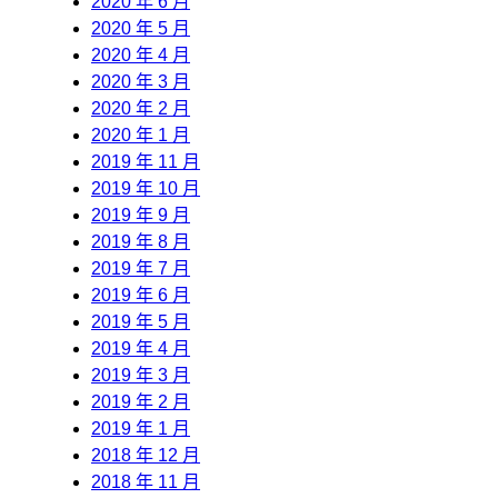
2020 年 6 月
2020 年 5 月
2020 年 4 月
2020 年 3 月
2020 年 2 月
2020 年 1 月
2019 年 11 月
2019 年 10 月
2019 年 9 月
2019 年 8 月
2019 年 7 月
2019 年 6 月
2019 年 5 月
2019 年 4 月
2019 年 3 月
2019 年 2 月
2019 年 1 月
2018 年 12 月
2018 年 11 月