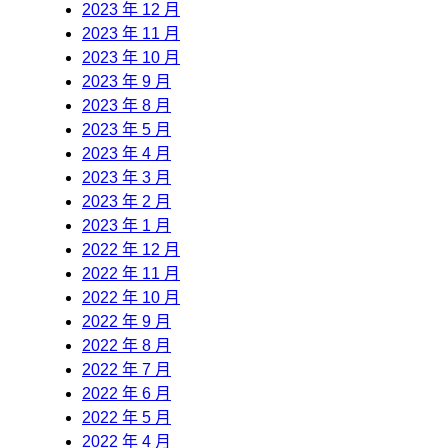
2023 年 12 月
2023 年 11 月
2023 年 10 月
2023 年 9 月
2023 年 8 月
2023 年 5 月
2023 年 4 月
2023 年 3 月
2023 年 2 月
2023 年 1 月
2022 年 12 月
2022 年 11 月
2022 年 10 月
2022 年 9 月
2022 年 8 月
2022 年 7 月
2022 年 6 月
2022 年 5 月
2022 年 4 月