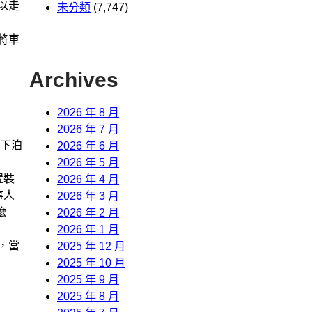
以走
未分類
(7,747)
將車
Archives
2026 年 8 月
2026 年 7 月
下泊
2026 年 6 月
2026 年 5 月
置裝
2026 年 4 月
事人
2026 年 3 月
麼
2026 年 2 月
2026 年 1 月
，當
2025 年 12 月
2025 年 10 月
2025 年 9 月
2025 年 8 月