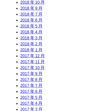
2018 年 10 月
2018 年 9 月
2018 年 7 月
2018 年 6 月
2018 年 5 月
2018 年 4 月
2018 年 3 月
2018 年 2 月
2018 年 1 月
2017 年 12 月
2017 年 11 月
2017 年 10 月
2017 年 9 月
2017 年 8 月
2017 年 7 月
2017 年 6 月
2017 年 5 月
2017 年 4 月
2017 年 3 月