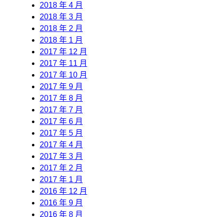
2018 年 4 月
2018 年 3 月
2018 年 2 月
2018 年 1 月
2017 年 12 月
2017 年 11 月
2017 年 10 月
2017 年 9 月
2017 年 8 月
2017 年 7 月
2017 年 6 月
2017 年 5 月
2017 年 4 月
2017 年 3 月
2017 年 2 月
2017 年 1 月
2016 年 12 月
2016 年 9 月
2016 年 8 月