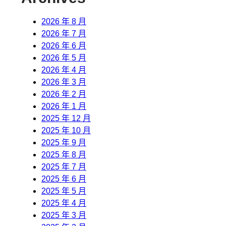
2026 年 8 月
2026 年 7 月
2026 年 6 月
2026 年 5 月
2026 年 4 月
2026 年 3 月
2026 年 2 月
2026 年 1 月
2025 年 12 月
2025 年 10 月
2025 年 9 月
2025 年 8 月
2025 年 7 月
2025 年 6 月
2025 年 5 月
2025 年 4 月
2025 年 3 月