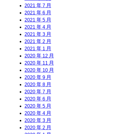
2021 年 7 月
2021 年 6 月
2021 年 5 月
2021 年 4 月
2021 年 3 月
2021 年 2 月
2021 年 1 月
2020 年 12 月
2020 年 11 月
2020 年 10 月
2020 年 9 月
2020 年 8 月
2020 年 7 月
2020 年 6 月
2020 年 5 月
2020 年 4 月
2020 年 3 月
2020 年 2 月