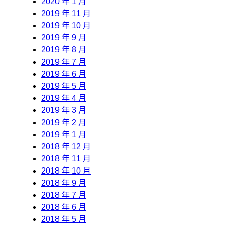
2020 年 1 月
2019 年 11 月
2019 年 10 月
2019 年 9 月
2019 年 8 月
2019 年 7 月
2019 年 6 月
2019 年 5 月
2019 年 4 月
2019 年 3 月
2019 年 2 月
2019 年 1 月
2018 年 12 月
2018 年 11 月
2018 年 10 月
2018 年 9 月
2018 年 7 月
2018 年 6 月
2018 年 5 月