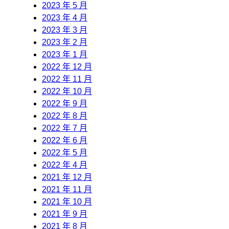
2023 年 5 月
2023 年 4 月
2023 年 3 月
2023 年 2 月
2023 年 1 月
2022 年 12 月
2022 年 11 月
2022 年 10 月
2022 年 9 月
2022 年 8 月
2022 年 7 月
2022 年 6 月
2022 年 5 月
2022 年 4 月
2021 年 12 月
2021 年 11 月
2021 年 10 月
2021 年 9 月
2021 年 8 月