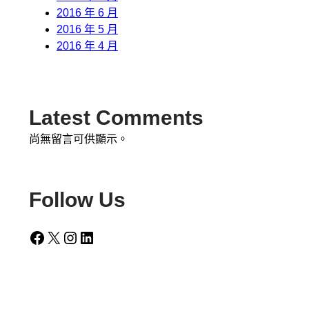
2016 年 6 月
2016 年 5 月
2016 年 4 月
Latest Comments
尚無留言可供顯示。
Follow Us
Facebook
X
Instagram
LinkedIn