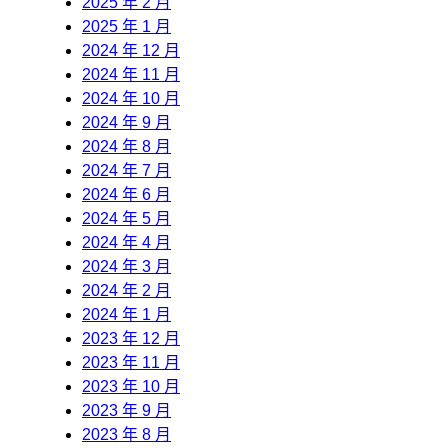
2025 年 2 月
2025 年 1 月
2024 年 12 月
2024 年 11 月
2024 年 10 月
2024 年 9 月
2024 年 8 月
2024 年 7 月
2024 年 6 月
2024 年 5 月
2024 年 4 月
2024 年 3 月
2024 年 2 月
2024 年 1 月
2023 年 12 月
2023 年 11 月
2023 年 10 月
2023 年 9 月
2023 年 8 月