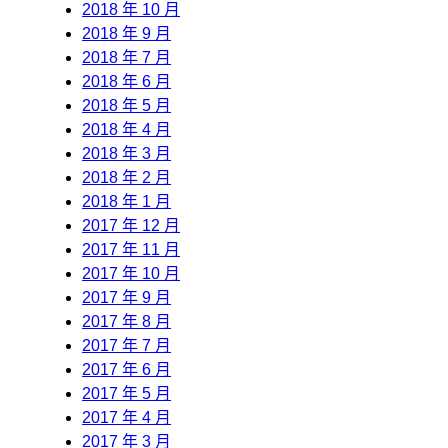
2018 年 10 月
2018 年 9 月
2018 年 7 月
2018 年 6 月
2018 年 5 月
2018 年 4 月
2018 年 3 月
2018 年 2 月
2018 年 1 月
2017 年 12 月
2017 年 11 月
2017 年 10 月
2017 年 9 月
2017 年 8 月
2017 年 7 月
2017 年 6 月
2017 年 5 月
2017 年 4 月
2017 年 3 月