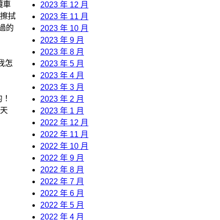
纜車
2023 年 12 月
擦拭
2023 年 11 月
過的
2023 年 10 月
2023 年 9 月
2023 年 8 月
我怎
2023 年 5 月
2023 年 4 月
2023 年 3 月
的！
2023 年 2 月
天
2023 年 1 月
2022 年 12 月
2022 年 11 月
2022 年 10 月
2022 年 9 月
2022 年 8 月
2022 年 7 月
2022 年 6 月
2022 年 5 月
2022 年 4 月