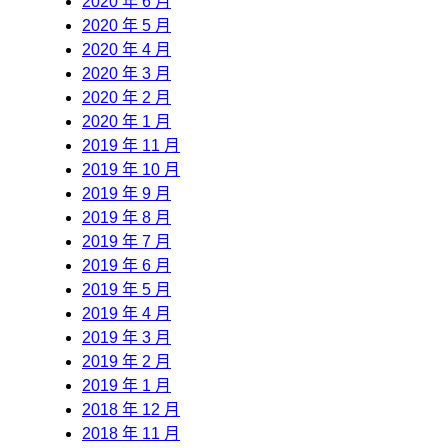
2020 年 6 月
2020 年 5 月
2020 年 4 月
2020 年 3 月
2020 年 2 月
2020 年 1 月
2019 年 11 月
2019 年 10 月
2019 年 9 月
2019 年 8 月
2019 年 7 月
2019 年 6 月
2019 年 5 月
2019 年 4 月
2019 年 3 月
2019 年 2 月
2019 年 1 月
2018 年 12 月
2018 年 11 月