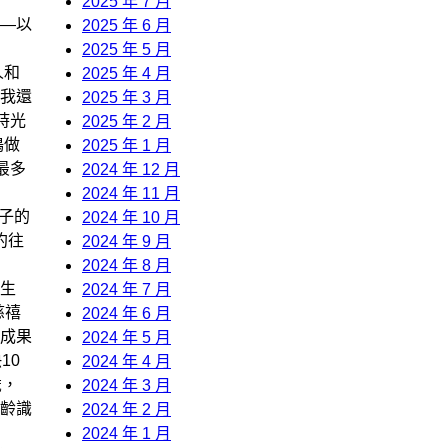
2025 年 7 月
—以
2025 年 6 月
2025 年 5 月
人和
2025 年 4 月
我還
2025 年 3 月
時光
2025 年 2 月
鳴做
2025 年 1 月
最多
2024 年 12 月
2024 年 11 月
子的
2024 年 10 月
約往
2024 年 9 月
2024 年 8 月
生
2024 年 7 月
慈禧
2024 年 6 月
成果
2024 年 5 月
10
2024 年 4 月
歲，
2024 年 3 月
齡識
2024 年 2 月
2024 年 1 月