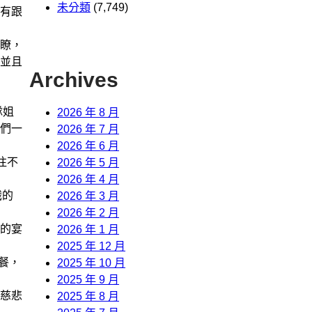
未分類
(7,749)
有跟
瞭，
並且
Archives
隊姐
2026 年 8 月
們一
2026 年 7 月
2026 年 6 月
往不
2026 年 5 月
2026 年 4 月
識的
2026 年 3 月
2026 年 2 月
的宴
2026 年 1 月
2025 年 12 月
餐，
2025 年 10 月
2025 年 9 月
慈悲
2025 年 8 月