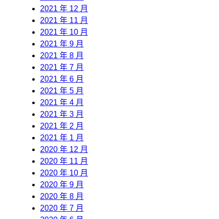
2021 年 12 月
2021 年 11 月
2021 年 10 月
2021 年 9 月
2021 年 8 月
2021 年 7 月
2021 年 6 月
2021 年 5 月
2021 年 4 月
2021 年 3 月
2021 年 2 月
2021 年 1 月
2020 年 12 月
2020 年 11 月
2020 年 10 月
2020 年 9 月
2020 年 8 月
2020 年 7 月