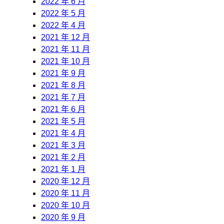
2022 年 6 月
2022 年 5 月
2022 年 4 月
2021 年 12 月
2021 年 11 月
2021 年 10 月
2021 年 9 月
2021 年 8 月
2021 年 7 月
2021 年 6 月
2021 年 5 月
2021 年 4 月
2021 年 3 月
2021 年 2 月
2021 年 1 月
2020 年 12 月
2020 年 11 月
2020 年 10 月
2020 年 9 月