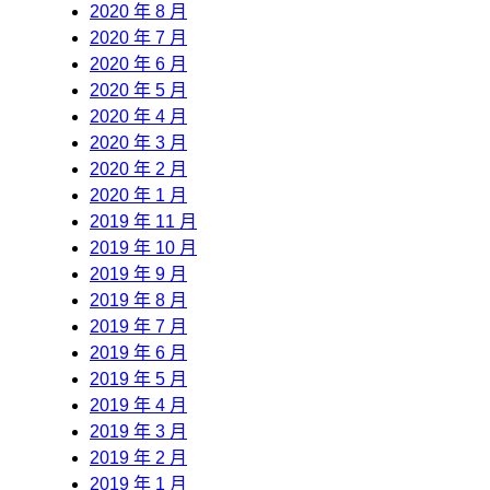
2020 年 8 月
2020 年 7 月
2020 年 6 月
2020 年 5 月
2020 年 4 月
2020 年 3 月
2020 年 2 月
2020 年 1 月
2019 年 11 月
2019 年 10 月
2019 年 9 月
2019 年 8 月
2019 年 7 月
2019 年 6 月
2019 年 5 月
2019 年 4 月
2019 年 3 月
2019 年 2 月
2019 年 1 月