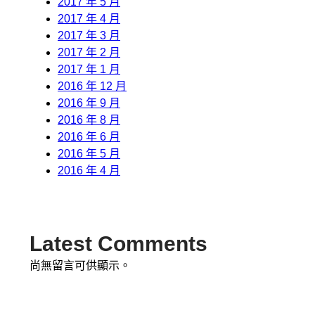
2017 年 5 月
2017 年 4 月
2017 年 3 月
2017 年 2 月
2017 年 1 月
2016 年 12 月
2016 年 9 月
2016 年 8 月
2016 年 6 月
2016 年 5 月
2016 年 4 月
Latest Comments
尚無留言可供顯示。