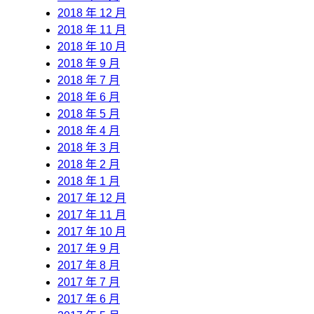
2018 年 12 月
2018 年 11 月
2018 年 10 月
2018 年 9 月
2018 年 7 月
2018 年 6 月
2018 年 5 月
2018 年 4 月
2018 年 3 月
2018 年 2 月
2018 年 1 月
2017 年 12 月
2017 年 11 月
2017 年 10 月
2017 年 9 月
2017 年 8 月
2017 年 7 月
2017 年 6 月