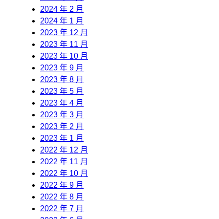
2024 年 2 月
2024 年 1 月
2023 年 12 月
2023 年 11 月
2023 年 10 月
2023 年 9 月
2023 年 8 月
2023 年 5 月
2023 年 4 月
2023 年 3 月
2023 年 2 月
2023 年 1 月
2022 年 12 月
2022 年 11 月
2022 年 10 月
2022 年 9 月
2022 年 8 月
2022 年 7 月