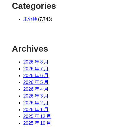
Categories
未分類
(7,743)
Archives
2026 年 8 月
2026 年 7 月
2026 年 6 月
2026 年 5 月
2026 年 4 月
2026 年 3 月
2026 年 2 月
2026 年 1 月
2025 年 12 月
2025 年 10 月