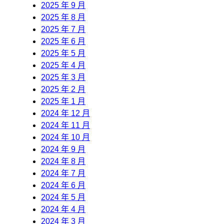
2025 年 9 月
2025 年 8 月
2025 年 7 月
2025 年 6 月
2025 年 5 月
2025 年 4 月
2025 年 3 月
2025 年 2 月
2025 年 1 月
2024 年 12 月
2024 年 11 月
2024 年 10 月
2024 年 9 月
2024 年 8 月
2024 年 7 月
2024 年 6 月
2024 年 5 月
2024 年 4 月
2024 年 3 月